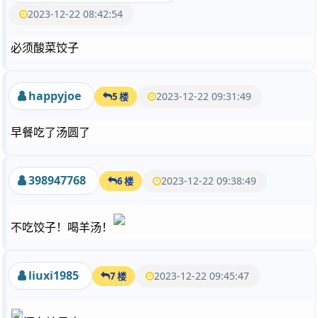
2023-12-22 08:42:54
必须酸菜饺子
happyjoe
2023-12-22 09:31:49
5 楼
早餐吃了汤圆了
398947768
2023-12-22 09:38:49
6 楼
不吃饺子！喝羊汤！
liuxi1985
2023-12-22 09:45:47
7 楼