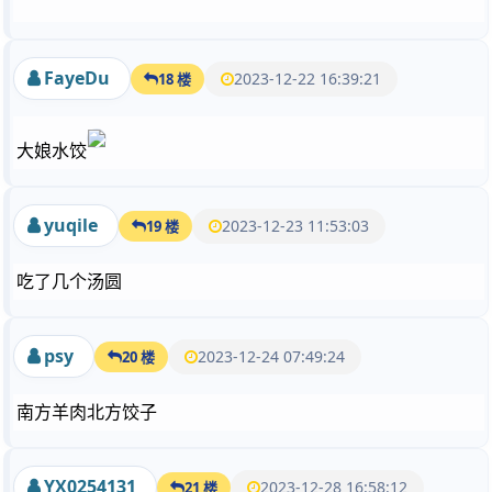
FayeDu
2023-12-22 16:39:21
18 楼
大娘水饺
yuqile
2023-12-23 11:53:03
19 楼
吃了几个汤圆
psy
2023-12-24 07:49:24
20 楼
南方羊肉北方饺子
YX0254131
2023-12-28 16:58:12
21 楼