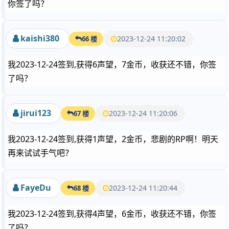
你签了吗？
kaishi380
2023-12-24 11:20:02
66 楼
我2023-12-24签到,获得6声望，7金币，收获还不错，你签
了吗？
jirui123
2023-12-24 11:20:06
67 楼
我2023-12-24签到,获得1声望，2金币，悲剧的RP啊！明天
再来试试手气吧？
FayeDu
2023-12-24 11:20:44
68 楼
我2023-12-24签到,获得4声望，6金币，收获还不错，你签
了吗？