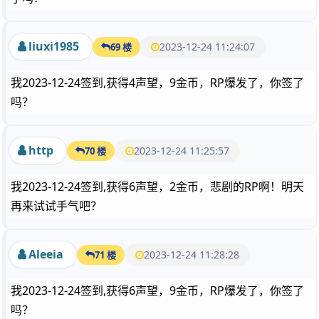
liuxi1985
2023-12-24 11:24:07
69 楼
我2023-12-24签到,获得4声望，9金币，RP爆发了，你签了
吗？
http
2023-12-24 11:25:57
70 楼
我2023-12-24签到,获得6声望，2金币，悲剧的RP啊！明天
再来试试手气吧？
Aleeia
2023-12-24 11:28:28
71 楼
我2023-12-24签到,获得6声望，9金币，RP爆发了，你签了
吗？