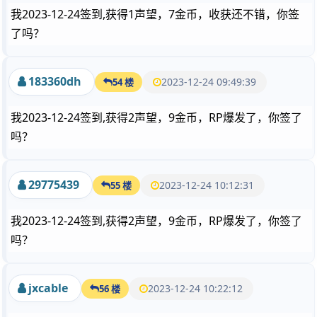
我2023-12-24签到,获得1声望，7金币，收获还不错，你签
了吗？
183360dh
2023-12-24 09:49:39
54 楼
我2023-12-24签到,获得2声望，9金币，RP爆发了，你签了
吗？
29775439
2023-12-24 10:12:31
55 楼
我2023-12-24签到,获得2声望，9金币，RP爆发了，你签了
吗？
jxcable
2023-12-24 10:22:12
56 楼