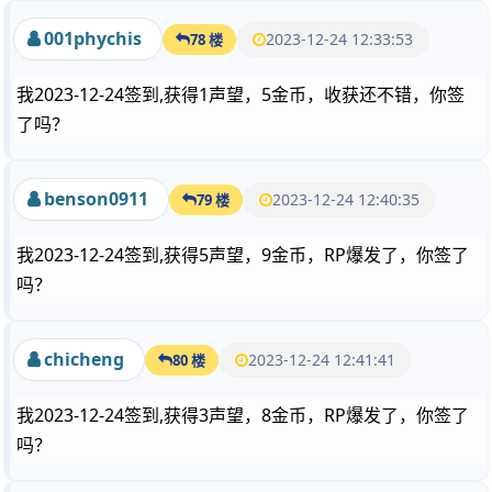
001phychis
2023-12-24 12:33:53
78 楼
我2023-12-24签到,获得1声望，5金币，收获还不错，你签
了吗？
benson0911
2023-12-24 12:40:35
79 楼
我2023-12-24签到,获得5声望，9金币，RP爆发了，你签了
吗？
chicheng
2023-12-24 12:41:41
80 楼
我2023-12-24签到,获得3声望，8金币，RP爆发了，你签了
吗？