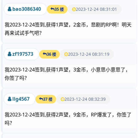
bao3086340
2023-12-24 08:31:01
35 楼
我2023-12-24签到,获得1声望，2金币，悲剧的RP啊！明天
再来试试手气吧？
zf197573
2023-12-24 08:31:19
36 楼
我2023-12-24签到,获得1声望，3金币，小意思小意思了，
你签了吗？
llg4567
2023-12-24 08:32:39
37 楼
我2023-12-24签到,获得2声望，9金币，RP爆发了，你签了
吗？