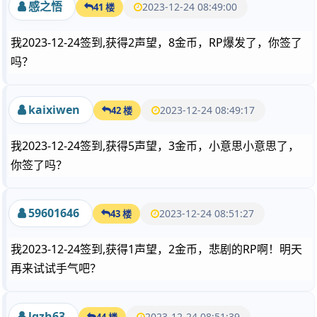
感之悟
2023-12-24 08:49:00
41 楼
我2023-12-24签到,获得2声望，8金币，RP爆发了，你签了
吗？
kaixiwen
2023-12-24 08:49:17
42 楼
我2023-12-24签到,获得5声望，3金币，小意思小意思了，
你签了吗？
59601646
2023-12-24 08:51:27
43 楼
我2023-12-24签到,获得1声望，2金币，悲剧的RP啊！明天
再来试试手气吧？
lgzh63
2023-12-24 08:51:39
44 楼