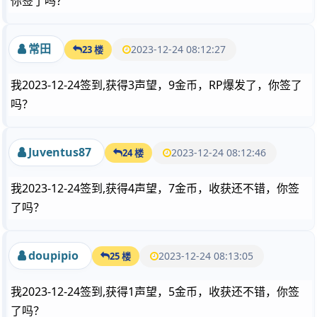
你签了吗？
常田
2023-12-24 08:12:27
23 楼
我2023-12-24签到,获得3声望，9金币，RP爆发了，你签了
吗？
Juventus87
2023-12-24 08:12:46
24 楼
我2023-12-24签到,获得4声望，7金币，收获还不错，你签
了吗？
doupipio
2023-12-24 08:13:05
25 楼
我2023-12-24签到,获得1声望，5金币，收获还不错，你签
了吗？