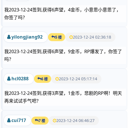
我2023-12-24签到,获得6声望，4金币，小意思小意思了，
你签了吗？
yilongjiang92
2023-12-24 02:36:18
5 楼
我2023-12-24签到,获得6声望，9金币，RP爆发了，你签了
吗？
hcl0288
2023-12-24 05:17:14
6 楼
我2023-12-24签到,获得3声望，1金币，悲剧的RP啊！明天
再来试试手气吧？
cui717
2023-12-24 06:46:27
7 楼