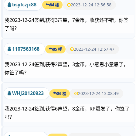
bsyfczjc88
2023-12-24 12:56:58
84 楼
我2023-12-24签到,获得3声望，7金币，收获还不错，你签
了吗？
1107563168
2023-12-24 12:57:47
85 楼
我2023-12-24签到,获得2声望，3金币，小意思小意思了，
你签了吗？
WHJ20120923
2023-12-24 13:08:49
86 楼
我2023-12-24签到,获得6声望，8金币，RP爆发了，你签了
吗？