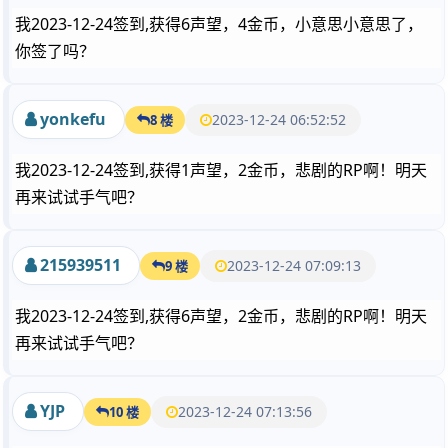
我2023-12-24签到,获得6声望，4金币，小意思小意思了，
你签了吗？
yonkefu
2023-12-24 06:52:52
8 楼
我2023-12-24签到,获得1声望，2金币，悲剧的RP啊！明天
再来试试手气吧？
215939511
2023-12-24 07:09:13
9 楼
我2023-12-24签到,获得6声望，2金币，悲剧的RP啊！明天
再来试试手气吧？
YJP
2023-12-24 07:13:56
10 楼