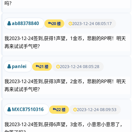
吗？
ab88378840
2023-12-24 08:05:17
20 楼
我2023-12-24签到,获得1声望，1金币，悲剧的RP啊！明天
再来试试手气吧？
panlei
2023-12-24 08:05:28
21 楼
我2023-12-24签到,获得3声望，2金币，悲剧的RP啊！明天
再来试试手气吧？
MXC87510316
2023-12-24 08:09:53
22 楼
我2023-12-24签到,获得6声望，3金币，小意思小意思了，