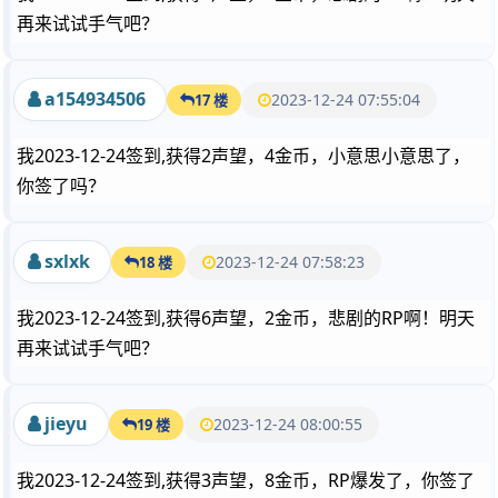
再来试试手气吧？
a154934506
2023-12-24 07:55:04
17 楼
我2023-12-24签到,获得2声望，4金币，小意思小意思了，
你签了吗？
sxlxk
2023-12-24 07:58:23
18 楼
我2023-12-24签到,获得6声望，2金币，悲剧的RP啊！明天
再来试试手气吧？
jieyu
2023-12-24 08:00:55
19 楼
我2023-12-24签到,获得3声望，8金币，RP爆发了，你签了