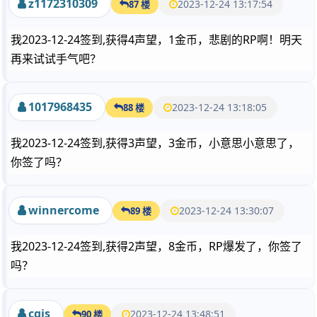
z1172310309
2023-12-24 13:17:54
87 楼
我2023-12-24签到,获得4声望，1金币，悲剧的RP啊！明天
再来试试手气吧？
1017968435
2023-12-24 13:18:05
88 楼
我2023-12-24签到,获得3声望，3金币，小意思小意思了，
你签了吗？
winnercome
2023-12-24 13:30:07
89 楼
我2023-12-24签到,获得2声望，8金币，RP爆发了，你签了
吗？
cgjs
2023-12-24 13:48:51
90 楼