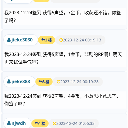
我2023-12-24签到,获得5声望，7金币，收获还不错，你签
了吗？
jieke3030
2023-12-24 00:19:13
2 楼
我2023-12-24签到,获得5声望，1金币，悲剧的RP啊！明天
再来试试手气吧？
jieke888
2023-12-24 00:19:28
3 楼
我2023-12-24签到,获得2声望，4金币，小意思小意思了，
你签了吗？
njwdh
2023-12-24 01:06:33
4 楼