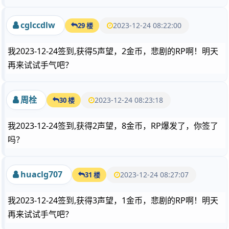
cglccdlw
2023-12-24 08:22:00
29 楼
我2023-12-24签到,获得5声望，2金币，悲剧的RP啊！明天
再来试试手气吧？
周栓
2023-12-24 08:23:18
30 楼
我2023-12-24签到,获得2声望，8金币，RP爆发了，你签了
吗？
huaclg707
2023-12-24 08:27:07
31 楼
我2023-12-24签到,获得3声望，1金币，悲剧的RP啊！明天
再来试试手气吧？