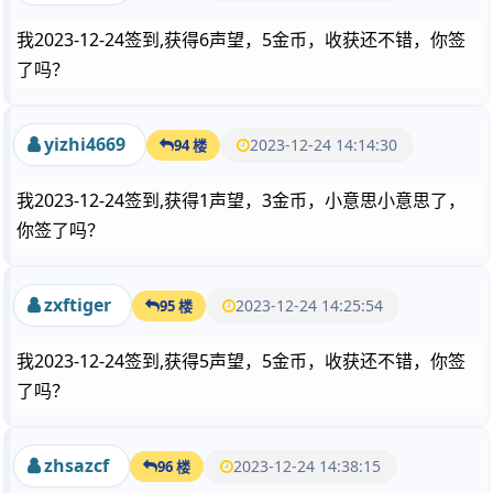
我2023-12-24签到,获得6声望，5金币，收获还不错，你签
了吗？
yizhi4669
2023-12-24 14:14:30
94 楼
我2023-12-24签到,获得1声望，3金币，小意思小意思了，
你签了吗？
zxftiger
2023-12-24 14:25:54
95 楼
我2023-12-24签到,获得5声望，5金币，收获还不错，你签
了吗？
zhsazcf
2023-12-24 14:38:15
96 楼