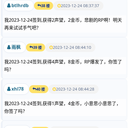
btlhrdb
2023-12-24 08:37:37
38 楼
我2023-12-24签到,获得2声望，2金币，悲剧的RP啊！明天
再来试试手气吧？
雨枫
2023-12-24 08:44:10
39 楼
我2023-12-24签到,获得4声望，8金币，RP爆发了，你签了
吗？
xhl78
2023-12-24 08:44:28
40 楼
我2023-12-24签到,获得1声望，4金币，小意思小意思了，
你签了吗？