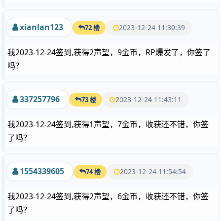
xianlan123
2023-12-24 11:30:39
72 楼
我2023-12-24签到,获得2声望，9金币，RP爆发了，你签了
吗？
337257796
2023-12-24 11:43:11
73 楼
我2023-12-24签到,获得1声望，7金币，收获还不错，你签
了吗？
1554339605
2023-12-24 11:54:54
74 楼
我2023-12-24签到,获得2声望，6金币，收获还不错，你签
了吗？