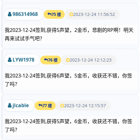
986314968
2023-12-24 11:56:52
75 楼
我2023-12-24签到,获得5声望，2金币，悲剧的RP啊！明天
再来试试手气吧？
LYW1978
2023-12-24 12:12:23
76 楼
我2023-12-24签到,获得6声望，5金币，收获还不错，你签
了吗？
jlcable
2023-12-24 12:15:57
77 楼
我2023-12-24签到,获得5声望，6金币，收获还不错，你签
了吗？