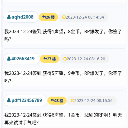
aqhd2008
2023-12-24 08:14:34
26 楼
我2023-12-24签到,获得1声望，8金币，RP爆发了，你签了
吗？
402663419
2023-12-24 08:16:20
27 楼
我2023-12-24签到,获得5声望，9金币，RP爆发了，你签了
吗？
pdf123456789
2023-12-24 08:16:56
28 楼
我2023-12-24签到,获得6声望，1金币，悲剧的RP啊！明天
再来试试手气吧？