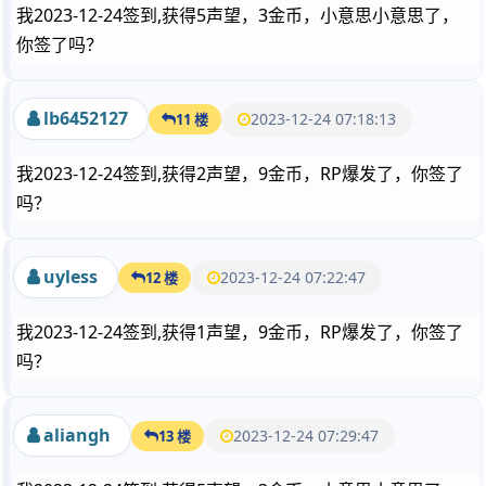
我2023-12-24签到,获得5声望，3金币，小意思小意思了，
你签了吗？
lb6452127
2023-12-24 07:18:13
11 楼
我2023-12-24签到,获得2声望，9金币，RP爆发了，你签了
吗？
uyless
2023-12-24 07:22:47
12 楼
我2023-12-24签到,获得1声望，9金币，RP爆发了，你签了
吗？
aliangh
2023-12-24 07:29:47
13 楼