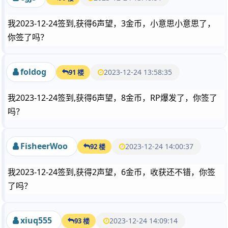
我2023-12-24签到,获得6声望，3金币，小意思小意思了，
你签了吗？
foldog
2023-12-24 13:58:35
91 楼
我2023-12-24签到,获得6声望，8金币，RP爆发了，你签了
吗？
FisheerWoo
2023-12-24 14:00:37
92 楼
我2023-12-24签到,获得2声望，6金币，收获还不错，你签
了吗？
xiuq555
2023-12-24 14:09:14
93 楼