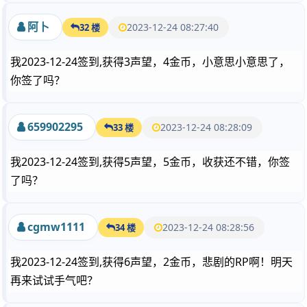
阿卜
2023-12-24 08:27:40
32 楼
我2023-12-24签到,获得3声望，4金币，小意思小意思了，
你签了吗？
659902295
2023-12-24 08:28:09
33 楼
我2023-12-24签到,获得5声望，5金币，收获还不错，你签
了吗？
cgmw1111
2023-12-24 08:28:56
34 楼
我2023-12-24签到,获得6声望，2金币，悲剧的RP啊！明天
再来试试手气吧？