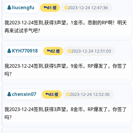
liucengfu
2023-12-24 12:47:36
81 楼
我2023-12-24签到,获得3声望，1金币，悲剧的RP啊！明天
再来试试手气吧？
KYH770918
2023-12-24 12:51:03
82 楼
我2023-12-24签到,获得5声望，9金币，RP爆发了，你签了
吗？
chenxin07
2023-12-24 12:52:36
83 楼
我2023-12-24签到,获得3声望，8金币，RP爆发了，你签了
吗？