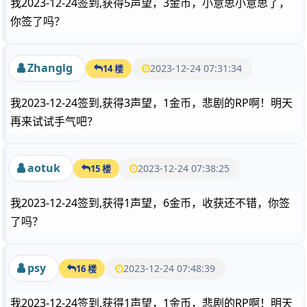
我2023-12-24签到,获得5声望，3金币，小意思小意思了，
你签了吗？
Zhanglg
2023-12-24 07:31:34
14 楼
我2023-12-24签到,获得3声望，1金币，悲剧的RP啊！明天
再来试试手气吧？
aotuk
2023-12-24 07:38:25
15 楼
我2023-12-24签到,获得1声望，6金币，收获还不错，你签
了吗？
psy
2023-12-24 07:48:39
16 楼
我2023-12-24签到,获得1声望，1金币，悲剧的RP啊！明天