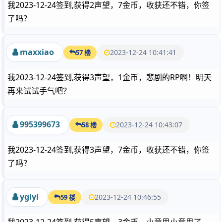
我2023-12-24签到,获得2声望，7金币，收获还不错，你签
了吗？
maxxiao
2023-12-24 10:41:41
57 楼
我2023-12-24签到,获得3声望，1金币，悲剧的RP啊！明天
再来试试手气吧？
995399673
2023-12-24 10:43:07
58 楼
我2023-12-24签到,获得3声望，7金币，收获还不错，你签
了吗？
yglyl
2023-12-24 10:46:55
59 楼