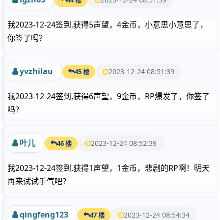
我2023-12-24签到,获得5声望，4金币，小意思小意思了，
你签了吗？
yvzhilau
2023-12-24 08:51:39
45 楼
我2023-12-24签到,获得6声望，9金币，RP爆发了，你签了
吗？
叶儿
2023-12-24 08:52:39
46 楼
我2023-12-24签到,获得1声望，1金币，悲剧的RP啊！明天
再来试试手气吧？
qingfeng123
2023-12-24 08:54:34
47 楼