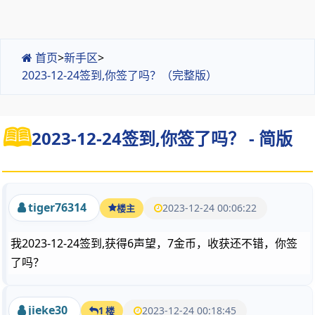
首页
>
新手区
>
2023-12-24签到,你签了吗？（完整版）
2023-12-24签到,你签了吗？ - 简版
tiger76314
2023-12-24 00:06:22
楼主
我2023-12-24签到,获得6声望，7金币，收获还不错，你签
了吗？
jieke30
2023-12-24 00:18:45
1 楼