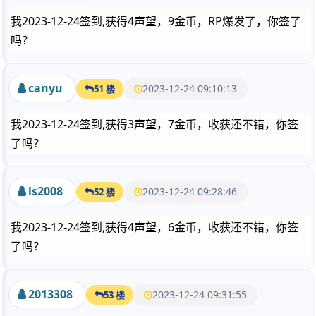
我2023-12-24签到,获得4声望，9金币，RP爆发了，你签了
吗？
canyu
2023-12-24 09:10:13
51 楼
我2023-12-24签到,获得3声望，7金币，收获还不错，你签
了吗？
ls2008
2023-12-24 09:28:46
52 楼
我2023-12-24签到,获得4声望，6金币，收获还不错，你签
了吗？
2013308
2023-12-24 09:31:55
53 楼