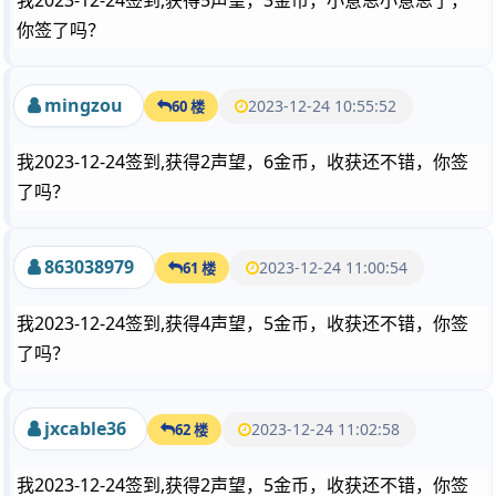
我2023-12-24签到,获得5声望，3金币，小意思小意思了，
你签了吗？
mingzou
2023-12-24 10:55:52
60 楼
我2023-12-24签到,获得2声望，6金币，收获还不错，你签
了吗？
863038979
2023-12-24 11:00:54
61 楼
我2023-12-24签到,获得4声望，5金币，收获还不错，你签
了吗？
jxcable36
2023-12-24 11:02:58
62 楼
我2023-12-24签到,获得2声望，5金币，收获还不错，你签