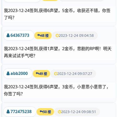
我2023-12-24签到,获得6声望，5金币，收获还不错，你签
了吗？
64367373
2023-12-24 09:04:58
48 楼
我2023-12-24签到,获得1声望，2金币，悲剧的RP啊！明天
再来试试手气吧？
abb2000
2023-12-24 09:07:27
49 楼
我2023-12-24签到,获得6声望，3金币，小意思小意思了，
你签了吗？
772475238
2023-12-24 09:08:51
50 楼