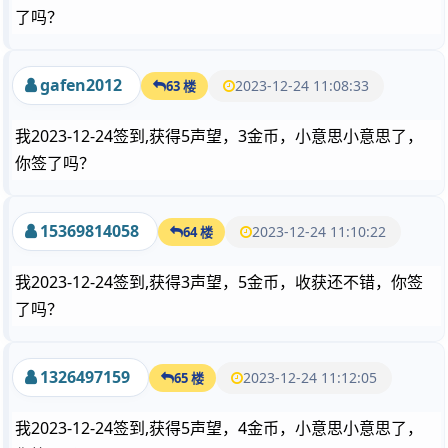
了吗？
gafen2012
2023-12-24 11:08:33
63 楼
我2023-12-24签到,获得5声望，3金币，小意思小意思了，
你签了吗？
15369814058
2023-12-24 11:10:22
64 楼
我2023-12-24签到,获得3声望，5金币，收获还不错，你签
了吗？
1326497159
2023-12-24 11:12:05
65 楼
我2023-12-24签到,获得5声望，4金币，小意思小意思了，