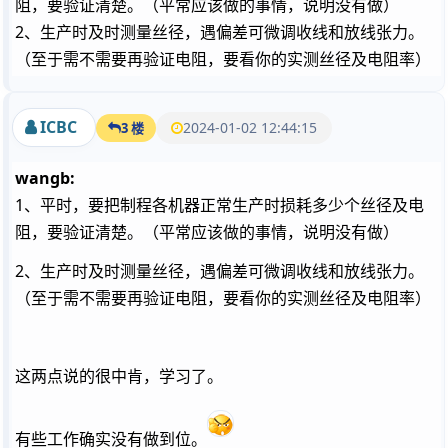
阻，要验证清楚。（平常应该做的事情，说明没有做）
2、生产时及时测量丝径，遇偏差可微调收线和放线张力。
（至于需不需要再验证电阻，要看你的实测丝径及电阻率）
ICBC
2024-01-02 12:44:15
3 楼
wangb:
1、平时，要把制程各机器正常生产时损耗多少个丝径及电
阻，要验证清楚。（平常应该做的事情，说明没有做）
2、生产时及时测量丝径，遇偏差可微调收线和放线张力。
（至于需不需要再验证电阻，要看你的实测丝径及电阻率）
这两点说的很中肯，学习了。
有些工作确实没有做到位。