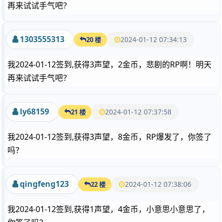
再来试试手气吧？
1303555313
2024-01-12 07:34:13
20 楼
我2024-01-12签到,获得3声望，2金币，悲剧的RP啊！明天
再来试试手气吧？
ly68159
2024-01-12 07:37:58
21 楼
我2024-01-12签到,获得3声望，8金币，RP爆发了，你签了
吗？
qingfeng123
2024-01-12 07:38:06
22 楼
我2024-01-12签到,获得1声望，4金币，小意思小意思了，