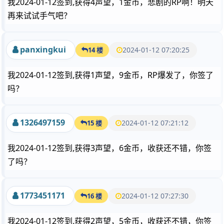
我2024-01-12签到,获得4声望，1金币，悲剧的RP啊！明天
再来试试手气吧？
panxingkui
2024-01-12 07:20:25
14 楼
我2024-01-12签到,获得1声望，9金币，RP爆发了，你签了
吗？
1326497159
2024-01-12 07:21:12
15 楼
我2024-01-12签到,获得3声望，6金币，收获还不错，你签
了吗？
1773451171
2024-01-12 07:27:30
16 楼
我2024-01-12签到,获得2声望，5金币，收获还不错，你签