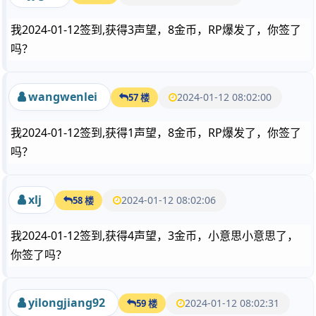
我2024-01-12签到,获得3声望，8金币，RP爆发了，你签了
吗？
wangwenlei
2024-01-12 08:02:00
57 楼
我2024-01-12签到,获得1声望，8金币，RP爆发了，你签了
吗？
xlj
2024-01-12 08:02:06
58 楼
我2024-01-12签到,获得4声望，3金币，小意思小意思了，
你签了吗？
yilongjiang92
2024-01-12 08:02:31
59 楼