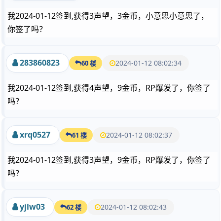
我2024-01-12签到,获得3声望，3金币，小意思小意思了，
你签了吗？
283860823
2024-01-12 08:02:34
60 楼
我2024-01-12签到,获得4声望，9金币，RP爆发了，你签了
吗？
xrq0527
2024-01-12 08:02:37
61 楼
我2024-01-12签到,获得3声望，9金币，RP爆发了，你签了
吗？
yjlw03
2024-01-12 08:02:43
62 楼