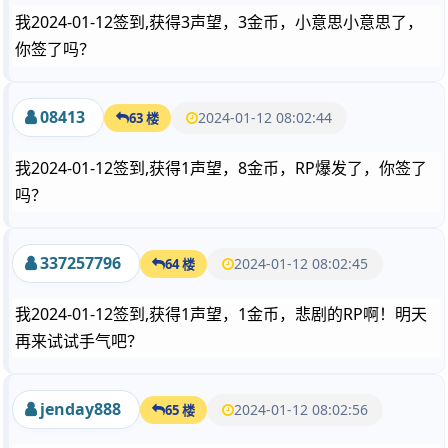
我2024-01-12签到,获得3声望，3金币，小意思小意思了，
你签了吗？
08413
2024-01-12 08:02:44
63 楼
我2024-01-12签到,获得1声望，8金币，RP爆发了，你签了
吗？
337257796
2024-01-12 08:02:45
64 楼
我2024-01-12签到,获得1声望，1金币，悲剧的RP啊！明天
再来试试手气吧？
jenday888
2024-01-12 08:02:56
65 楼