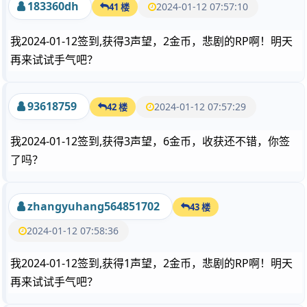
183360dh
2024-01-12 07:57:10
41 楼
我2024-01-12签到,获得3声望，2金币，悲剧的RP啊！明天
再来试试手气吧？
93618759
2024-01-12 07:57:29
42 楼
我2024-01-12签到,获得3声望，6金币，收获还不错，你签
了吗？
zhangyuhang564851702
43 楼
2024-01-12 07:58:36
我2024-01-12签到,获得1声望，2金币，悲剧的RP啊！明天
再来试试手气吧？