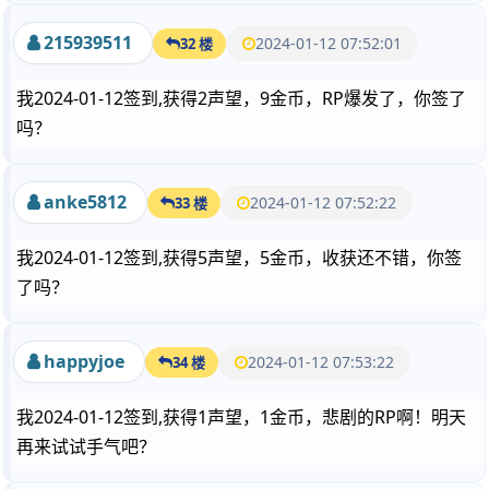
215939511
2024-01-12 07:52:01
32 楼
我2024-01-12签到,获得2声望，9金币，RP爆发了，你签了
吗？
anke5812
2024-01-12 07:52:22
33 楼
我2024-01-12签到,获得5声望，5金币，收获还不错，你签
了吗？
happyjoe
2024-01-12 07:53:22
34 楼
我2024-01-12签到,获得1声望，1金币，悲剧的RP啊！明天
再来试试手气吧？