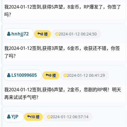
我2024-01-12签到,获得5声望，8金币，RP爆发了，你签了
吗？
hnhjj72
2024-01-12 06:24:50
8 楼
我2024-01-12签到,获得3声望，6金币，收获还不错，你签
了吗？
LS10099605
2024-01-12 06:41:29
9 楼
我2024-01-12签到,获得6声望，2金币，悲剧的RP啊！明天
再来试试手气吧？
YJP
2024-01-12 06:57:14
10 楼