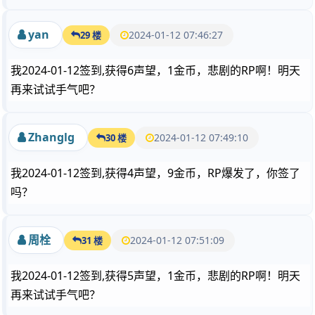
yan
2024-01-12 07:46:27
29 楼
我2024-01-12签到,获得6声望，1金币，悲剧的RP啊！明天
再来试试手气吧？
Zhanglg
2024-01-12 07:49:10
30 楼
我2024-01-12签到,获得4声望，9金币，RP爆发了，你签了
吗？
周栓
2024-01-12 07:51:09
31 楼
我2024-01-12签到,获得5声望，1金币，悲剧的RP啊！明天
再来试试手气吧？