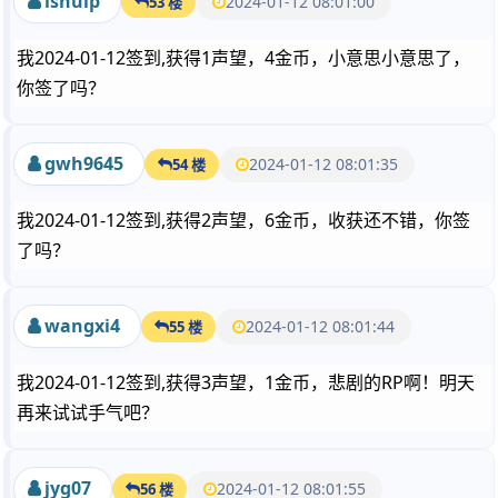
lshuip
2024-01-12 08:01:00
53 楼
我2024-01-12签到,获得1声望，4金币，小意思小意思了，
你签了吗？
gwh9645
2024-01-12 08:01:35
54 楼
我2024-01-12签到,获得2声望，6金币，收获还不错，你签
了吗？
wangxi4
2024-01-12 08:01:44
55 楼
我2024-01-12签到,获得3声望，1金币，悲剧的RP啊！明天
再来试试手气吧？
jyg07
2024-01-12 08:01:55
56 楼