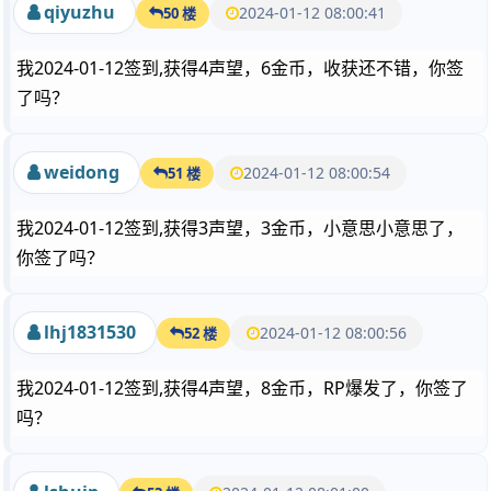
qiyuzhu
2024-01-12 08:00:41
50 楼
我2024-01-12签到,获得4声望，6金币，收获还不错，你签
了吗？
weidong
2024-01-12 08:00:54
51 楼
我2024-01-12签到,获得3声望，3金币，小意思小意思了，
你签了吗？
lhj1831530
2024-01-12 08:00:56
52 楼
我2024-01-12签到,获得4声望，8金币，RP爆发了，你签了
吗？