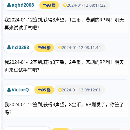
aqhd2008
2024-01-12 08:11:22
93 楼
我2024-01-12签到,获得3声望，1金币，悲剧的RP啊！明天
再来试试手气吧？
hcl0288
2024-01-12 08:11:44
94 楼
我2024-01-12签到,获得3声望，2金币，悲剧的RP啊！明天
再来试试手气吧？
VictorQ
2024-01-12 08:12:01
95 楼
我2024-01-12签到,获得3声望，8金币，RP爆发了，你签了
吗？