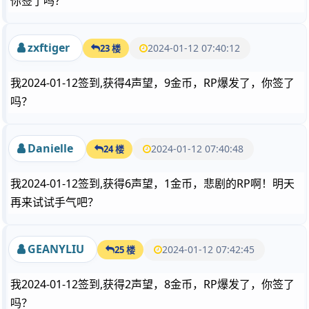
你签了吗？
zxftiger
2024-01-12 07:40:12
23 楼
我2024-01-12签到,获得4声望，9金币，RP爆发了，你签了
吗？
Danielle
2024-01-12 07:40:48
24 楼
我2024-01-12签到,获得6声望，1金币，悲剧的RP啊！明天
再来试试手气吧？
GEANYLIU
2024-01-12 07:42:45
25 楼
我2024-01-12签到,获得2声望，8金币，RP爆发了，你签了
吗？