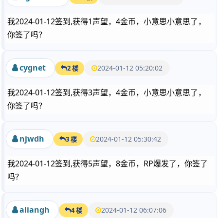
我2024-01-12签到,获得1声望，4金币，小意思小意思了，
你签了吗？
cygnet
2024-01-12 05:20:02
2 楼
我2024-01-12签到,获得3声望，4金币，小意思小意思了，
你签了吗？
njwdh
2024-01-12 05:30:42
3 楼
我2024-01-12签到,获得5声望，8金币，RP爆发了，你签了
吗？
aliangh
2024-01-12 06:07:06
4 楼