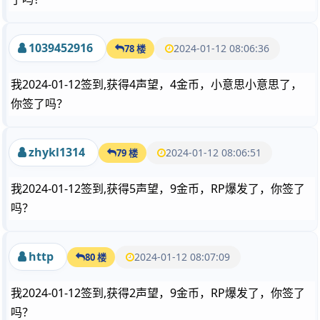
1039452916
2024-01-12 08:06:36
78 楼
我2024-01-12签到,获得4声望，4金币，小意思小意思了，
你签了吗？
zhykl1314
2024-01-12 08:06:51
79 楼
我2024-01-12签到,获得5声望，9金币，RP爆发了，你签了
吗？
http
2024-01-12 08:07:09
80 楼
我2024-01-12签到,获得2声望，9金币，RP爆发了，你签了
吗？