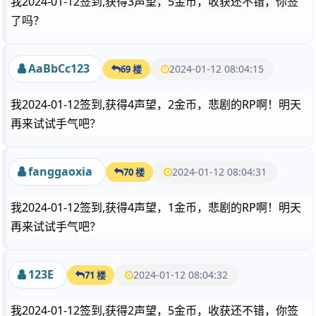
我2024-01-12签到,获得3声望，5金币，收获还不错，你签
了吗？
AaBbCc123
2024-01-12 08:04:15
69 楼
我2024-01-12签到,获得4声望，2金币，悲剧的RP啊！明天
再来试试手气吧？
fanggaoxia
2024-01-12 08:04:31
70 楼
我2024-01-12签到,获得4声望，1金币，悲剧的RP啊！明天
再来试试手气吧？
123E
2024-01-12 08:04:32
71 楼
我2024-01-12签到,获得2声望，5金币，收获还不错，你签