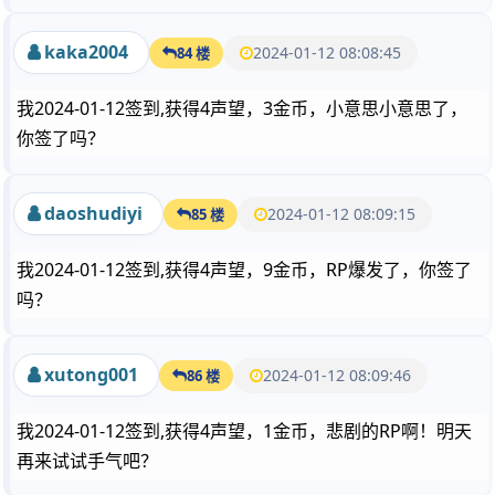
kaka2004
2024-01-12 08:08:45
84 楼
我2024-01-12签到,获得4声望，3金币，小意思小意思了，
你签了吗？
daoshudiyi
2024-01-12 08:09:15
85 楼
我2024-01-12签到,获得4声望，9金币，RP爆发了，你签了
吗？
xutong001
2024-01-12 08:09:46
86 楼
我2024-01-12签到,获得4声望，1金币，悲剧的RP啊！明天
再来试试手气吧？