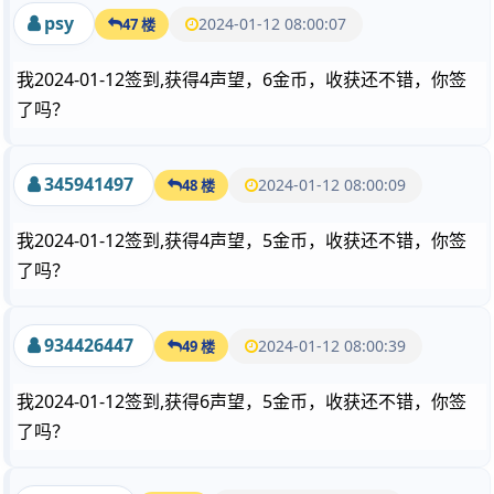
psy
2024-01-12 08:00:07
47 楼
我2024-01-12签到,获得4声望，6金币，收获还不错，你签
了吗？
345941497
2024-01-12 08:00:09
48 楼
我2024-01-12签到,获得4声望，5金币，收获还不错，你签
了吗？
934426447
2024-01-12 08:00:39
49 楼
我2024-01-12签到,获得6声望，5金币，收获还不错，你签
了吗？