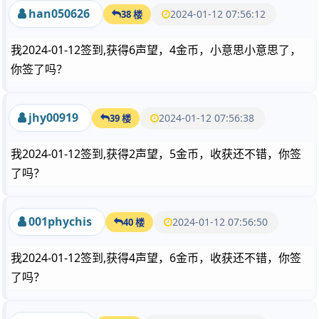
han050626
2024-01-12 07:56:12
38 楼
我2024-01-12签到,获得6声望，4金币，小意思小意思了，
你签了吗？
jhy00919
2024-01-12 07:56:38
39 楼
我2024-01-12签到,获得2声望，5金币，收获还不错，你签
了吗？
001phychis
2024-01-12 07:56:50
40 楼
我2024-01-12签到,获得4声望，6金币，收获还不错，你签
了吗？