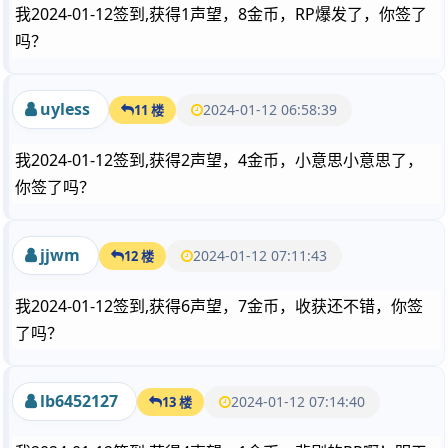
我2024-01-12签到,获得1声望，8金币，RP爆发了，你签了
吗？
uyless
2024-01-12 06:58:39
11 楼
我2024-01-12签到,获得2声望，4金币，小意思小意思了，
你签了吗？
jjwm
2024-01-12 07:11:43
12 楼
我2024-01-12签到,获得6声望，7金币，收获还不错，你签
了吗？
lb6452127
2024-01-12 07:14:40
13 楼