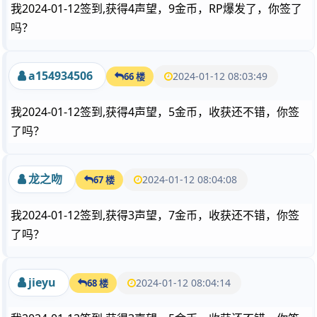
我2024-01-12签到,获得4声望，9金币，RP爆发了，你签了
吗？
a154934506
2024-01-12 08:03:49
66 楼
我2024-01-12签到,获得4声望，5金币，收获还不错，你签
了吗？
龙之吻
2024-01-12 08:04:08
67 楼
我2024-01-12签到,获得3声望，7金币，收获还不错，你签
了吗？
jieyu
2024-01-12 08:04:14
68 楼