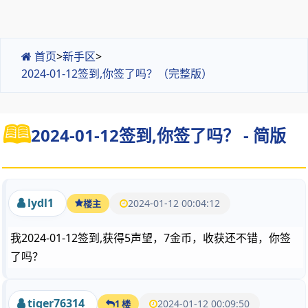
首页
>
新手区
>
2024-01-12签到,你签了吗？（完整版）
2024-01-12签到,你签了吗？ - 简版
lydl1
2024-01-12 00:04:12
楼主
我2024-01-12签到,获得5声望，7金币，收获还不错，你签
了吗？
tiger76314
2024-01-12 00:09:50
1 楼