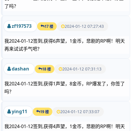
了吗？
zf197573
2024-01-12 07:27:43
17 楼
我2024-01-12签到,获得6声望，1金币，悲剧的RP啊！明天
再来试试手气吧？
dashan
2024-01-12 07:31:13
18 楼
我2024-01-12签到,获得1声望，8金币，RP爆发了，你签了
吗？
ying11
2024-01-12 07:33:07
19 楼
我2024-01-12签到,获得4声望，1金币，悲剧的RP啊！明天