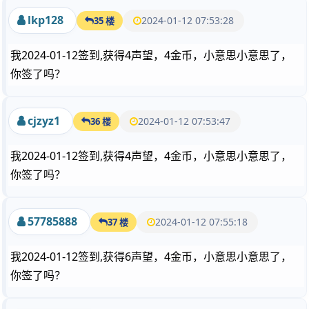
lkp128
2024-01-12 07:53:28
35 楼
我2024-01-12签到,获得4声望，4金币，小意思小意思了，
你签了吗？
cjzyz1
2024-01-12 07:53:47
36 楼
我2024-01-12签到,获得4声望，4金币，小意思小意思了，
你签了吗？
57785888
2024-01-12 07:55:18
37 楼
我2024-01-12签到,获得6声望，4金币，小意思小意思了，
你签了吗？