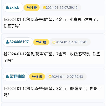
sxlxk
2024-01-12 07:59:15
44 楼
我2024-01-12签到,获得3声望，4金币，小意思小意思了，
你签了吗？
824468197
2024-01-12 07:59:41
45 楼
我2024-01-12签到,获得3声望，7金币，收获还不错，你签
了吗？
绿野仙踪
2024-01-12 07:59:43
46 楼
我2024-01-12签到,获得4声望，8金币，RP爆发了，你签了
吗？