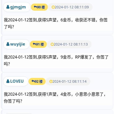
gjmgjm
2024-01-12 08:11:09
90 楼
我2024-01-12签到,获得5声望，6金币，收获还不错，你签
了吗？
wuyijie
2024-01-12 08:11:13
91 楼
我2024-01-12签到,获得5声望，9金币，RP爆发了，你签了
吗？
LOVEU
2024-01-12 08:11:14
92 楼
我2024-01-12签到,获得1声望，4金币，小意思小意思了，
你签了吗？