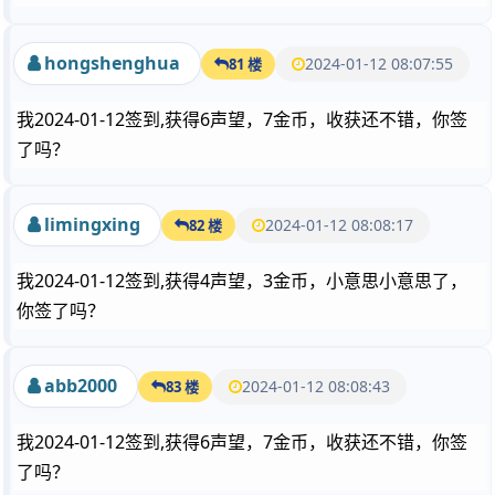
hongshenghua
2024-01-12 08:07:55
81 楼
我2024-01-12签到,获得6声望，7金币，收获还不错，你签
了吗？
limingxing
2024-01-12 08:08:17
82 楼
我2024-01-12签到,获得4声望，3金币，小意思小意思了，
你签了吗？
abb2000
2024-01-12 08:08:43
83 楼
我2024-01-12签到,获得6声望，7金币，收获还不错，你签
了吗？