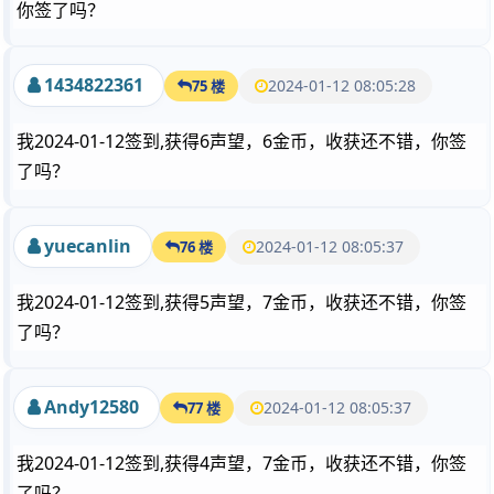
你签了吗？
1434822361
2024-01-12 08:05:28
75 楼
我2024-01-12签到,获得6声望，6金币，收获还不错，你签
了吗？
yuecanlin
2024-01-12 08:05:37
76 楼
我2024-01-12签到,获得5声望，7金币，收获还不错，你签
了吗？
Andy12580
2024-01-12 08:05:37
77 楼
我2024-01-12签到,获得4声望，7金币，收获还不错，你签
了吗？