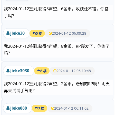
我2024-01-12签到,获得5声望，6金币，收获还不错，你签
了吗？
jieke30
2024-01-12 06:09:28
5 楼
我2024-01-12签到,获得4声望，8金币，RP爆发了，你签了
吗？
jieke3030
2024-01-12 06:10:48
6 楼
我2024-01-12签到,获得2声望，2金币，悲剧的RP啊！明天
再来试试手气吧？
jieke888
2024-01-12 06:11:02
7 楼