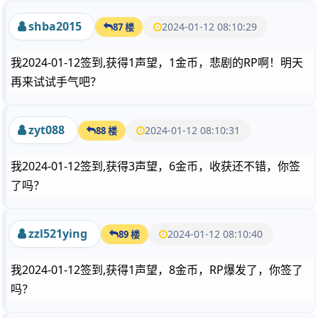
shba2015
2024-01-12 08:10:29
87 楼
我2024-01-12签到,获得1声望，1金币，悲剧的RP啊！明天
再来试试手气吧？
zyt088
2024-01-12 08:10:31
88 楼
我2024-01-12签到,获得3声望，6金币，收获还不错，你签
了吗？
zzl521ying
2024-01-12 08:10:40
89 楼
我2024-01-12签到,获得1声望，8金币，RP爆发了，你签了
吗？