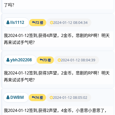
了吗？
lls1112
2024-01-12 08:04:34
72 楼
我2024-01-12签到,获得4声望，2金币，悲剧的RP啊！明天
再来试试手气吧？
ybh202208
2024-01-12 08:04:39
73 楼
我2024-01-12签到,获得3声望，2金币，悲剧的RP啊！明天
再来试试手气吧？
DWBM
2024-01-12 08:05:02
74 楼
我2024-01-12签到,获得2声望，4金币，小意思小意思了，