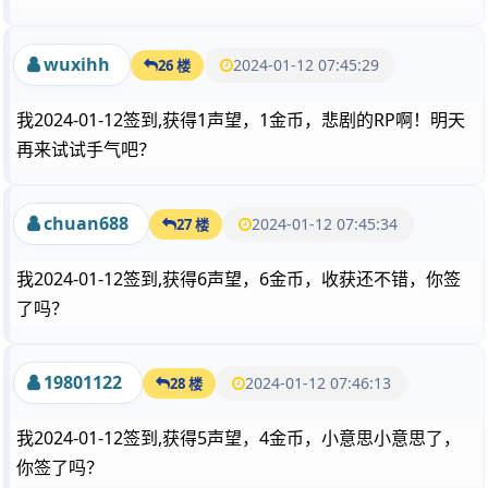
wuxihh
2024-01-12 07:45:29
26 楼
我2024-01-12签到,获得1声望，1金币，悲剧的RP啊！明天
再来试试手气吧？
chuan688
2024-01-12 07:45:34
27 楼
我2024-01-12签到,获得6声望，6金币，收获还不错，你签
了吗？
19801122
2024-01-12 07:46:13
28 楼
我2024-01-12签到,获得5声望，4金币，小意思小意思了，
你签了吗？