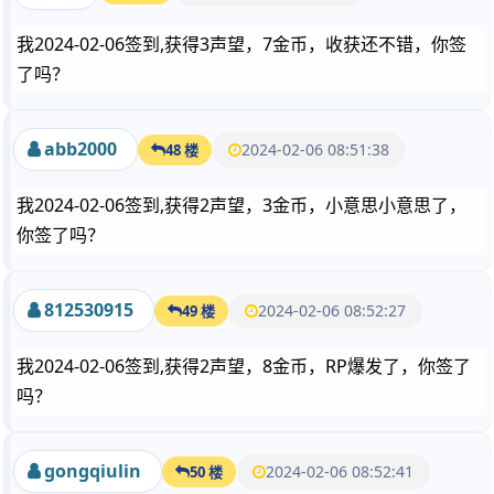
我2024-02-06签到,获得3声望，7金币，收获还不错，你签
了吗？
abb2000
2024-02-06 08:51:38
48 楼
我2024-02-06签到,获得2声望，3金币，小意思小意思了，
你签了吗？
812530915
2024-02-06 08:52:27
49 楼
我2024-02-06签到,获得2声望，8金币，RP爆发了，你签了
吗？
gongqiulin
2024-02-06 08:52:41
50 楼