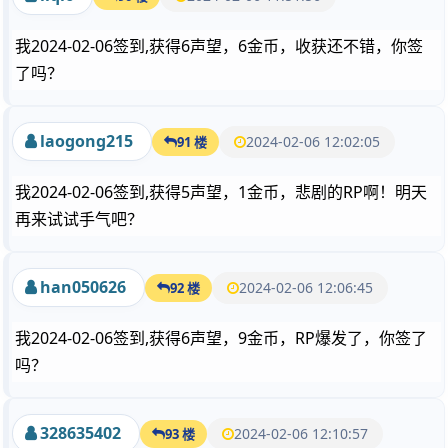
我2024-02-06签到,获得6声望，6金币，收获还不错，你签
了吗？
laogong215
2024-02-06 12:02:05
91 楼
我2024-02-06签到,获得5声望，1金币，悲剧的RP啊！明天
再来试试手气吧？
han050626
2024-02-06 12:06:45
92 楼
我2024-02-06签到,获得6声望，9金币，RP爆发了，你签了
吗？
328635402
2024-02-06 12:10:57
93 楼