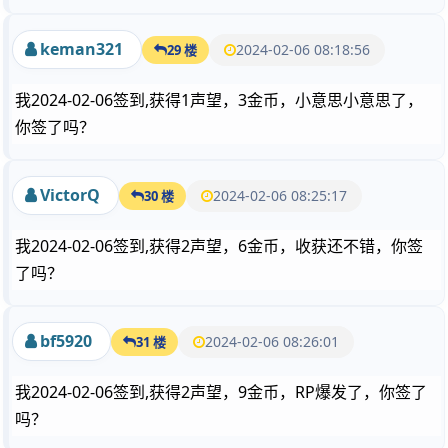
keman321
2024-02-06 08:18:56
29 楼
我2024-02-06签到,获得1声望，3金币，小意思小意思了，
你签了吗？
VictorQ
2024-02-06 08:25:17
30 楼
我2024-02-06签到,获得2声望，6金币，收获还不错，你签
了吗？
bf5920
2024-02-06 08:26:01
31 楼
我2024-02-06签到,获得2声望，9金币，RP爆发了，你签了
吗？