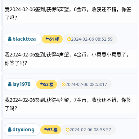
我2024-02-06签到,获得5声望，6金币，收获还不错，你签
了吗？
blackttea
2024-02-06 08:52:59
51 楼
我2024-02-06签到,获得4声望，4金币，小意思小意思了，
你签了吗？
lsy1970
2024-02-06 08:53:17
52 楼
我2024-02-06签到,获得4声望，7金币，收获还不错，你签
了吗？
dtyxiong
2024-02-06 08:53:57
53 楼