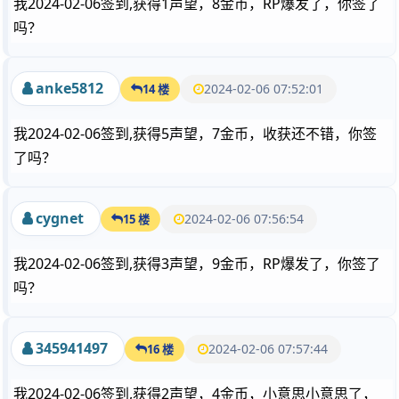
我2024-02-06签到,获得1声望，8金币，RP爆发了，你签了
吗？
anke5812
2024-02-06 07:52:01
14 楼
我2024-02-06签到,获得5声望，7金币，收获还不错，你签
了吗？
cygnet
2024-02-06 07:56:54
15 楼
我2024-02-06签到,获得3声望，9金币，RP爆发了，你签了
吗？
345941497
2024-02-06 07:57:44
16 楼
我2024-02-06签到,获得2声望，4金币，小意思小意思了，