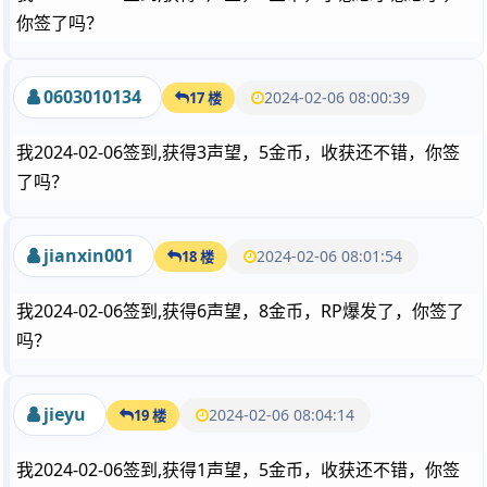
你签了吗？
0603010134
2024-02-06 08:00:39
17 楼
我2024-02-06签到,获得3声望，5金币，收获还不错，你签
了吗？
jianxin001
2024-02-06 08:01:54
18 楼
我2024-02-06签到,获得6声望，8金币，RP爆发了，你签了
吗？
jieyu
2024-02-06 08:04:14
19 楼
我2024-02-06签到,获得1声望，5金币，收获还不错，你签