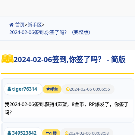
首页
>
新手区
>
2024-02-06签到,你签了吗？（完整版）
2024-02-06签到,你签了吗？ - 简版
tiger76314
2024-02-06 00:06:55
楼主
我2024-02-06签到,获得4声望，8金币，RP爆发了，你签了
吗？
349523842
2024-02-06 00:08:58
1 楼