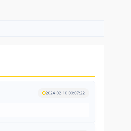
2024-02-10 00:07:22