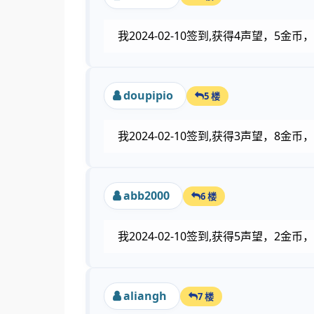
我2024-02-10签到,获得4声望，5
doupipio
5 楼
我2024-02-10签到,获得3声望，8金
abb2000
6 楼
我2024-02-10签到,获得5声望，2
aliangh
7 楼