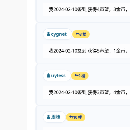
我2024-02-10签到,获得4声望，3
cygnet
8 楼
我2024-02-10签到,获得5声望，1
uyless
9 楼
我2024-02-10签到,获得3声望，4
周栓
10 楼