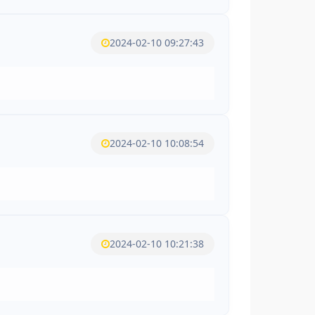
2024-02-10 09:27:43
2024-02-10 10:08:54
2024-02-10 10:21:38