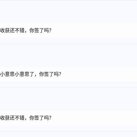
金币，收获还不错，你签了吗？
金币，小意思小意思了，你签了吗？
金币，收获还不错，你签了吗？