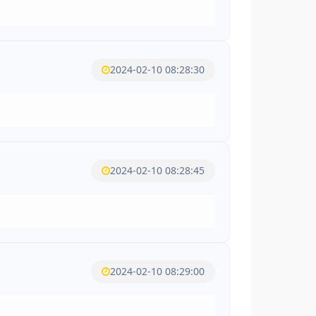
2024-02-10 08:28:30
2024-02-10 08:28:45
2024-02-10 08:29:00