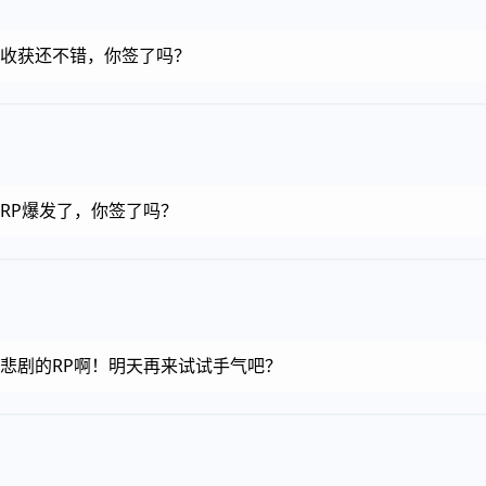
金币，收获还不错，你签了吗？
币，RP爆发了，你签了吗？
金币，悲剧的RP啊！明天再来试试手气吧？