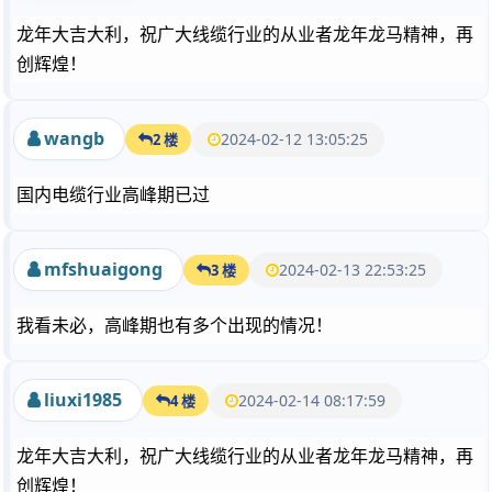
龙年大吉大利，祝广大线缆行业的从业者龙年龙马精神，再
创辉煌！
wangb
2024-02-12 13:05:25
2 楼
国内电缆行业高峰期已过
mfshuaigong
2024-02-13 22:53:25
3 楼
我看未必，高峰期也有多个出现的情况！
liuxi1985
2024-02-14 08:17:59
4 楼
龙年大吉大利，祝广大线缆行业的从业者龙年龙马精神，再
创辉煌！