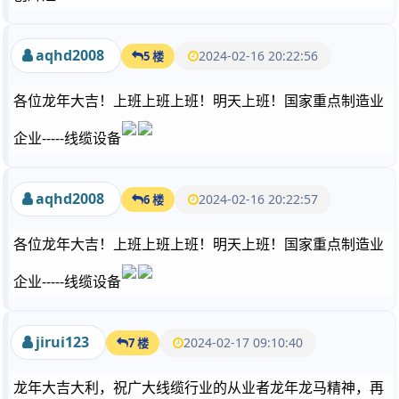
aqhd2008
2024-02-16 20:22:56
5 楼
各位龙年大吉！上班上班上班！明天上班！国家重点制造业
企业-----线缆设备
aqhd2008
2024-02-16 20:22:57
6 楼
各位龙年大吉！上班上班上班！明天上班！国家重点制造业
企业-----线缆设备
jirui123
2024-02-17 09:10:40
7 楼
龙年大吉大利，祝广大线缆行业的从业者龙年龙马精神，再