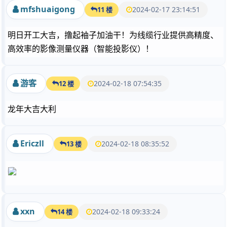
mfshuaigong
2024-02-17 23:14:51
11 楼
明日开工大吉，撸起袖子加油干！为线缆行业提供高精度、
高效率的影像测量仪器（智能投影仪）！
游客
2024-02-18 07:54:35
12 楼
龙年大吉大利
Ericzll
2024-02-18 08:35:52
13 楼
xxn
2024-02-18 09:33:24
14 楼