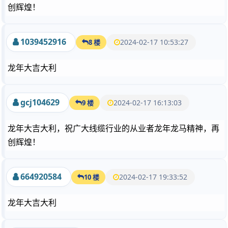
创辉煌！
1039452916
2024-02-17 10:53:27
8 楼
龙年大吉大利
gcj104629
2024-02-17 16:13:03
9 楼
龙年大吉大利，祝广大线缆行业的从业者龙年龙马精神，再
创辉煌！
664920584
2024-02-17 19:33:52
10 楼
龙年大吉大利