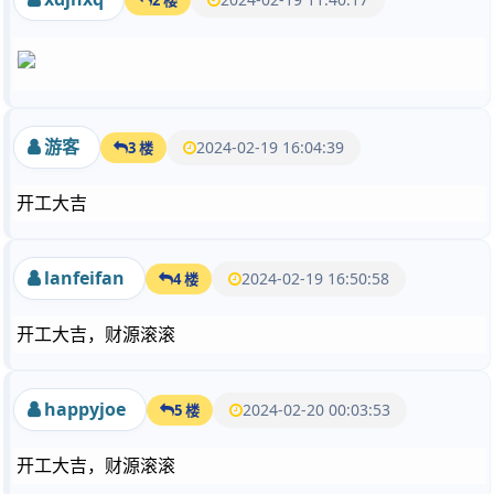
游客
2024-02-19 16:04:39
3 楼
开工大吉
lanfeifan
2024-02-19 16:50:58
4 楼
开工大吉，财源滚滚
happyjoe
2024-02-20 00:03:53
5 楼
开工大吉，财源滚滚