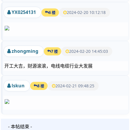
YX0254131
2024-02-20 10:12:18
6 楼
zhongming
2024-02-20 14:45:03
7 楼
开工大吉，财源滚滚，电线电缆行业大发展
lskun
2024-02-21 09:48:25
8 楼
- 本帖结束 -