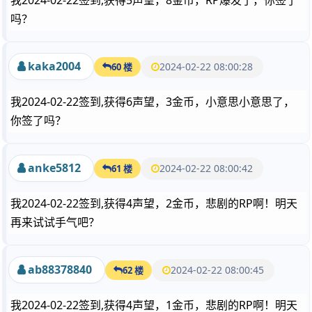
我2024-02-22签到,获得5声望，8金币，RP爆发了，你签了
吗？
kaka2004
2024-02-22 08:00:28
60 楼
我2024-02-22签到,获得6声望，3金币，小意思小意思了，
你签了吗？
anke5812
2024-02-22 08:00:42
61 楼
我2024-02-22签到,获得4声望，2金币，悲剧的RP啊！明天
再来试试手气吧？
ab88378840
2024-02-22 08:00:45
62 楼
我2024-02-22签到,获得4声望，1金币，悲剧的RP啊！明天