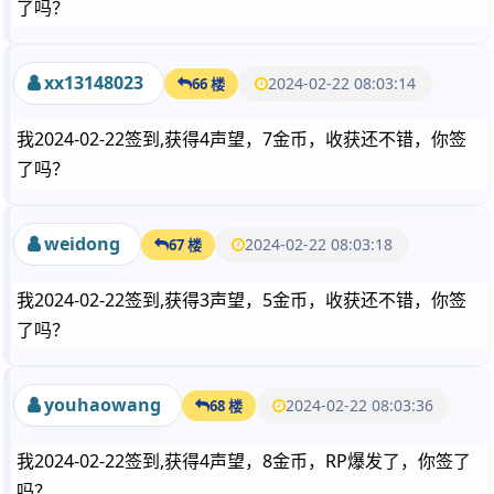
了吗？
xx13148023
2024-02-22 08:03:14
66 楼
我2024-02-22签到,获得4声望，7金币，收获还不错，你签
了吗？
weidong
2024-02-22 08:03:18
67 楼
我2024-02-22签到,获得3声望，5金币，收获还不错，你签
了吗？
youhaowang
2024-02-22 08:03:36
68 楼
我2024-02-22签到,获得4声望，8金币，RP爆发了，你签了
吗？