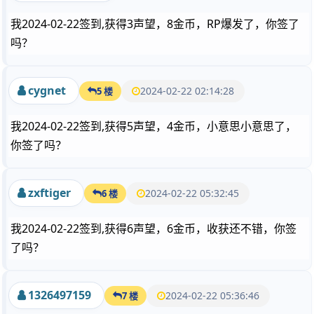
我2024-02-22签到,获得3声望，8金币，RP爆发了，你签了
吗？
cygnet
2024-02-22 02:14:28
5 楼
我2024-02-22签到,获得5声望，4金币，小意思小意思了，
你签了吗？
zxftiger
2024-02-22 05:32:45
6 楼
我2024-02-22签到,获得6声望，6金币，收获还不错，你签
了吗？
1326497159
2024-02-22 05:36:46
7 楼