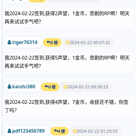
我2024-02-22签到,获得2声望，1金币，悲剧的RP啊！明天
再来试试手气吧？
tiger76314
2024-02-22 00:07:32
2 楼
我2024-02-22签到,获得5声望，1金币，悲剧的RP啊！明天
再来试试手气吧？
kaishi380
2024-02-22 00:30:23
3 楼
我2024-02-22签到,获得4声望，7金币，收获还不错，你签
了吗？
pdf123456789
2024-02-22 01:23:33
4 楼