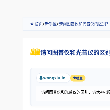
首页
>
新手区
>
请问图普仪和光普仪的区别？
请问图普仪和光普仪的区别？
wangxiulin
楼主
请问图普仪和光普仪的区别，请大神指