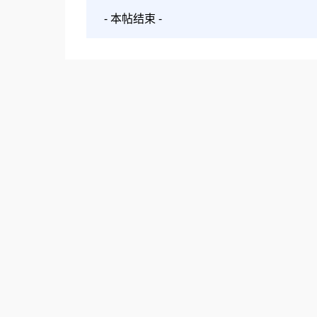
- 本帖结束 -