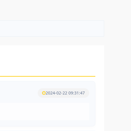
2024-02-22 09:31:47