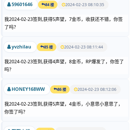
59601646
2024-02-23 08:10:35
84 楼
我2024-02-23签到,获得5声望，7金币，收获还不错，你签
了吗？
yvzhilau
2024-02-23 08:11:44
85 楼
我2024-02-23签到,获得4声望，8金币，RP爆发了，你签了
吗？
HONEY168WW
2024-02-23 08:12:06
86 楼
我2024-02-23签到,获得5声望，4金币，小意思小意思了，
你签了吗？