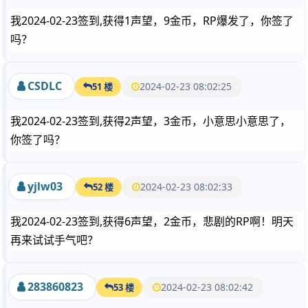
我2024-02-23签到,获得1声望，9金币，RP爆发了，你签了
吗？
CSDLC
2024-02-23 08:02:25
51 楼
我2024-02-23签到,获得2声望，3金币，小意思小意思了，
你签了吗？
yjlw03
2024-02-23 08:02:33
52 楼
我2024-02-23签到,获得6声望，2金币，悲剧的RP啊！明天
再来试试手气吧？
283860823
2024-02-23 08:02:42
53 楼