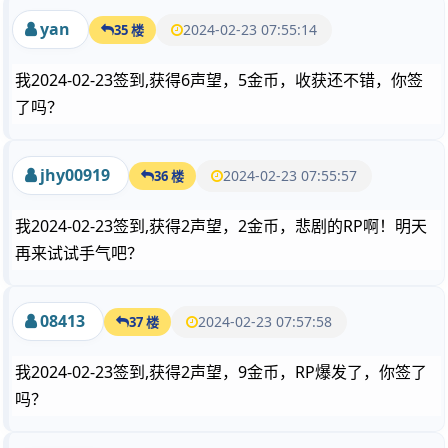
yan
2024-02-23 07:55:14
35 楼
我2024-02-23签到,获得6声望，5金币，收获还不错，你签
了吗？
jhy00919
2024-02-23 07:55:57
36 楼
我2024-02-23签到,获得2声望，2金币，悲剧的RP啊！明天
再来试试手气吧？
08413
2024-02-23 07:57:58
37 楼
我2024-02-23签到,获得2声望，9金币，RP爆发了，你签了
吗？