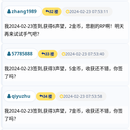
zhang1989
2024-02-23 07:53:11
32 楼
我2024-02-23签到,获得6声望，2金币，悲剧的RP啊！明天
再来试试手气吧？
57785888
2024-02-23 07:53:40
33 楼
我2024-02-23签到,获得3声望，5金币，收获还不错，你签
了吗？
qiyuzhu
2024-02-23 07:53:58
34 楼
我2024-02-23签到,获得3声望，7金币，收获还不错，你签
了吗？