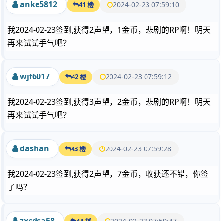
anke5812
2024-02-23 07:59:10
41 楼
我2024-02-23签到,获得2声望，1金币，悲剧的RP啊！明天
再来试试手气吧？
wjf6017
2024-02-23 07:59:12
42 楼
我2024-02-23签到,获得3声望，2金币，悲剧的RP啊！明天
再来试试手气吧？
dashan
2024-02-23 07:59:28
43 楼
我2024-02-23签到,获得2声望，7金币，收获还不错，你签
了吗？
zxcdsa58
2024-02-23 07:59:47
44 楼