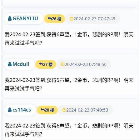
GEANYLIU
2024-02-23 07:47:49
26 楼
我2024-02-23签到,获得6声望，1金币，悲剧的RP啊！明天
再来试试手气吧？
Mcdull
2024-02-23 07:48:56
27 楼
我2024-02-23签到,获得5声望，2金币，悲剧的RP啊！明天
再来试试手气吧？
cs114cs
2024-02-23 07:49:53
28 楼
我2024-02-23签到,获得6声望，1金币，悲剧的RP啊！明天
再来试试手气吧？