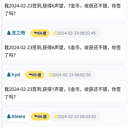
我2024-02-23签到,获得6声望，7金币，收获还不错，你签
了吗？
龙之吻
2024-02-23 08:02:45
54 楼
我2024-02-23签到,获得6声望，5金币，收获还不错，你签
了吗？
hyd
2024-02-23 08:02:50
55 楼
我2024-02-23签到,获得1声望，5金币，收获还不错，你签
了吗？
Aleeia
2024-02-23 08:03:02
56 楼