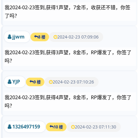
我2024-02-23签到,获得1声望，7金币，收获还不错，你签
了吗？
jjwm
2024-02-23 07:09:06
8 楼
我2024-02-23签到,获得3声望，8金币，RP爆发了，你签了
吗？
YJP
2024-02-23 07:10:26
9 楼
我2024-02-23签到,获得4声望，8金币，RP爆发了，你签了
吗？
1326497159
2024-02-23 07:11:30
10 楼