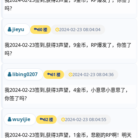
我2024-02-23签到,获得2声望，9金币，RP爆发了，你签了
吗？
jieyu
2024-02-23 08:04:04
60 楼
我2024-02-23签到,获得3声望，9金币，RP爆发了，你签了
吗？
libing0207
2024-02-23 08:04:36
61 楼
我2024-02-23签到,获得3声望，4金币，小意思小意思了，
你签了吗？
wuyijie
2024-02-23 08:04:55
62 楼
我2024-02-23签到,获得3声望，1金币，悲剧的RP啊！明天