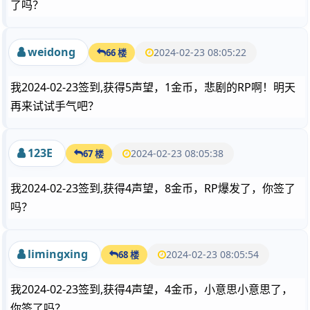
了吗？
weidong
2024-02-23 08:05:22
66 楼
我2024-02-23签到,获得5声望，1金币，悲剧的RP啊！明天
再来试试手气吧？
123E
2024-02-23 08:05:38
67 楼
我2024-02-23签到,获得4声望，8金币，RP爆发了，你签了
吗？
limingxing
2024-02-23 08:05:54
68 楼
我2024-02-23签到,获得4声望，4金币，小意思小意思了，
你签了吗？