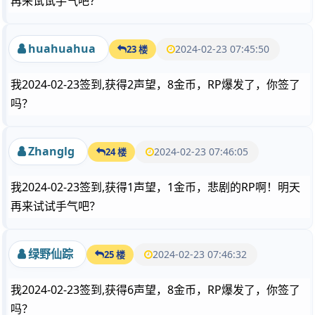
再来试试手气吧？
huahuahua
2024-02-23 07:45:50
23 楼
我2024-02-23签到,获得2声望，8金币，RP爆发了，你签了
吗？
Zhanglg
2024-02-23 07:46:05
24 楼
我2024-02-23签到,获得1声望，1金币，悲剧的RP啊！明天
再来试试手气吧？
绿野仙踪
2024-02-23 07:46:32
25 楼
我2024-02-23签到,获得6声望，8金币，RP爆发了，你签了
吗？