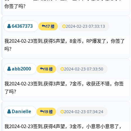
你签了吗？
64367373
2024-02-23 07:33:13
17 楼
我2024-02-23签到,获得5声望，8金币，RP爆发了，你签了
吗？
abb2000
2024-02-23 07:33:50
18 楼
我2024-02-23签到,获得3声望，7金币，收获还不错，你签
了吗？
Danielle
2024-02-23 07:34:24
19 楼
我2024-02-23签到,获得4声望，3金币，小意思小意思了，