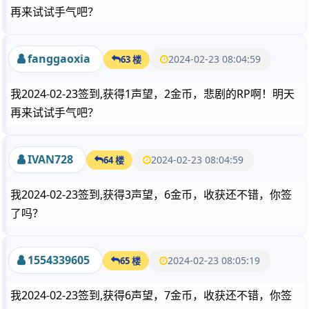
再来试试手气吧？
fanggaoxia
2024-02-23 08:04:59
63 楼
我2024-02-23签到,获得1声望，2金币，悲剧的RP啊！明天
再来试试手气吧？
IVAN728
2024-02-23 08:04:59
64 楼
我2024-02-23签到,获得3声望，6金币，收获还不错，你签
了吗？
1554339605
2024-02-23 08:05:19
65 楼
我2024-02-23签到,获得6声望，7金币，收获还不错，你签