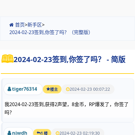
首页
>
新手区
>
2024-02-23签到,你签了吗？（完整版）
2024-02-23签到,你签了吗？ - 简版
tiger76314
2024-02-23 00:07:22
楼主
我2024-02-23签到,获得2声望，8金币，RP爆发了，你签了
吗？
njwdh
2024-02-23 02:19:30
1 楼