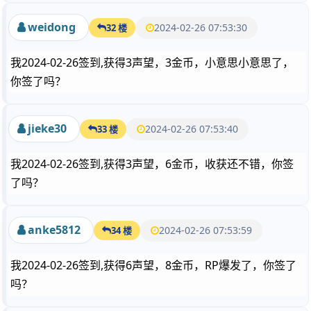
weidong
2024-02-26 07:53:30
32 楼
我2024-02-26签到,获得3声望，3金币，小意思小意思了，
你签了吗？
jieke30
2024-02-26 07:53:40
33 楼
我2024-02-26签到,获得3声望，6金币，收获还不错，你签
了吗？
anke5812
2024-02-26 07:53:59
34 楼
我2024-02-26签到,获得6声望，8金币，RP爆发了，你签了
吗？