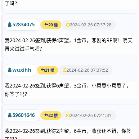
了吗？
52834075
2024-02-26 07:37:28
20 楼
我2024-02-26签到,获得4声望，1金币，悲剧的RP啊！明天
再来试试手气吧？
wuxihh
2024-02-26 07:37:52
21 楼
我2024-02-26签到,获得6声望，3金币，小意思小意思了，
你签了吗？
59601646
2024-02-26 07:41:31
22 楼
我2024-02-26签到,获得2声望，6金币，收获还不错，你签