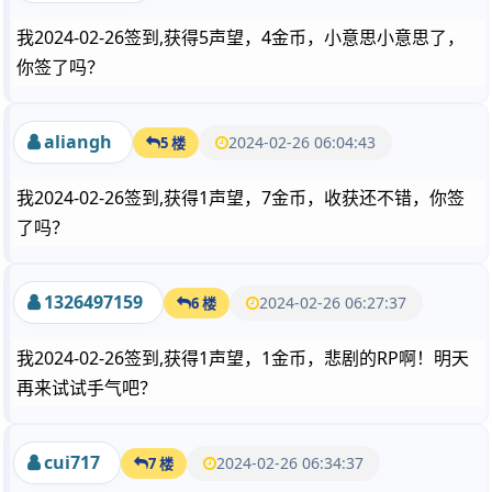
我2024-02-26签到,获得5声望，4金币，小意思小意思了，
你签了吗？
aliangh
2024-02-26 06:04:43
5 楼
我2024-02-26签到,获得1声望，7金币，收获还不错，你签
了吗？
1326497159
2024-02-26 06:27:37
6 楼
我2024-02-26签到,获得1声望，1金币，悲剧的RP啊！明天
再来试试手气吧？
cui717
2024-02-26 06:34:37
7 楼