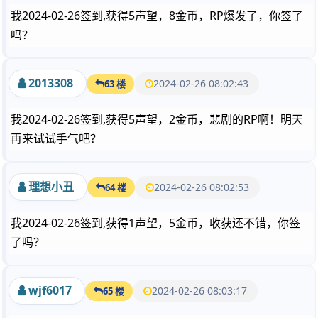
我2024-02-26签到,获得5声望，8金币，RP爆发了，你签了
吗？
2013308
2024-02-26 08:02:43
63 楼
我2024-02-26签到,获得5声望，2金币，悲剧的RP啊！明天
再来试试手气吧？
理想小丑
2024-02-26 08:02:53
64 楼
我2024-02-26签到,获得1声望，5金币，收获还不错，你签
了吗？
wjf6017
2024-02-26 08:03:17
65 楼