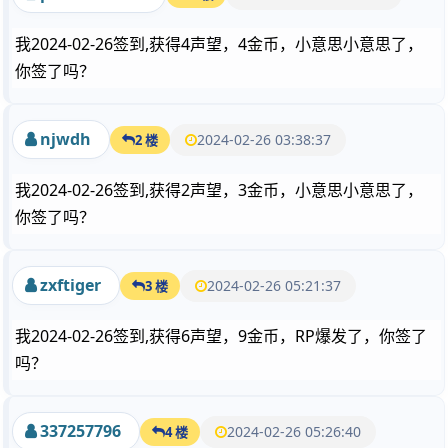
我2024-02-26签到,获得4声望，4金币，小意思小意思了，
你签了吗？
njwdh
2024-02-26 03:38:37
2 楼
我2024-02-26签到,获得2声望，3金币，小意思小意思了，
你签了吗？
zxftiger
2024-02-26 05:21:37
3 楼
我2024-02-26签到,获得6声望，9金币，RP爆发了，你签了
吗？
337257796
2024-02-26 05:26:40
4 楼