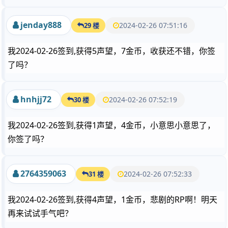
jenday888
2024-02-26 07:51:16
29 楼
我2024-02-26签到,获得5声望，7金币，收获还不错，你签
了吗？
hnhjj72
2024-02-26 07:52:19
30 楼
我2024-02-26签到,获得1声望，4金币，小意思小意思了，
你签了吗？
2764359063
2024-02-26 07:52:33
31 楼
我2024-02-26签到,获得4声望，1金币，悲剧的RP啊！明天
再来试试手气吧？