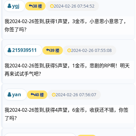
ygj
2024-02-26 07:54:52
38 楼
我2024-02-26签到,获得1声望，3金币，小意思小意思了，
你签了吗？
215939511
2024-02-26 07:55:08
39 楼
我2024-02-26签到,获得5声望，1金币，悲剧的RP啊！明天
再来试试手气吧？
yan
2024-02-26 07:56:07
40 楼
我2024-02-26签到,获得4声望，6金币，收获还不错，你签
了吗？