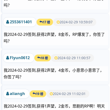
吗？
2553611401
2024-02-29 10:59:07
17 楼
我2024-02-29签到,获得2声望，8金币，RP爆发了，你签了
吗？
Flyun0612
2024-02-29 11:00:57
18 楼
我2024-02-29签到,获得2声望，4金币，小意思小意思了，
你签了吗？
aliangh
2024-02-29 11:02:01
19 楼
我2024-02-29签到,获得1声望，2金币，悲剧的RP啊！明天