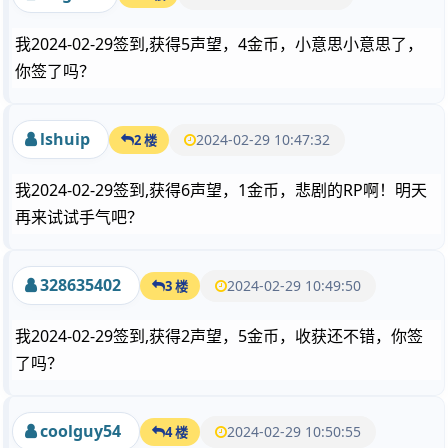
我2024-02-29签到,获得5声望，4金币，小意思小意思了，
你签了吗？
lshuip
2024-02-29 10:47:32
2 楼
我2024-02-29签到,获得6声望，1金币，悲剧的RP啊！明天
再来试试手气吧？
328635402
2024-02-29 10:49:50
3 楼
我2024-02-29签到,获得2声望，5金币，收获还不错，你签
了吗？
coolguy54
2024-02-29 10:50:55
4 楼