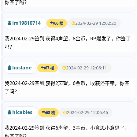
你签了吗？
lm19810714
2024-02-29 12:02:20
66 楼
我2024-02-29签到,获得4声望，8金币，RP爆发了，你签了
吗？
lioslane
2024-02-29 12:06:11
67 楼
我2024-02-29签到,获得2声望，6金币，收获还不错，你签
了吗？
hlcables
2024-02-29 12:06:46
68 楼
我2024-02-29签到,获得6声望，3金币，小意思小意思了，
你签了吗？