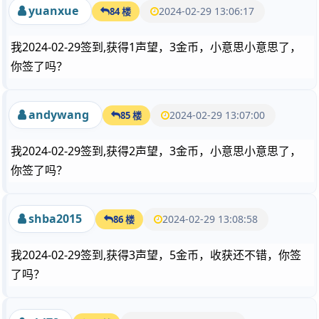
yuanxue
2024-02-29 13:06:17
84 楼
我2024-02-29签到,获得1声望，3金币，小意思小意思了，
你签了吗？
andywang
2024-02-29 13:07:00
85 楼
我2024-02-29签到,获得2声望，3金币，小意思小意思了，
你签了吗？
shba2015
2024-02-29 13:08:58
86 楼
我2024-02-29签到,获得3声望，5金币，收获还不错，你签
了吗？