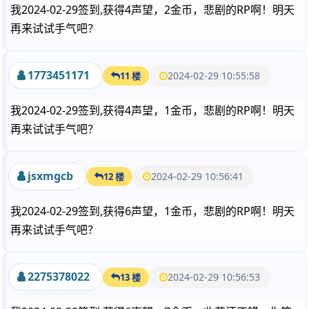
我2024-02-29签到,获得4声望，2金币，悲剧的RP啊！明天
再来试试手气吧？
1773451171
2024-02-29 10:55:58
11 楼
我2024-02-29签到,获得4声望，1金币，悲剧的RP啊！明天
再来试试手气吧？
jsxmgcb
2024-02-29 10:56:41
12 楼
我2024-02-29签到,获得6声望，1金币，悲剧的RP啊！明天
再来试试手气吧？
2275378022
2024-02-29 10:56:53
13 楼