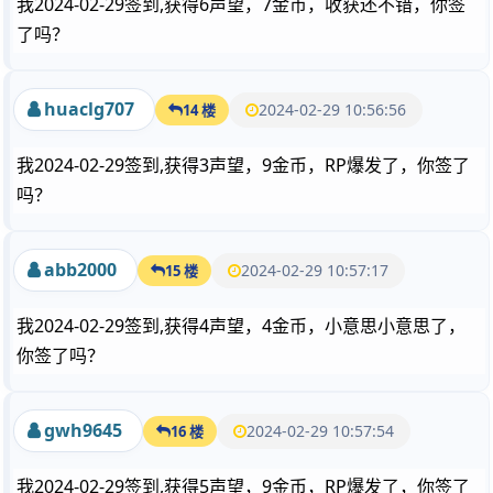
我2024-02-29签到,获得6声望，7金币，收获还不错，你签
了吗？
huaclg707
2024-02-29 10:56:56
14 楼
我2024-02-29签到,获得3声望，9金币，RP爆发了，你签了
吗？
abb2000
2024-02-29 10:57:17
15 楼
我2024-02-29签到,获得4声望，4金币，小意思小意思了，
你签了吗？
gwh9645
2024-02-29 10:57:54
16 楼
我2024-02-29签到,获得5声望，9金币，RP爆发了，你签了