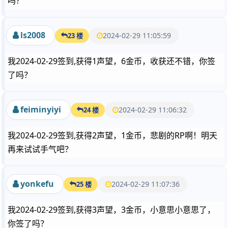
吗？
ls2008
2024-02-29 11:05:59
23 楼
我2024-02-29签到,获得1声望，6金币，收获还不错，你签
了吗？
feiminyiyi
2024-02-29 11:06:32
24 楼
我2024-02-29签到,获得2声望，1金币，悲剧的RP啊！明天
再来试试手气吧？
yonkefu
2024-02-29 11:07:36
25 楼
我2024-02-29签到,获得3声望，3金币，小意思小意思了，
你签了吗？