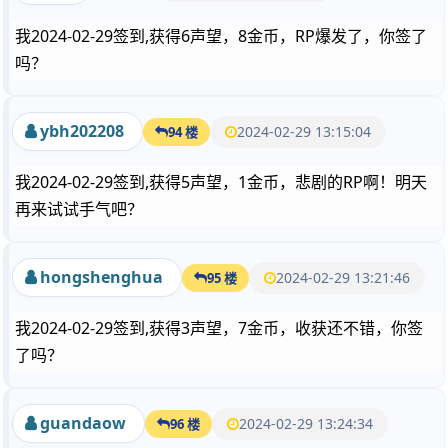
我2024-02-29签到,获得6声望，8金币，RP爆发了，你签了
吗？
ybh202208
2024-02-29 13:15:04
94 楼
我2024-02-29签到,获得5声望，1金币，悲剧的RP啊！明天
再来试试手气吧？
hongshenghua
2024-02-29 13:21:46
95 楼
我2024-02-29签到,获得3声望，7金币，收获还不错，你签
了吗？
guandaow
2024-02-29 13:24:34
96 楼