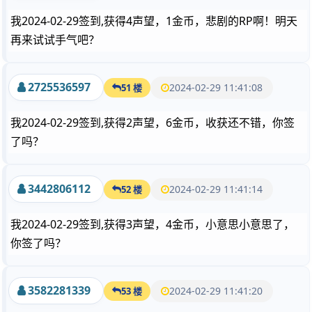
我2024-02-29签到,获得4声望，1金币，悲剧的RP啊！明天
再来试试手气吧？
2725536597
2024-02-29 11:41:08
51 楼
我2024-02-29签到,获得2声望，6金币，收获还不错，你签
了吗？
3442806112
2024-02-29 11:41:14
52 楼
我2024-02-29签到,获得3声望，4金币，小意思小意思了，
你签了吗？
3582281339
2024-02-29 11:41:20
53 楼