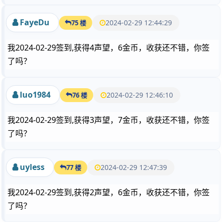
FayeDu
2024-02-29 12:44:29
75 楼
我2024-02-29签到,获得4声望，6金币，收获还不错，你签
了吗？
luo1984
2024-02-29 12:46:10
76 楼
我2024-02-29签到,获得3声望，7金币，收获还不错，你签
了吗？
uyless
2024-02-29 12:47:39
77 楼
我2024-02-29签到,获得2声望，6金币，收获还不错，你签
了吗？