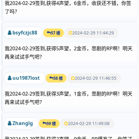
我2024-02-29签到,获得4声望，6金币，收获还不错，你签
了吗？
bsyfczjc88
2024-02-29 11:44:29
57 楼
我2024-02-29签到,获得5声望，2金币，悲剧的RP啊！明天
再来试试手气吧？
uu1987lost
2024-02-29 11:46:55
58 楼
我2024-02-29签到,获得3声望，1金币，悲剧的RP啊！明天
再来试试手气吧？
Zhanglg
2024-02-29 11:49:08
59 楼