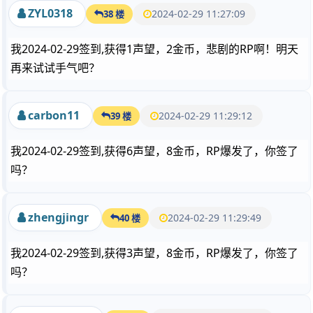
ZYL0318
2024-02-29 11:27:09
38 楼
我2024-02-29签到,获得1声望，2金币，悲剧的RP啊！明天
再来试试手气吧？
carbon11
2024-02-29 11:29:12
39 楼
我2024-02-29签到,获得6声望，8金币，RP爆发了，你签了
吗？
zhengjingr
2024-02-29 11:29:49
40 楼
我2024-02-29签到,获得3声望，8金币，RP爆发了，你签了
吗？