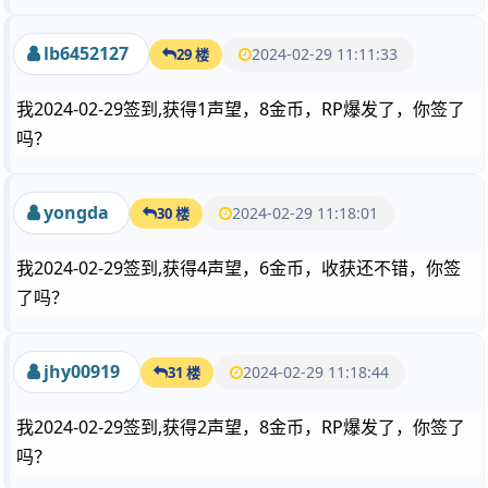
lb6452127
2024-02-29 11:11:33
29 楼
我2024-02-29签到,获得1声望，8金币，RP爆发了，你签了
吗？
yongda
2024-02-29 11:18:01
30 楼
我2024-02-29签到,获得4声望，6金币，收获还不错，你签
了吗？
jhy00919
2024-02-29 11:18:44
31 楼
我2024-02-29签到,获得2声望，8金币，RP爆发了，你签了
吗？