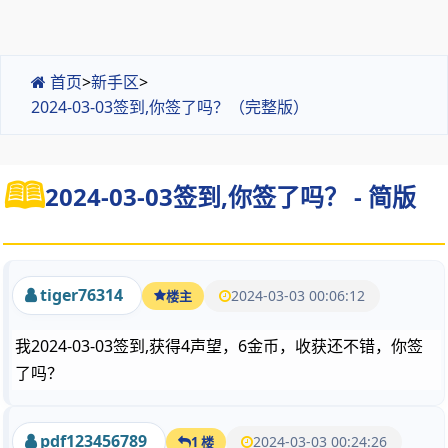
首页
>
新手区
>
2024-03-03签到,你签了吗？（完整版）
2024-03-03签到,你签了吗？ - 简版
tiger76314
2024-03-03 00:06:12
楼主
我2024-03-03签到,获得4声望，6金币，收获还不错，你签
了吗？
pdf123456789
2024-03-03 00:24:26
1 楼