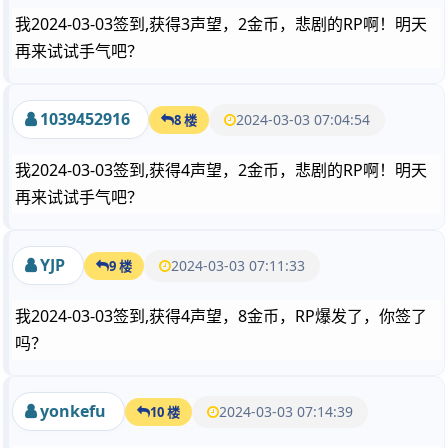
我2024-03-03签到,获得3声望，2金币，悲剧的RP啊！明天
再来试试手气吧？
1039452916
2024-03-03 07:04:54
8 楼
我2024-03-03签到,获得4声望，2金币，悲剧的RP啊！明天
再来试试手气吧？
YJP
2024-03-03 07:11:33
9 楼
我2024-03-03签到,获得4声望，8金币，RP爆发了，你签了
吗？
yonkefu
2024-03-03 07:14:39
10 楼