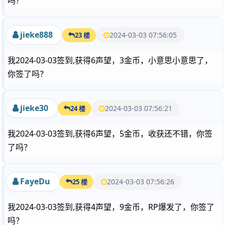
吗？
jieke888
2024-03-03 07:56:05
23 楼
我2024-03-03签到,获得6声望，3金币，小意思小意思了，
你签了吗？
jieke30
2024-03-03 07:56:21
24 楼
我2024-03-03签到,获得6声望，5金币，收获还不错，你签
了吗？
FayeDu
2024-03-03 07:56:26
25 楼
我2024-03-03签到,获得4声望，9金币，RP爆发了，你签了
吗？