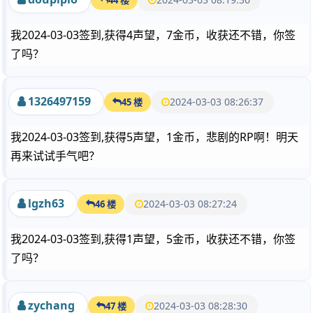
我2024-03-03签到,获得4声望，7金币，收获还不错，你签
了吗？
1326497159
2024-03-03 08:26:37
45 楼
我2024-03-03签到,获得5声望，1金币，悲剧的RP啊！明天
再来试试手气吧？
lgzh63
2024-03-03 08:27:24
46 楼
我2024-03-03签到,获得1声望，5金币，收获还不错，你签
了吗？
zychang
2024-03-03 08:28:30
47 楼