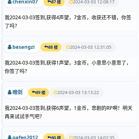
chenxin07
2024-03-03 12:08:17
87 楼
我2024-03-03签到,获得4声望，7金币，收获还不错，你签
了吗？
basangzi
2024-03-03 12:31:05
88 楼
我2024-03-03签到,获得1声望，3金币，小意思小意思了，
你签了吗？
暗剑
2024-03-03 13:13:22
89 楼
我2024-03-03签到,获得6声望，1金币，悲剧的RP啊！明天
再来试试手气吧？
gafen2012
2024-03-03 14:02:35
90 楼