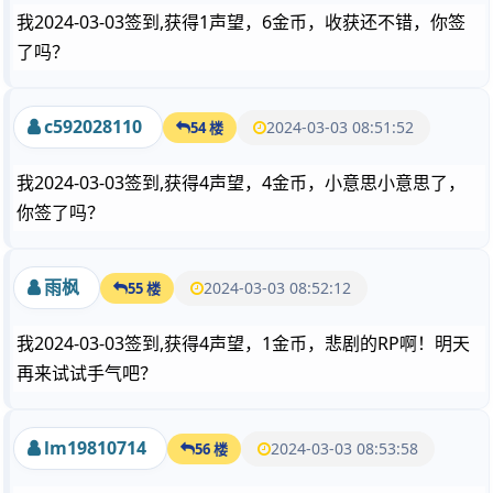
我2024-03-03签到,获得1声望，6金币，收获还不错，你签
了吗？
c592028110
2024-03-03 08:51:52
54 楼
我2024-03-03签到,获得4声望，4金币，小意思小意思了，
你签了吗？
雨枫
2024-03-03 08:52:12
55 楼
我2024-03-03签到,获得4声望，1金币，悲剧的RP啊！明天
再来试试手气吧？
lm19810714
2024-03-03 08:53:58
56 楼