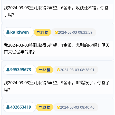
我2024-03-03签到,获得2声望，6金币，收获还不错，你签
了吗？
kaixiwen
2024-03-03 08:33:59
51 楼
我2024-03-03签到,获得5声望，1金币，悲剧的RP啊！明天
再来试试手气吧？
995399673
2024-03-03 08:38:01
52 楼
我2024-03-03签到,获得6声望，9金币，RP爆发了，你签了
吗？
402663419
2024-03-03 08:40:46
53 楼