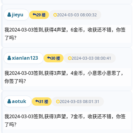
jieyu
2024-03-03 08:00:32
29 楼
我2024-03-03签到,获得4声望，6金币，收获还不错，你签
了吗？
xianlan123
2024-03-03 08:00:41
30 楼
我2024-03-03签到,获得3声望，4金币，小意思小意思了，
你签了吗？
aotuk
2024-03-03 08:01:31
31 楼
我2024-03-03签到,获得3声望，7金币，收获还不错，你签
了吗？