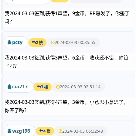
我2024-03-03签到,获得1声望，9金币，RP爆发了，你签了
吗？
pcty
2024-03-03 00:35:55
2 楼
我2024-03-03签到,获得3声望，6金币，收获还不错，你签
了吗？
cui717
2024-03-03 02:51:14
3 楼
我2024-03-03签到,获得4声望，3金币，小意思小意思了，
你签了吗？
wzg196
2024-03-03 06:32:48
4 楼