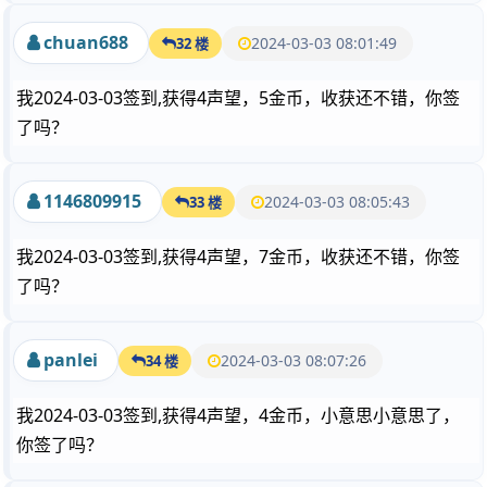
chuan688
2024-03-03 08:01:49
32 楼
我2024-03-03签到,获得4声望，5金币，收获还不错，你签
了吗？
1146809915
2024-03-03 08:05:43
33 楼
我2024-03-03签到,获得4声望，7金币，收获还不错，你签
了吗？
panlei
2024-03-03 08:07:26
34 楼
我2024-03-03签到,获得4声望，4金币，小意思小意思了，
你签了吗？