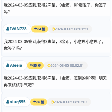
我2024-03-05签到,获得2声望，9金币，RP爆发了，你签了
吗？
IVAN728
2024-03-05 08:01:51
54 楼
我2024-03-05签到,获得3声望，3金币，小意思小意思了，
你签了吗？
Aleeia
2024-03-05 08:02:01
55 楼
我2024-03-05签到,获得6声望，1金币，悲剧的RP啊！明天
再来试试手气吧？
xiuq555
2024-03-05 08:03:02
56 楼