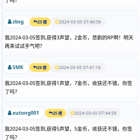
了吗？
zbsg
2024-03-05 07:40:56
23 楼
我2024-03-05签到,获得3声望，2金币，悲剧的RP啊！明天
再来试试手气吧？
SMK
2024-03-05 07:41:16
24 楼
我2024-03-05签到,获得1声望，7金币，收获还不错，你签
了吗？
xutong001
2024-03-05 07:44:59
25 楼
我2024-03-05签到,获得5声望，5金币，收获还不错，你签
了吗？