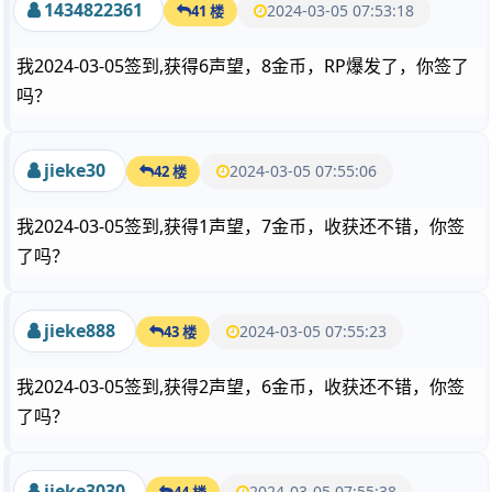
1434822361
2024-03-05 07:53:18
41 楼
我2024-03-05签到,获得6声望，8金币，RP爆发了，你签了
吗？
jieke30
2024-03-05 07:55:06
42 楼
我2024-03-05签到,获得1声望，7金币，收获还不错，你签
了吗？
jieke888
2024-03-05 07:55:23
43 楼
我2024-03-05签到,获得2声望，6金币，收获还不错，你签
了吗？
jieke3030
2024-03-05 07:55:38
44 楼