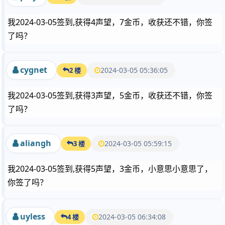
我2024-03-05签到,获得4声望，7金币，收获还不错，你签
了吗？
cygnet
2024-03-05 05:36:05
2 楼
我2024-03-05签到,获得3声望，5金币，收获还不错，你签
了吗？
aliangh
2024-03-05 05:59:15
3 楼
我2024-03-05签到,获得5声望，3金币，小意思小意思了，
你签了吗？
uyless
2024-03-05 06:34:08
4 楼