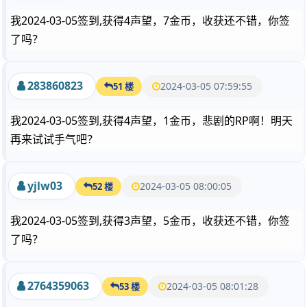
我2024-03-05签到,获得4声望，7金币，收获还不错，你签
了吗？
283860823
2024-03-05 07:59:55
51 楼
我2024-03-05签到,获得4声望，1金币，悲剧的RP啊！明天
再来试试手气吧？
yjlw03
2024-03-05 08:00:05
52 楼
我2024-03-05签到,获得3声望，5金币，收获还不错，你签
了吗？
2764359063
2024-03-05 08:01:28
53 楼