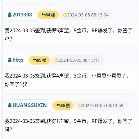
2013308
2024-03-05 08:13:04
84 楼
我2024-03-05签到,获得5声望，9金币，RP爆发了，你签了
吗？
http
2024-03-05 08:13:11
85 楼
我2024-03-05签到,获得4声望，3金币，小意思小意思了，
你签了吗？
HUANGSUXIN
2024-03-05 08:13:59
86 楼
我2024-03-05签到,获得1声望，9金币，RP爆发了，你签了
吗？