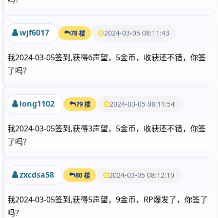
wjf6017
2024-03-05 08:11:43
78 楼
我2024-03-05签到,获得6声望，5金币，收获还不错，你签
了吗？
long1102
2024-03-05 08:11:54
79 楼
我2024-03-05签到,获得3声望，5金币，收获还不错，你签
了吗？
zxcdsa58
2024-03-05 08:12:10
80 楼
我2024-03-05签到,获得5声望，9金币，RP爆发了，你签了
吗？