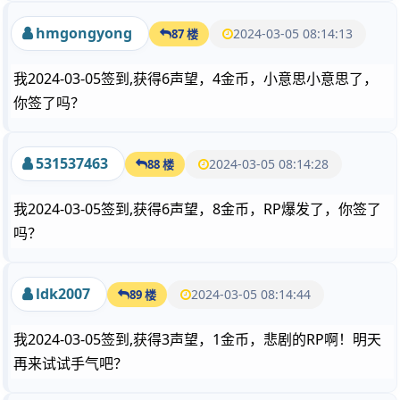
hmgongyong
2024-03-05 08:14:13
87 楼
我2024-03-05签到,获得6声望，4金币，小意思小意思了，
你签了吗？
531537463
2024-03-05 08:14:28
88 楼
我2024-03-05签到,获得6声望，8金币，RP爆发了，你签了
吗？
ldk2007
2024-03-05 08:14:44
89 楼
我2024-03-05签到,获得3声望，1金币，悲剧的RP啊！明天
再来试试手气吧？