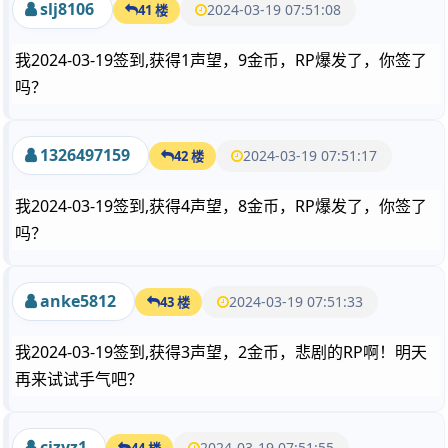
slj8106
2024-03-19 07:51:08
41 楼
我2024-03-19签到,获得1声望，9金币，RP爆发了，你签了
吗？
1326497159
2024-03-19 07:51:17
42 楼
我2024-03-19签到,获得4声望，8金币，RP爆发了，你签了
吗？
anke5812
2024-03-19 07:51:33
43 楼
我2024-03-19签到,获得3声望，2金币，悲剧的RP啊！明天
再来试试手气吧？
cjzyz1
2024-03-19 07:51:55
44 楼