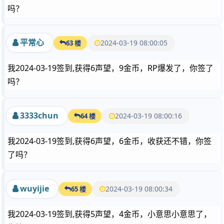
吗？
平常心
2024-03-19 08:00:05
63 楼
我2024-03-19签到,获得6声望，9金币，RP爆发了，你签了
吗？
3333chun
2024-03-19 08:00:16
64 楼
我2024-03-19签到,获得6声望，6金币，收获还不错，你签
了吗？
wuyijie
2024-03-19 08:00:34
65 楼
我2024-03-19签到,获得5声望，4金币，小意思小意思了，