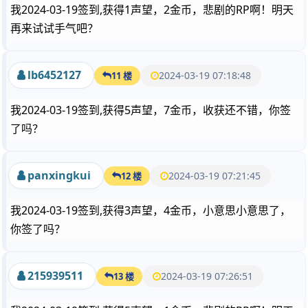
我2024-03-19签到,获得1声望，2金币，悲剧的RP啊！明天
再来试试手气吧？
lb6452127
2024-03-19 07:18:48
11 楼
我2024-03-19签到,获得5声望，7金币，收获还不错，你签
了吗？
panxingkui
2024-03-19 07:21:45
12 楼
我2024-03-19签到,获得3声望，4金币，小意思小意思了，
你签了吗？
215939511
2024-03-19 07:26:51
13 楼