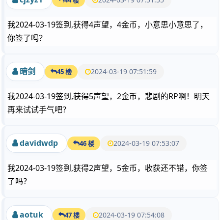
我2024-03-19签到,获得4声望，4金币，小意思小意思了，
你签了吗？
暗剑
2024-03-19 07:51:59
45 楼
我2024-03-19签到,获得5声望，2金币，悲剧的RP啊！明天
再来试试手气吧？
davidwdp
2024-03-19 07:53:07
46 楼
我2024-03-19签到,获得2声望，5金币，收获还不错，你签
了吗？
aotuk
2024-03-19 07:54:08
47 楼