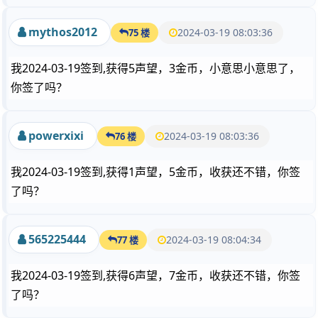
mythos2012
2024-03-19 08:03:36
75 楼
我2024-03-19签到,获得5声望，3金币，小意思小意思了，
你签了吗？
powerxixi
2024-03-19 08:03:36
76 楼
我2024-03-19签到,获得1声望，5金币，收获还不错，你签
了吗？
565225444
2024-03-19 08:04:34
77 楼
我2024-03-19签到,获得6声望，7金币，收获还不错，你签
了吗？