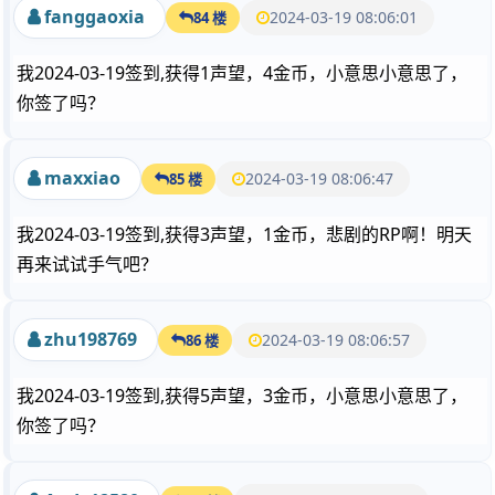
fanggaoxia
2024-03-19 08:06:01
84 楼
我2024-03-19签到,获得1声望，4金币，小意思小意思了，
你签了吗？
maxxiao
2024-03-19 08:06:47
85 楼
我2024-03-19签到,获得3声望，1金币，悲剧的RP啊！明天
再来试试手气吧？
zhu198769
2024-03-19 08:06:57
86 楼
我2024-03-19签到,获得5声望，3金币，小意思小意思了，
你签了吗？