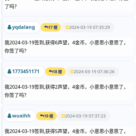
了吗？
yqdalang
2024-03-19 07:35:29
17 楼
我2024-03-19签到,获得6声望，4金币，小意思小意思了，
你签了吗？
1773451171
2024-03-19 07:36:26
18 楼
我2024-03-19签到,获得2声望，4金币，小意思小意思了，
你签了吗？
wuxihh
2024-03-19 07:37:23
19 楼
我2024-03-19签到,获得5声望，4金币，小意思小意思了，