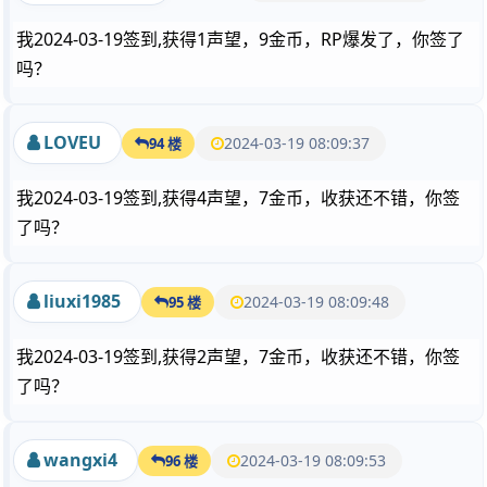
我2024-03-19签到,获得1声望，9金币，RP爆发了，你签了
吗？
LOVEU
2024-03-19 08:09:37
94 楼
我2024-03-19签到,获得4声望，7金币，收获还不错，你签
了吗？
liuxi1985
2024-03-19 08:09:48
95 楼
我2024-03-19签到,获得2声望，7金币，收获还不错，你签
了吗？
wangxi4
2024-03-19 08:09:53
96 楼