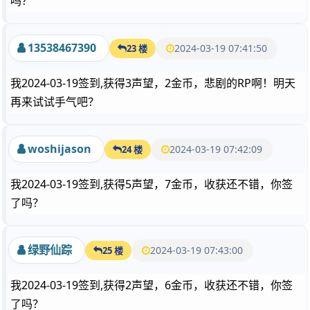
吗？
13538467390
2024-03-19 07:41:50
23 楼
我2024-03-19签到,获得3声望，2金币，悲剧的RP啊！明天
再来试试手气吧？
woshijason
2024-03-19 07:42:09
24 楼
我2024-03-19签到,获得5声望，7金币，收获还不错，你签
了吗？
绿野仙踪
2024-03-19 07:43:00
25 楼
我2024-03-19签到,获得2声望，6金币，收获还不错，你签
了吗？