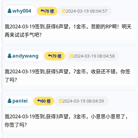
why004
2024-03-19 08:04:57
78 楼
我2024-03-19签到,获得6声望，1金币，悲剧的RP啊！明天
再来试试手气吧？
andywang
2024-03-19 08:04:58
79 楼
我2024-03-19签到,获得5声望，7金币，收获还不错，你签
了吗？
panlei
2024-03-19 08:04:59
80 楼
我2024-03-19签到,获得3声望，3金币，小意思小意思了，
你签了吗？