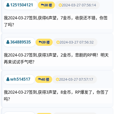
1251504121
2024-03-27 07:56:14
38 楼
我2024-03-27签到,获得6声望，7金币，收获还不错，你签
了吗？
364889535
2024-03-27 07:56:32
39 楼
我2024-03-27签到,获得3声望，2金币，悲剧的RP啊！明天
再来试试手气吧？
wh514517
2024-03-27 07:57:17
40 楼
我2024-03-27签到,获得3声望，8金币，RP爆发了，你签了
吗？