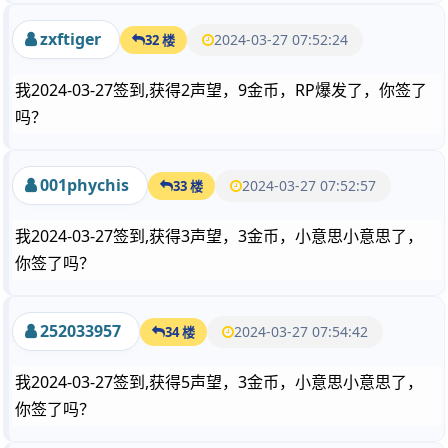
zxftiger
2024-03-27 07:52:24
32 楼
我2024-03-27签到,获得2声望，9金币，RP爆发了，你签了
吗？
001phychis
2024-03-27 07:52:57
33 楼
我2024-03-27签到,获得3声望，3金币，小意思小意思了，
你签了吗？
252033957
2024-03-27 07:54:42
34 楼
我2024-03-27签到,获得5声望，3金币，小意思小意思了，
你签了吗？