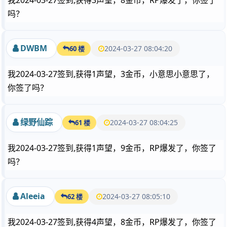
我2024-03-27签到,获得3声望，8金币，RP爆发了，你签了
吗？
DWBM
2024-03-27 08:04:20
60 楼
我2024-03-27签到,获得1声望，3金币，小意思小意思了，
你签了吗？
绿野仙踪
2024-03-27 08:04:25
61 楼
我2024-03-27签到,获得1声望，9金币，RP爆发了，你签了
吗？
Aleeia
2024-03-27 08:05:10
62 楼
我2024-03-27签到,获得4声望，8金币，RP爆发了，你签了