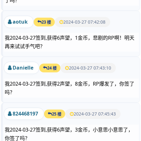
了吗？
aotuk
2024-03-27 07:42:08
23 楼
我2024-03-27签到,获得6声望，1金币，悲剧的RP啊！明天
再来试试手气吧？
Danielle
2024-03-27 07:43:10
24 楼
我2024-03-27签到,获得2声望，8金币，RP爆发了，你签了
吗？
824468197
2024-03-27 07:45:43
25 楼
我2024-03-27签到,获得6声望，3金币，小意思小意思了，
你签了吗？