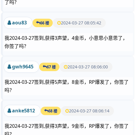
了吗？
aou83
2024-03-27 08:05:42
66 楼
我2024-03-27签到,获得3声望，4金币，小意思小意思了，
你签了吗？
gwh9645
2024-03-27 08:06:00
67 楼
我2024-03-27签到,获得5声望，8金币，RP爆发了，你签了
吗？
anke5812
2024-03-27 08:06:14
68 楼
我2024-03-27签到,获得3声望，9金币，RP爆发了，你签了
吗？