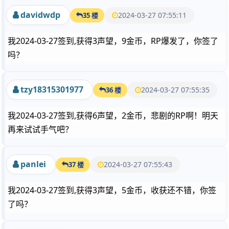
davidwdp
2024-03-27 07:55:11
35 楼
我2024-03-27签到,获得3声望，9金币，RP爆发了，你签了
吗？
tzy18315301977
2024-03-27 07:55:35
36 楼
我2024-03-27签到,获得6声望，2金币，悲剧的RP啊！明天
再来试试手气吧？
panlei
2024-03-27 07:55:43
37 楼
我2024-03-27签到,获得3声望，5金币，收获还不错，你签
了吗？