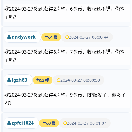
我2024-03-27签到,获得2声望，6金币，收获还不错，你签
了吗？
andywork
2024-03-27 08:00:44
51 楼
我2024-03-27签到,获得6声望，7金币，收获还不错，你签
了吗？
lgzh63
2024-03-27 08:00:50
52 楼
我2024-03-27签到,获得4声望，9金币，RP爆发了，你签了
吗？
zpfei1024
2024-03-27 08:01:07
53 楼