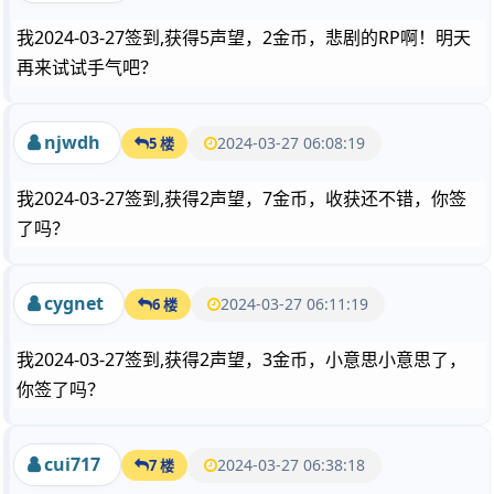
我2024-03-27签到,获得5声望，2金币，悲剧的RP啊！明天
再来试试手气吧？
njwdh
2024-03-27 06:08:19
5 楼
我2024-03-27签到,获得2声望，7金币，收获还不错，你签
了吗？
cygnet
2024-03-27 06:11:19
6 楼
我2024-03-27签到,获得2声望，3金币，小意思小意思了，
你签了吗？
cui717
2024-03-27 06:38:18
7 楼