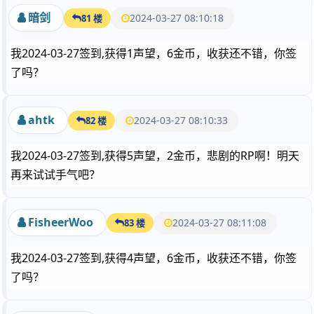
暗剑
2024-03-27 08:10:18
81 楼
我2024-03-27签到,获得1声望，6金币，收获还不错，你签
了吗？
ahtk
2024-03-27 08:10:33
82 楼
我2024-03-27签到,获得5声望，2金币，悲剧的RP啊！明天
再来试试手气吧？
FisheerWoo
2024-03-27 08:11:08
83 楼
我2024-03-27签到,获得4声望，6金币，收获还不错，你签
了吗？