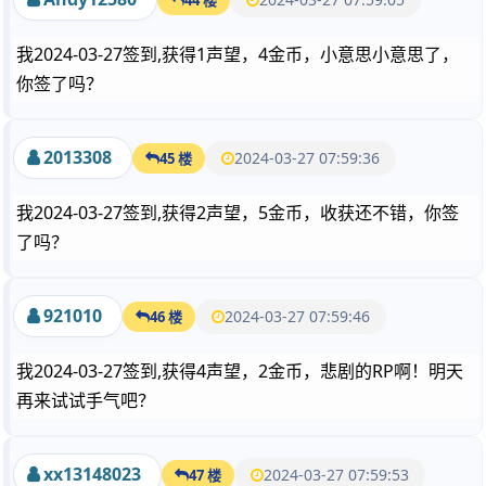
我2024-03-27签到,获得1声望，4金币，小意思小意思了，
你签了吗？
2013308
2024-03-27 07:59:36
45 楼
我2024-03-27签到,获得2声望，5金币，收获还不错，你签
了吗？
921010
2024-03-27 07:59:46
46 楼
我2024-03-27签到,获得4声望，2金币，悲剧的RP啊！明天
再来试试手气吧？
xx13148023
2024-03-27 07:59:53
47 楼