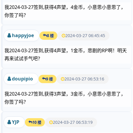
我2024-03-27签到,获得4声望，4金币，小意思小意思了，
你签了吗？
happyjoe
2024-03-27 06:45:45
8 楼
我2024-03-27签到,获得4声望，1金币，悲剧的RP啊！明天
再来试试手气吧？
doupipio
2024-03-27 06:53:16
9 楼
我2024-03-27签到,获得3声望，3金币，小意思小意思了，
你签了吗？
YJP
2024-03-27 06:53:19
10 楼