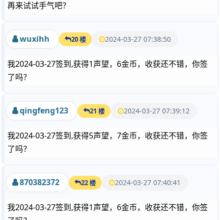
再来试试手气吧？
wuxihh
2024-03-27 07:38:50
20 楼
我2024-03-27签到,获得1声望，6金币，收获还不错，你签
了吗？
qingfeng123
2024-03-27 07:39:12
21 楼
我2024-03-27签到,获得5声望，7金币，收获还不错，你签
了吗？
870382372
2024-03-27 07:40:41
22 楼
我2024-03-27签到,获得1声望，6金币，收获还不错，你签