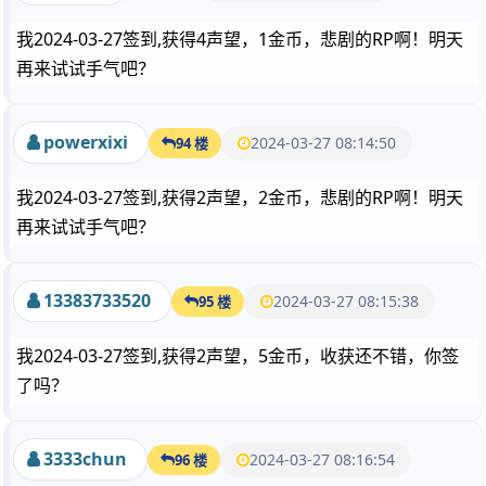
我2024-03-27签到,获得4声望，1金币，悲剧的RP啊！明天
再来试试手气吧？
powerxixi
2024-03-27 08:14:50
94 楼
我2024-03-27签到,获得2声望，2金币，悲剧的RP啊！明天
再来试试手气吧？
13383733520
2024-03-27 08:15:38
95 楼
我2024-03-27签到,获得2声望，5金币，收获还不错，你签
了吗？
3333chun
2024-03-27 08:16:54
96 楼