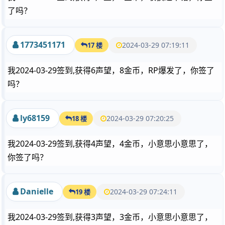
了吗？
1773451171
2024-03-29 07:19:11
17 楼
我2024-03-29签到,获得6声望，8金币，RP爆发了，你签了
吗？
ly68159
2024-03-29 07:20:25
18 楼
我2024-03-29签到,获得4声望，4金币，小意思小意思了，
你签了吗？
Danielle
2024-03-29 07:24:11
19 楼
我2024-03-29签到,获得3声望，3金币，小意思小意思了，