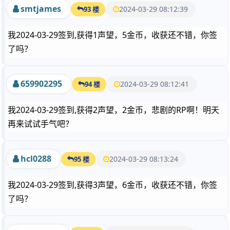
smtjames
2024-03-29 08:12:39
93 楼
我2024-03-29签到,获得1声望，5金币，收获还不错，你签
了吗？
659902295
2024-03-29 08:12:41
94 楼
我2024-03-29签到,获得2声望，2金币，悲剧的RP啊！明天
再来试试手气吧？
hcl0288
2024-03-29 08:13:24
95 楼
我2024-03-29签到,获得3声望，6金币，收获还不错，你签
了吗？