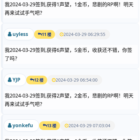
我2024-03-29签到,获得1声望，1金币，悲剧的RP啊！明天
再来试试手气吧？
uyless
2024-03-29 06:29:55
11 楼
我2024-03-29签到,获得6声望，5金币，收获还不错，你签
了吗？
YJP
2024-03-29 06:54:00
12 楼
我2024-03-29签到,获得2声望，2金币，悲剧的RP啊！明天
再来试试手气吧？
yonkefu
2024-03-29 07:03:04
13 楼