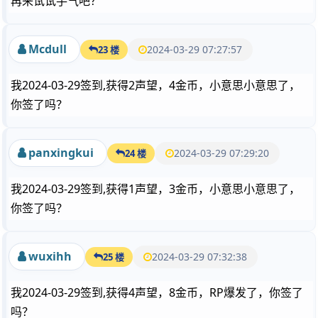
再来试试手气吧？
Mcdull
2024-03-29 07:27:57
23 楼
我2024-03-29签到,获得2声望，4金币，小意思小意思了，
你签了吗？
panxingkui
2024-03-29 07:29:20
24 楼
我2024-03-29签到,获得1声望，3金币，小意思小意思了，
你签了吗？
wuxihh
2024-03-29 07:32:38
25 楼
我2024-03-29签到,获得4声望，8金币，RP爆发了，你签了
吗？