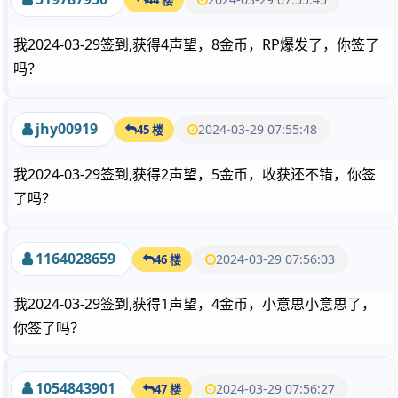
我2024-03-29签到,获得4声望，8金币，RP爆发了，你签了
吗？
jhy00919
2024-03-29 07:55:48
45 楼
我2024-03-29签到,获得2声望，5金币，收获还不错，你签
了吗？
1164028659
2024-03-29 07:56:03
46 楼
我2024-03-29签到,获得1声望，4金币，小意思小意思了，
你签了吗？
1054843901
2024-03-29 07:56:27
47 楼