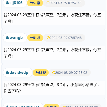
slj8106
2024-03-29 07:57:43
50 楼
我2024-03-29签到,获得3声望，7金币，收获还不错，你签
了吗？
wangb
2024-03-29 07:57:48
51 楼
我2024-03-29签到,获得3声望，7金币，收获还不错，你签
了吗？
davidwdp
2024-03-29 07:58:02
52 楼
我2024-03-29签到,获得4声望，3金币，小意思小意思了，
你签了吗？