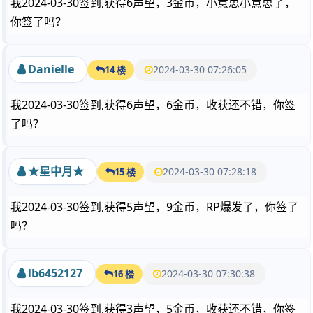
我2024-03-30签到,获得6声望，3金币，小意思小意思了，
你签了吗？
Danielle
2024-03-30 07:26:05
14 楼
我2024-03-30签到,获得6声望，6金币，收获还不错，你签
了吗？
★星中月★
2024-03-30 07:28:18
15 楼
我2024-03-30签到,获得5声望，9金币，RP爆发了，你签了
吗？
lb6452127
2024-03-30 07:30:38
16 楼
我2024-03-30签到,获得3声望，5金币，收获还不错，你签