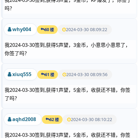
我2024-03-30签到,获得5声望，9金币，RP爆发了，你签了
吗？
why004
2024-03-30 08:09:22
60 楼
我2024-03-30签到,获得5声望，3金币，小意思小意思了，
你签了吗？
xiuq555
2024-03-30 08:09:56
61 楼
我2024-03-30签到,获得1声望，5金币，收获还不错，你签
了吗？
aqhd2008
2024-03-30 08:10:22
62 楼
我2024-03-30签到,获得3声望，5金币，收获还不错，你签