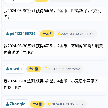
我2024-03-30签到,获得6声望，9金币，RP爆发了，你签了
吗？
pdf123456789
2024-03-30 01:31:57
2 楼
我2024-03-30签到,获得4声望，2金币，悲剧的RP啊！明天
再来试试手气吧？
njwdh
2024-03-30 05:25:42
3 楼
我2024-03-30签到,获得5声望，4金币，小意思小意思了，
你签了吗？
Zhanglg
2024-03-30 05:59:07
4 楼