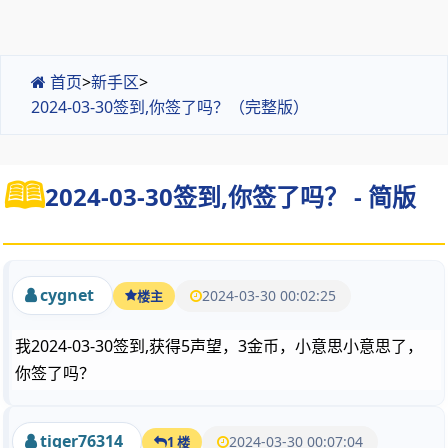
首页
>
新手区
>
2024-03-30签到,你签了吗？（完整版）
2024-03-30签到,你签了吗？ - 简版
cygnet
2024-03-30 00:02:25
楼主
我2024-03-30签到,获得5声望，3金币，小意思小意思了，
你签了吗？
tiger76314
2024-03-30 00:07:04
1 楼