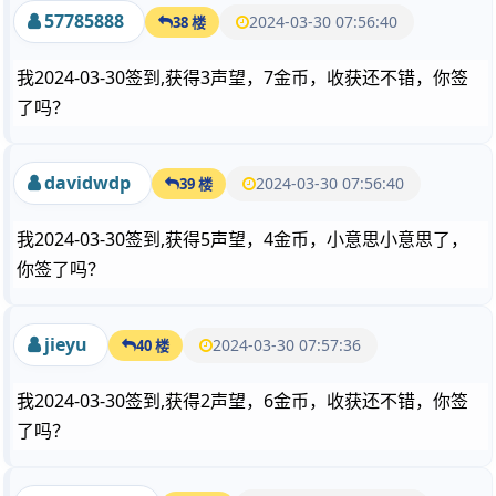
57785888
2024-03-30 07:56:40
38 楼
我2024-03-30签到,获得3声望，7金币，收获还不错，你签
了吗？
davidwdp
2024-03-30 07:56:40
39 楼
我2024-03-30签到,获得5声望，4金币，小意思小意思了，
你签了吗？
jieyu
2024-03-30 07:57:36
40 楼
我2024-03-30签到,获得2声望，6金币，收获还不错，你签
了吗？