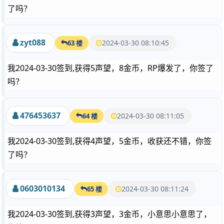
了吗？
zyt088
2024-03-30 08:10:45
63 楼
我2024-03-30签到,获得5声望，8金币，RP爆发了，你签了
吗？
476453637
2024-03-30 08:11:05
64 楼
我2024-03-30签到,获得4声望，5金币，收获还不错，你签
了吗？
0603010134
2024-03-30 08:11:24
65 楼
我2024-03-30签到,获得3声望，3金币，小意思小意思了，