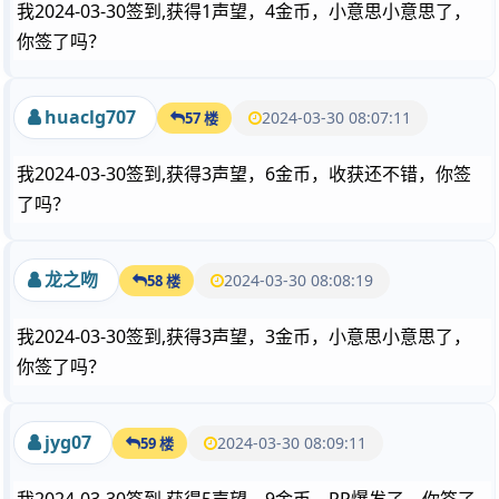
我2024-03-30签到,获得1声望，4金币，小意思小意思了，
你签了吗？
huaclg707
2024-03-30 08:07:11
57 楼
我2024-03-30签到,获得3声望，6金币，收获还不错，你签
了吗？
龙之吻
2024-03-30 08:08:19
58 楼
我2024-03-30签到,获得3声望，3金币，小意思小意思了，
你签了吗？
jyg07
2024-03-30 08:09:11
59 楼