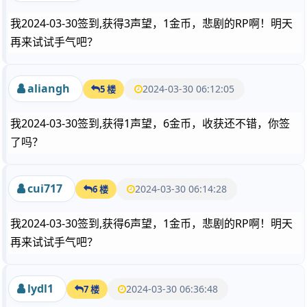
我2024-03-30签到,获得3声望，1金币，悲剧的RP啊！明天
再来试试手气吧？
aliangh
2024-03-30 06:12:05
5 楼
我2024-03-30签到,获得1声望，6金币，收获还不错，你签
了吗？
cui717
2024-03-30 06:14:28
6 楼
我2024-03-30签到,获得6声望，1金币，悲剧的RP啊！明天
再来试试手气吧？
lydl1
2024-03-30 06:36:48
7 楼