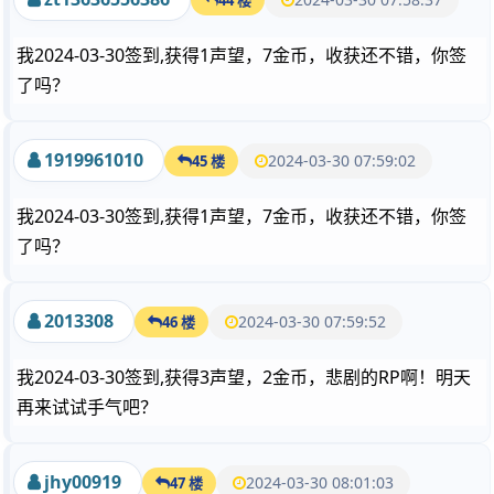
我2024-03-30签到,获得1声望，7金币，收获还不错，你签
了吗？
1919961010
2024-03-30 07:59:02
45 楼
我2024-03-30签到,获得1声望，7金币，收获还不错，你签
了吗？
2013308
2024-03-30 07:59:52
46 楼
我2024-03-30签到,获得3声望，2金币，悲剧的RP啊！明天
再来试试手气吧？
jhy00919
2024-03-30 08:01:03
47 楼