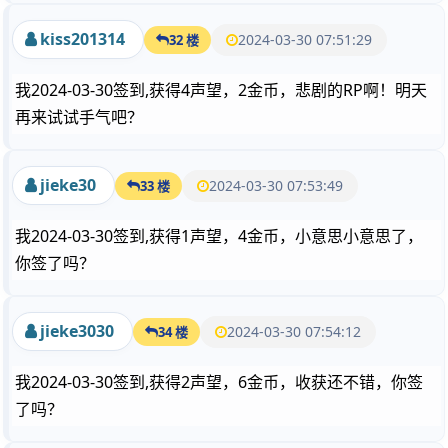
kiss201314
2024-03-30 07:51:29
32 楼
我2024-03-30签到,获得4声望，2金币，悲剧的RP啊！明天
再来试试手气吧？
jieke30
2024-03-30 07:53:49
33 楼
我2024-03-30签到,获得1声望，4金币，小意思小意思了，
你签了吗？
jieke3030
2024-03-30 07:54:12
34 楼
我2024-03-30签到,获得2声望，6金币，收获还不错，你签
了吗？