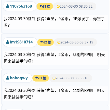
1107563168
2024-03-30 08:35:32
81 楼
我2024-03-30签到,获得2声望，9金币，RP爆发了，你签了
吗？
lm19810714
2024-03-30 08:37:19
82 楼
我2024-03-30签到,获得4声望，2金币，悲剧的RP啊！明天
再来试试手气吧？
bobogwy
2024-03-30 08:38:10
83 楼
我2024-03-30签到,获得4声望，1金币，悲剧的RP啊！明天
再来试试手气吧？