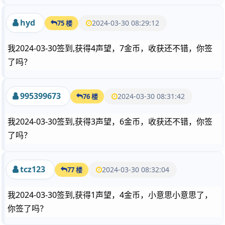
hyd
2024-03-30 08:29:12
75 楼
我2024-03-30签到,获得4声望，7金币，收获还不错，你签
了吗？
995399673
2024-03-30 08:31:42
76 楼
我2024-03-30签到,获得3声望，6金币，收获还不错，你签
了吗？
tcz123
2024-03-30 08:32:04
77 楼
我2024-03-30签到,获得1声望，4金币，小意思小意思了，
你签了吗？