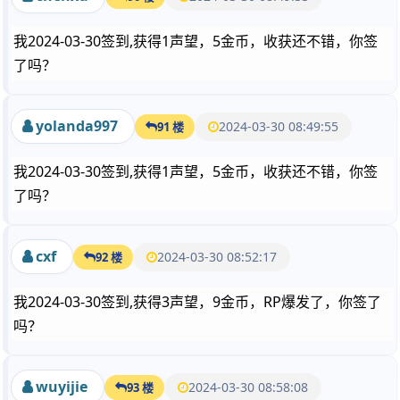
我2024-03-30签到,获得1声望，5金币，收获还不错，你签
了吗？
yolanda997
2024-03-30 08:49:55
91 楼
我2024-03-30签到,获得1声望，5金币，收获还不错，你签
了吗？
cxf
2024-03-30 08:52:17
92 楼
我2024-03-30签到,获得3声望，9金币，RP爆发了，你签了
吗？
wuyijie
2024-03-30 08:58:08
93 楼