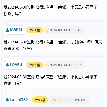
我2024-03-30签到,获得5声望，4金币，小意思小意思了，
你签了吗？
DWBM
2024-03-30 08:03:16
51 楼
我2024-03-30签到,获得1声望，2金币，悲剧的RP啊！明天
再来试试手气吧？
LOVEU
2024-03-30 08:03:22
52 楼
我2024-03-30签到,获得6声望，3金币，小意思小意思了，
你签了吗？
kaishi380
2024-03-30 08:03:41
53 楼