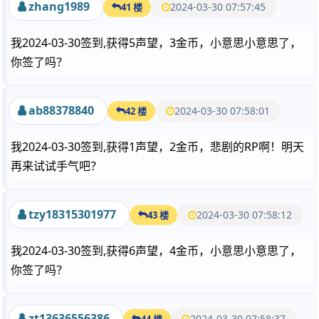
zhang1989
2024-03-30 07:57:45
41 楼
我2024-03-30签到,获得5声望，3金币，小意思小意思了，
你签了吗？
ab88378840
2024-03-30 07:58:01
42 楼
我2024-03-30签到,获得1声望，2金币，悲剧的RP啊！明天
再来试试手气吧？
tzy18315301977
2024-03-30 07:58:12
43 楼
我2024-03-30签到,获得6声望，4金币，小意思小意思了，
你签了吗？
zt13636556386
2024-03-30 07:58:37
44 楼