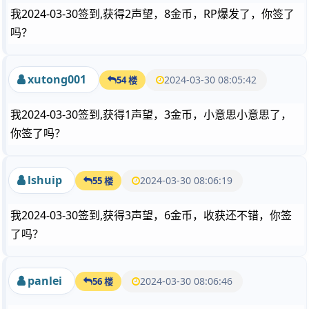
我2024-03-30签到,获得2声望，8金币，RP爆发了，你签了
吗？
xutong001
2024-03-30 08:05:42
54 楼
我2024-03-30签到,获得1声望，3金币，小意思小意思了，
你签了吗？
lshuip
2024-03-30 08:06:19
55 楼
我2024-03-30签到,获得3声望，6金币，收获还不错，你签
了吗？
panlei
2024-03-30 08:06:46
56 楼