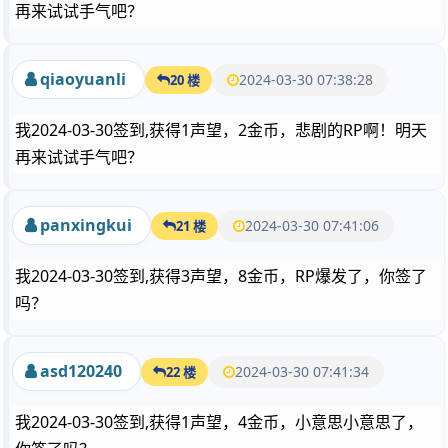
再来试试手气吧？
qiaoyuanli
2024-03-30 07:38:28
20 楼
我2024-03-30签到,获得1声望，2金币，悲剧的RP啊！明天
再来试试手气吧？
panxingkui
2024-03-30 07:41:06
21 楼
我2024-03-30签到,获得3声望，8金币，RP爆发了，你签了
吗？
asd120240
2024-03-30 07:41:34
22 楼
我2024-03-30签到,获得1声望，4金币，小意思小意思了，