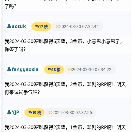
了吗？
aotuk
2024-03-30 07:32:44
17 楼
我2024-03-30签到,获得6声望，3金币，小意思小意思了，
你签了吗？
fanggaoxia
2024-03-30 07:34:22
18 楼
我2024-03-30签到,获得3声望，2金币，悲剧的RP啊！明天
再来试试手气吧？
YJP
2024-03-30 07:37:56
19 楼
我2024-03-30签到,获得2声望，1金币，悲剧的RP啊！明天