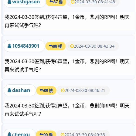
woshijason
2024-03-30 08:41:48
87 楼
我2024-03-30签到,获得4声望，1金币，悲剧的RP啊！明天
再来试试手气吧？
1054843901
2024-03-30 08:43:34
88 楼
我2024-03-30签到,获得6声望，1金币，悲剧的RP啊！明天
再来试试手气吧？
dashan
2024-03-30 08:46:21
89 楼
我2024-03-30签到,获得2声望，1金币，悲剧的RP啊！明天
再来试试手气吧？
chenxu
2024-03-30 08:49:33
90 楼