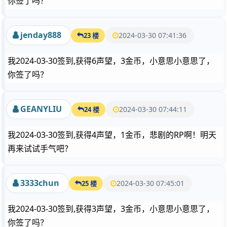
你签了吗？
jenday888
2024-03-30 07:41:36
23 楼
我2024-03-30签到,获得6声望，3金币，小意思小意思了，
你签了吗？
GEANYLIU
2024-03-30 07:44:11
24 楼
我2024-03-30签到,获得4声望，1金币，悲剧的RP啊！明天
再来试试手气吧？
3333chun
2024-03-30 07:45:01
25 楼
我2024-03-30签到,获得3声望，3金币，小意思小意思了，
你签了吗？