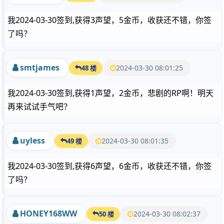
我2024-03-30签到,获得3声望，5金币，收获还不错，你签
了吗？
smtjames
2024-03-30 08:01:25
48 楼
我2024-03-30签到,获得1声望，2金币，悲剧的RP啊！明天
再来试试手气吧？
uyless
2024-03-30 08:01:35
49 楼
我2024-03-30签到,获得6声望，6金币，收获还不错，你签
了吗？
HONEY168WW
2024-03-30 08:02:37
50 楼