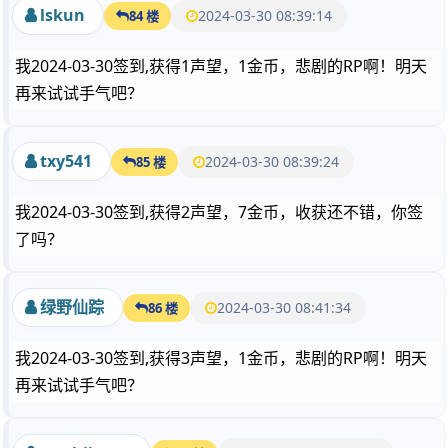
lskun
2024-03-30 08:39:14
84 楼
我2024-03-30签到,获得1声望，1金币，悲剧的RP啊！明天
再来试试手气吧？
txy541
2024-03-30 08:39:24
85 楼
我2024-03-30签到,获得2声望，7金币，收获还不错，你签
了吗？
绿野仙踪
2024-03-30 08:41:34
86 楼
我2024-03-30签到,获得3声望，1金币，悲剧的RP啊！明天
再来试试手气吧？