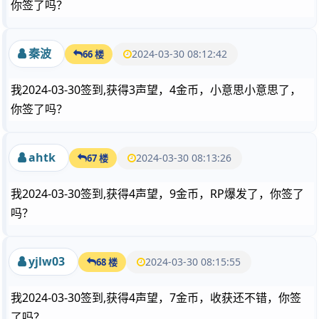
你签了吗？
秦波
2024-03-30 08:12:42
66 楼
我2024-03-30签到,获得3声望，4金币，小意思小意思了，
你签了吗？
ahtk
2024-03-30 08:13:26
67 楼
我2024-03-30签到,获得4声望，9金币，RP爆发了，你签了
吗？
yjlw03
2024-03-30 08:15:55
68 楼
我2024-03-30签到,获得4声望，7金币，收获还不错，你签
了吗？