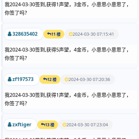
我2024-03-30签到,获得1声望，3金币，小意思小意思了，
你签了吗？
328635402
2024-03-30 07:15:41
11 楼
我2024-03-30签到,获得5声望，4金币，小意思小意思了，
你签了吗？
zf197573
2024-03-30 07:20:36
12 楼
我2024-03-30签到,获得1声望，4金币，小意思小意思了，
你签了吗？
zxftiger
2024-03-30 07:23:04
13 楼