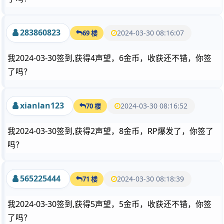
283860823
2024-03-30 08:16:07
69 楼
我2024-03-30签到,获得4声望，6金币，收获还不错，你签
了吗？
xianlan123
2024-03-30 08:16:52
70 楼
我2024-03-30签到,获得2声望，8金币，RP爆发了，你签了
吗？
565225444
2024-03-30 08:18:39
71 楼
我2024-03-30签到,获得5声望，5金币，收获还不错，你签
了吗？