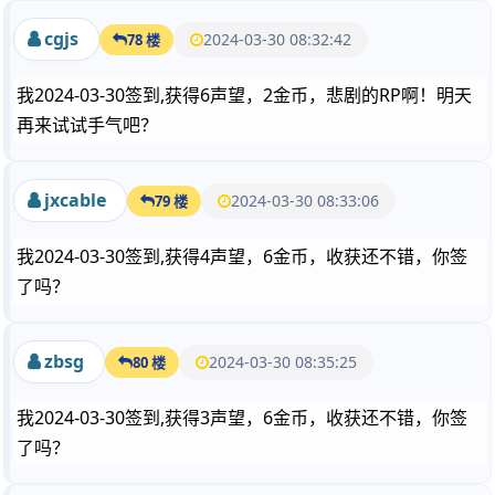
cgjs
2024-03-30 08:32:42
78 楼
我2024-03-30签到,获得6声望，2金币，悲剧的RP啊！明天
再来试试手气吧？
jxcable
2024-03-30 08:33:06
79 楼
我2024-03-30签到,获得4声望，6金币，收获还不错，你签
了吗？
zbsg
2024-03-30 08:35:25
80 楼
我2024-03-30签到,获得3声望，6金币，收获还不错，你签
了吗？