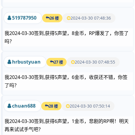
519787950
2024-03-30 07:48:36
26 楼
我2024-03-30签到,获得5声望，8金币，RP爆发了，你签了
吗？
hrbustyuan
2024-03-30 07:48:55
27 楼
我2024-03-30签到,获得5声望，6金币，收获还不错，你签
了吗？
chuan688
2024-03-30 07:50:14
28 楼
我2024-03-30签到,获得6声望，1金币，悲剧的RP啊！明天
再来试试手气吧？