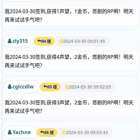
我2024-03-30签到,获得1声望，1金币，悲剧的RP啊！明天
再来试试手气吧？
zly315
2024-03-30 09:01:45
94 楼
我2024-03-30签到,获得4声望，2金币，悲剧的RP啊！明天
再来试试手气吧？
cglccdlw
2024-03-30 09:02:05
95 楼
我2024-03-30签到,获得3声望，2金币，悲剧的RP啊！明天
再来试试手气吧？
Yachne
2024-03-30 09:03:43
96 楼