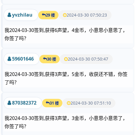
yvzhilau
2024-03-30 07:50:23
29 楼
我2024-03-30签到,获得6声望，4金币，小意思小意思了，
你签了吗？
59601646
2024-03-30 07:50:47
30 楼
我2024-03-30签到,获得3声望，5金币，收获还不错，你签
了吗？
870382372
2024-03-30 07:51:10
31 楼
我2024-03-30签到,获得3声望，3金币，小意思小意思了，
你签了吗？