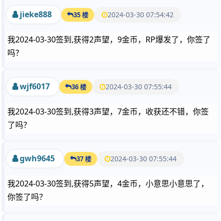
jieke888
2024-03-30 07:54:42
35 楼
我2024-03-30签到,获得2声望，9金币，RP爆发了，你签了
吗？
wjf6017
2024-03-30 07:55:44
36 楼
我2024-03-30签到,获得3声望，7金币，收获还不错，你签
了吗？
gwh9645
2024-03-30 07:55:44
37 楼
我2024-03-30签到,获得5声望，4金币，小意思小意思了，
你签了吗？