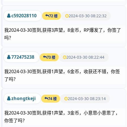
c592028110
2024-03-30 08:22:32
72 楼
我2024-03-30签到,获得3声望，8金币，RP爆发了，你签了
吗？
772475238
2024-03-30 08:22:44
73 楼
我2024-03-30签到,获得1声望，6金币，收获还不错，你签
了吗？
zhongtkeji
2024-03-30 08:23:14
74 楼
我2024-03-30签到,获得1声望，3金币，小意思小意思了，
你签了吗？