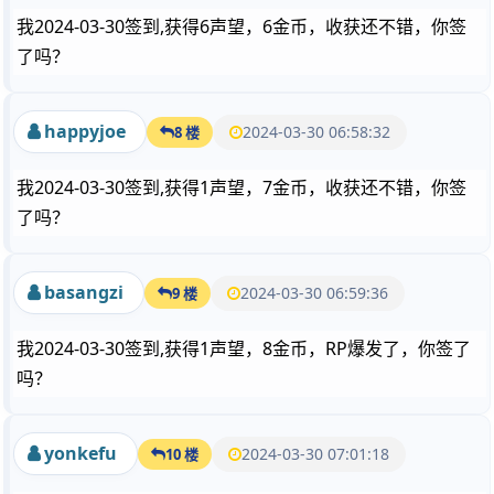
我2024-03-30签到,获得6声望，6金币，收获还不错，你签
了吗？
happyjoe
2024-03-30 06:58:32
8 楼
我2024-03-30签到,获得1声望，7金币，收获还不错，你签
了吗？
basangzi
2024-03-30 06:59:36
9 楼
我2024-03-30签到,获得1声望，8金币，RP爆发了，你签了
吗？
yonkefu
2024-03-30 07:01:18
10 楼