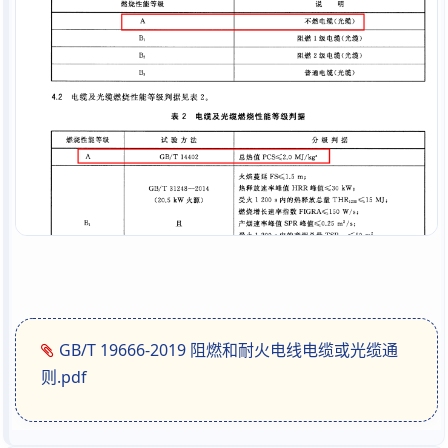
GB/T 19666-2019 阻燃和耐火电线电缆或光缆通
则.pdf