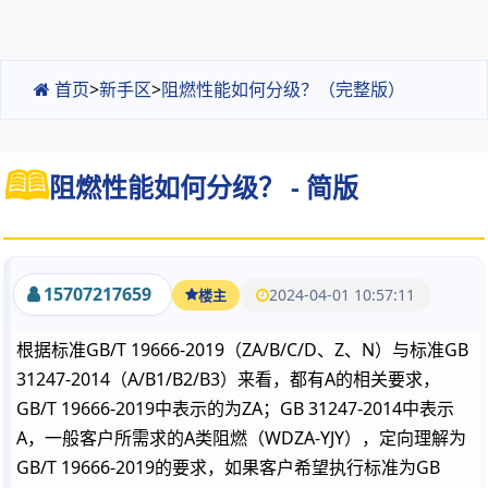
首页
>
新手区
>
阻燃性能如何分级？（完整版）
阻燃性能如何分级？ - 简版
15707217659
2024-04-01 10:57:11
楼主
根据标准GB/T 19666-2019（ZA/B/C/D、Z、N）与标准GB
31247-2014（A/B1/B2/B3）来看，都有A的相关要求，
GB/T 19666-2019中表示的为ZA；GB 31247-2014中表示
A，一般客户所需求的A类阻燃（WDZA-YJY），定向理解为
GB/T 19666-2019的要求，如果客户希望执行标准为GB