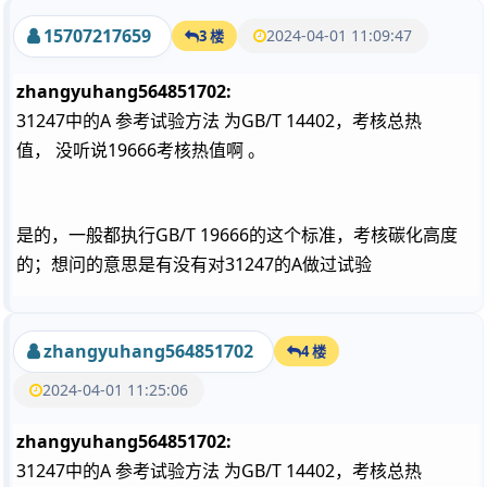
15707217659
2024-04-01 11:09:47
3 楼
zhangyuhang564851702:
31247中的A 参考试验方法 为GB/T 14402，考核总热
值， 没听说19666考核热值啊 。
是的，一般都执行GB/T 19666的这个标准，考核碳化高度
的；想问的意思是有没有对31247的A做过试验
zhangyuhang564851702
4 楼
2024-04-01 11:25:06
zhangyuhang564851702:
31247中的A 参考试验方法 为GB/T 14402，考核总热