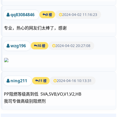
qq83084846
2024-04-02 11:16:23
9 楼
专业，热心的网友们太棒了，感谢
wzg196
2024-04-02 20:27:08
10 楼
ning211
2024-04-16 10:13:31
11 楼
PP阻燃等级高到低 5VA,5VB,VO,V1,V2,HB
我司专做高级别阻燃剂