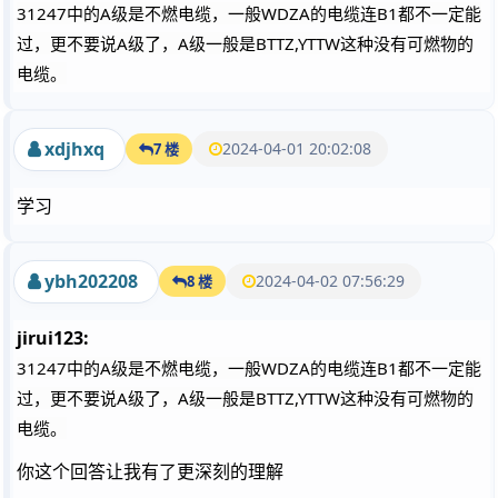
31247中的A级是不燃电缆，一般WDZA的电缆连B1都不一定能
过，更不要说A级了，A级一般是BTTZ,YTTW这种没有可燃物的
电缆。
xdjhxq
2024-04-01 20:02:08
7 楼
学习
ybh202208
2024-04-02 07:56:29
8 楼
jirui123:
31247中的A级是不燃电缆，一般WDZA的电缆连B1都不一定能
过，更不要说A级了，A级一般是BTTZ,YTTW这种没有可燃物的
电缆。
你这个回答让我有了更深刻的理解