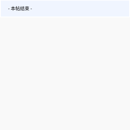
- 本帖结束 -