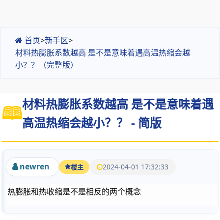
首页
>
新手区
>
材料热膨胀系数越高 是不是意味着遇高温热缩会越
小？？（完整版）
材料热膨胀系数越高 是不是意味着遇
高温热缩会越小？？ - 简版
newren
2024-04-01 17:32:33
楼主
热膨胀和热收缩是不是相反的两个概念