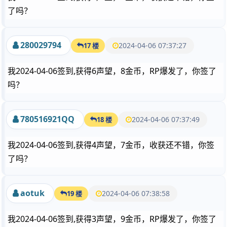
了吗？
280029794
2024-04-06 07:37:27
17 楼
我2024-04-06签到,获得6声望，8金币，RP爆发了，你签了
吗？
780516921QQ
2024-04-06 07:37:49
18 楼
我2024-04-06签到,获得4声望，7金币，收获还不错，你签
了吗？
aotuk
2024-04-06 07:38:58
19 楼
我2024-04-06签到,获得3声望，9金币，RP爆发了，你签了