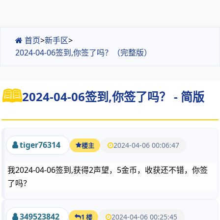
首页
>
新手区
>
2024-04-06签到,你签了吗？（完整版）
2024-04-06签到,你签了吗？ - 简版
tiger76314
2024-04-06 00:06:47
楼主
我2024-04-06签到,获得2声望，5金币，收获还不错，你签
了吗？
349523842
2024-04-06 00:25:45
1 楼