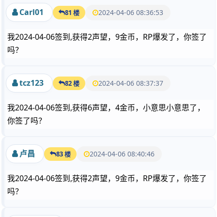
Carl01
2024-04-06 08:36:53
81 楼
我2024-04-06签到,获得2声望，9金币，RP爆发了，你签了
吗？
tcz123
2024-04-06 08:37:37
82 楼
我2024-04-06签到,获得6声望，4金币，小意思小意思了，
你签了吗？
卢昌
2024-04-06 08:40:46
83 楼
我2024-04-06签到,获得2声望，9金币，RP爆发了，你签了
吗？