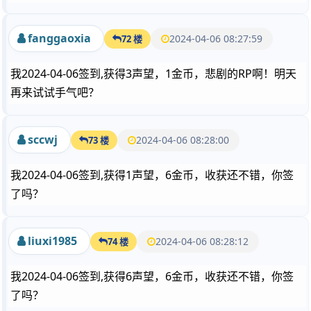
fanggaoxia
2024-04-06 08:27:59
72 楼
我2024-04-06签到,获得3声望，1金币，悲剧的RP啊！明天
再来试试手气吧？
sccwj
2024-04-06 08:28:00
73 楼
我2024-04-06签到,获得1声望，6金币，收获还不错，你签
了吗？
liuxi1985
2024-04-06 08:28:12
74 楼
我2024-04-06签到,获得6声望，6金币，收获还不错，你签
了吗？