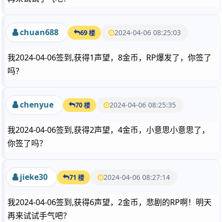
chuan688
2024-04-06 08:25:03
69 楼
我2024-04-06签到,获得1声望，8金币，RP爆发了，你签了
吗？
chenyue
2024-04-06 08:25:35
70 楼
我2024-04-06签到,获得2声望，4金币，小意思小意思了，
你签了吗？
jieke30
2024-04-06 08:27:14
71 楼
我2024-04-06签到,获得6声望，2金币，悲剧的RP啊！明天
再来试试手气吧？