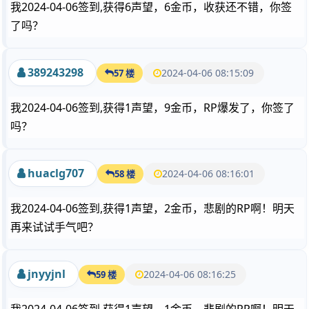
我2024-04-06签到,获得6声望，6金币，收获还不错，你签
了吗？
389243298
2024-04-06 08:15:09
57 楼
我2024-04-06签到,获得1声望，9金币，RP爆发了，你签了
吗？
huaclg707
2024-04-06 08:16:01
58 楼
我2024-04-06签到,获得1声望，2金币，悲剧的RP啊！明天
再来试试手气吧？
jnyyjnl
2024-04-06 08:16:25
59 楼