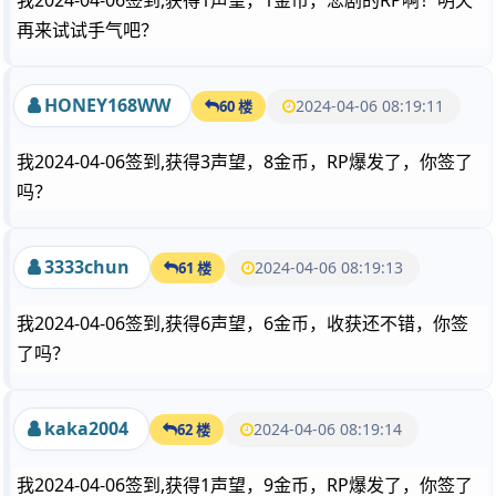
我2024-04-06签到,获得1声望，1金币，悲剧的RP啊！明天
再来试试手气吧？
HONEY168WW
2024-04-06 08:19:11
60 楼
我2024-04-06签到,获得3声望，8金币，RP爆发了，你签了
吗？
3333chun
2024-04-06 08:19:13
61 楼
我2024-04-06签到,获得6声望，6金币，收获还不错，你签
了吗？
kaka2004
2024-04-06 08:19:14
62 楼
我2024-04-06签到,获得1声望，9金币，RP爆发了，你签了