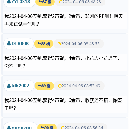
ZYL0318
2024-04-06 08:48:23
87 楼
我2024-04-06签到,获得2声望，2金币，悲剧的RP啊！明天
再来试试手气吧？
DLR008
2024-04-06 08:48:55
88 楼
我2024-04-06签到,获得3声望，4金币，小意思小意思了，
你签了吗？
ldk2007
2024-04-06 08:53:49
89 楼
我2024-04-06签到,获得4声望，6金币，收获还不错，你签
了吗？
mingzou
2024-04-06 08:56:34
90 楼