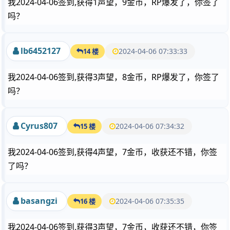
我2024-04-06签到,获得1声望，9金币，RP爆发了，你签了
吗？
lb6452127
2024-04-06 07:33:33
14 楼
我2024-04-06签到,获得3声望，8金币，RP爆发了，你签了
吗？
Cyrus807
2024-04-06 07:34:32
15 楼
我2024-04-06签到,获得4声望，7金币，收获还不错，你签
了吗？
basangzi
2024-04-06 07:35:35
16 楼
我2024-04-06签到,获得3声望，7金币，收获还不错，你签