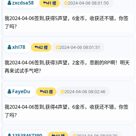
zxcdsa58
2024-04-06 08:01:50
41 楼
我2024-04-06签到,获得5声望，6金币，收获还不错，你签
了吗？
xhl78
2024-04-06 08:01:51
42 楼
我2024-04-06签到,获得3声望，2金币，悲剧的RP啊！明天
再来试试手气吧？
FayeDu
2024-04-06 08:02:46
43 楼
我2024-04-06签到,获得4声望，6金币，收获还不错，你签
了吗？
13538467390
2024-04-06 08:03:20
44 楼