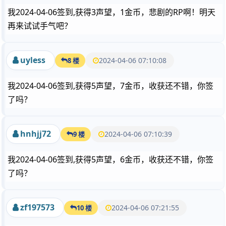
我2024-04-06签到,获得3声望，1金币，悲剧的RP啊！明天
再来试试手气吧？
uyless
2024-04-06 07:10:08
8 楼
我2024-04-06签到,获得5声望，7金币，收获还不错，你签
了吗？
hnhjj72
2024-04-06 07:10:39
9 楼
我2024-04-06签到,获得5声望，6金币，收获还不错，你签
了吗？
zf197573
2024-04-06 07:21:55
10 楼