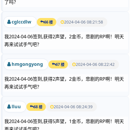
了吗？
cglccdlw
2024-04-06 08:21:58
66 楼
我2024-04-06签到,获得2声望，2金币，悲剧的RP啊！明天
再来试试手气吧？
hmgongyong
2024-04-06 08:22:42
67 楼
我2024-04-06签到,获得2声望，2金币，悲剧的RP啊！明天
再来试试手气吧？
lluu
2024-04-06 08:24:39
68 楼
我2024-04-06签到,获得5声望，1金币，悲剧的RP啊！明天
再来试试手气吧？