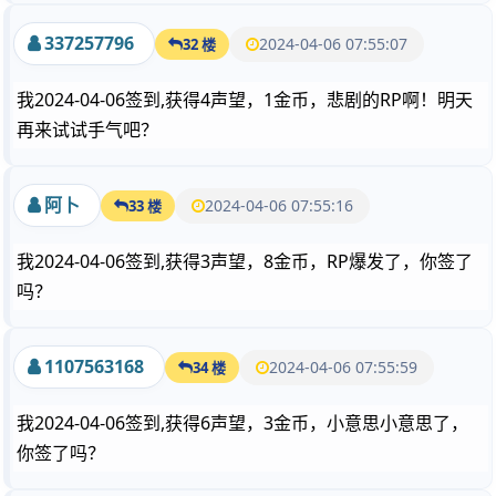
337257796
2024-04-06 07:55:07
32 楼
我2024-04-06签到,获得4声望，1金币，悲剧的RP啊！明天
再来试试手气吧？
阿卜
2024-04-06 07:55:16
33 楼
我2024-04-06签到,获得3声望，8金币，RP爆发了，你签了
吗？
1107563168
2024-04-06 07:55:59
34 楼
我2024-04-06签到,获得6声望，3金币，小意思小意思了，
你签了吗？