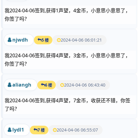
我2024-04-06签到,获得1声望，4金币，小意思小意思了，
你签了吗？
njwdh
2024-04-06 06:01:21
5 楼
我2024-04-06签到,获得4声望，3金币，小意思小意思了，
你签了吗？
aliangh
2024-04-06 06:43:40
6 楼
我2024-04-06签到,获得4声望，7金币，收获还不错，你签
了吗？
lydl1
2024-04-06 06:55:07
7 楼