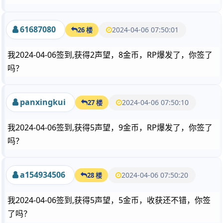
61687080
2024-04-06 07:50:01
26 楼
我2024-04-06签到,获得2声望，8金币，RP爆发了，你签了
吗？
panxingkui
2024-04-06 07:50:10
27 楼
我2024-04-06签到,获得5声望，9金币，RP爆发了，你签了
吗？
a154934506
2024-04-06 07:50:20
28 楼
我2024-04-06签到,获得5声望，5金币，收获还不错，你签
了吗？