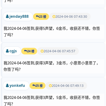
了吗？
jenday888
2024-04-06 07:43:30
23 楼
我2024-04-06签到,获得5声望，6金币，收获还不错，你签
了吗？
cgjs
2024-04-06 07:45:57
24 楼
我2024-04-06签到,获得3声望，3金币，小意思小意思了，
你签了吗？
yonkefu
2024-04-06 07:49:13
25 楼
我2024-04-06签到,获得3声望，5金币，收获还不错，你签
了吗？