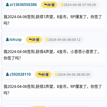
zt13636556386
2024-04-06 07:59:29
38 楼
我2024-04-06签到,获得1声望，8金币，RP爆发了，你签了
吗？
lshuip
2024-04-06 08:00:12
39 楼
我2024-04-06签到,获得4声望，4金币，小意思小意思了，
你签了吗？
c592028110
2024-04-06 08:00:39
40 楼
我2024-04-06签到,获得2声望，8金币，RP爆发了，你签了
吗？