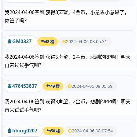
我2024-04-06签到,获得3声望，4金币，小意思小意思了，
你签了吗？
GM0327
2024-04-06 08:05:31
48 楼
我2024-04-06签到,获得5声望，2金币，悲剧的RP啊！明天
再来试试手气吧？
476453637
2024-04-06 08:05:59
49 楼
我2024-04-06签到,获得3声望，2金币，悲剧的RP啊！明天
再来试试手气吧？
libing0207
2024-04-06 08:07:54
50 楼