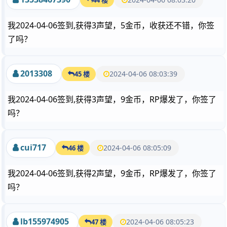
我2024-04-06签到,获得3声望，5金币，收获还不错，你签
了吗？
2013308
2024-04-06 08:03:39
45 楼
我2024-04-06签到,获得3声望，9金币，RP爆发了，你签了
吗？
cui717
2024-04-06 08:05:09
46 楼
我2024-04-06签到,获得2声望，9金币，RP爆发了，你签了
吗？
lb155974905
2024-04-06 08:05:23
47 楼