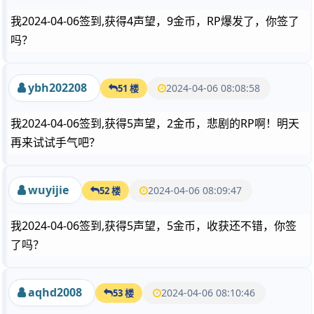
我2024-04-06签到,获得4声望，9金币，RP爆发了，你签了
吗？
ybh202208
2024-04-06 08:08:58
51 楼
我2024-04-06签到,获得5声望，2金币，悲剧的RP啊！明天
再来试试手气吧？
wuyijie
2024-04-06 08:09:47
52 楼
我2024-04-06签到,获得5声望，5金币，收获还不错，你签
了吗？
aqhd2008
2024-04-06 08:10:46
53 楼