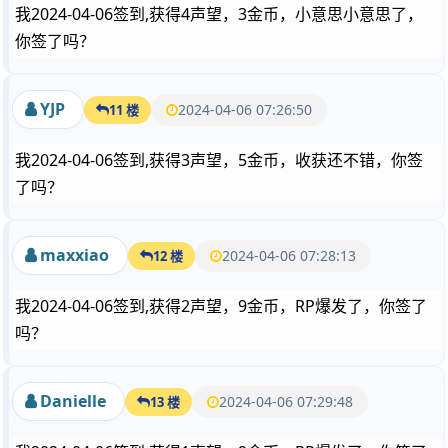
我2024-04-06签到,获得4声望，3金币，小意思小意思了，
你签了吗？
YJP
2024-04-06 07:26:50
11 楼
我2024-04-06签到,获得3声望，5金币，收获还不错，你签
了吗？
maxxiao
2024-04-06 07:28:13
12 楼
我2024-04-06签到,获得2声望，9金币，RP爆发了，你签了
吗？
Danielle
2024-04-06 07:29:48
13 楼