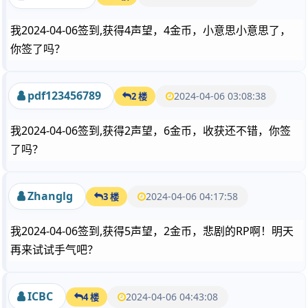
我2024-04-06签到,获得4声望，4金币，小意思小意思了，
你签了吗？
pdf123456789
2024-04-06 03:08:38
2 楼
我2024-04-06签到,获得2声望，6金币，收获还不错，你签
了吗？
Zhanglg
2024-04-06 04:17:58
3 楼
我2024-04-06签到,获得5声望，2金币，悲剧的RP啊！明天
再来试试手气吧？
ICBC
2024-04-06 04:43:08
4 楼