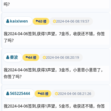
吗？
kaixiwen
2024-04-06 08:19:57
63 楼
我2024-04-06签到,获得1声望，7金币，收获还不错，你签
了吗？
秦波
2024-04-06 08:20:19
64 楼
我2024-04-06签到,获得3声望，3金币，小意思小意思了，
你签了吗？
565225444
2024-04-06 08:21:26
65 楼
我2024-04-06签到,获得1声望，5金币，收获还不错，你签