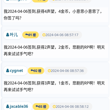
我2024-04-06签到,获得4声望，4金币，小意思小意思了，
你签了吗？
叶儿
2024-04-06 08:57:17
91 楼
我2024-04-06签到,获得2声望，2金币，悲剧的RP啊！明天
再来试试手气吧？
cygnet
2024-04-06 08:57:36
92 楼
我2024-04-06签到,获得3声望，1金币，悲剧的RP啊！明天
再来试试手气吧？
jxcable36
2024-04-06 08:58:12
93 楼