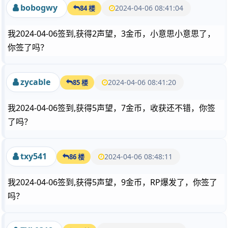
bobogwy
2024-04-06 08:41:04
84 楼
我2024-04-06签到,获得2声望，3金币，小意思小意思了，
你签了吗？
zycable
2024-04-06 08:41:20
85 楼
我2024-04-06签到,获得5声望，7金币，收获还不错，你签
了吗？
txy541
2024-04-06 08:48:11
86 楼
我2024-04-06签到,获得5声望，9金币，RP爆发了，你签了
吗？