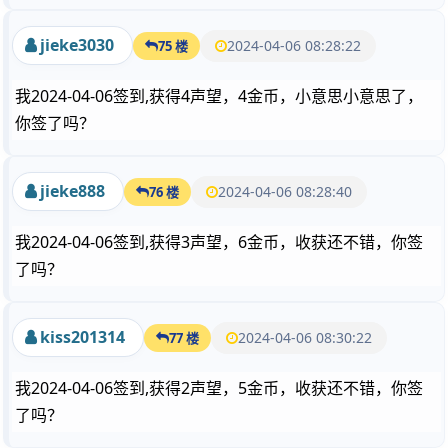
jieke3030
2024-04-06 08:28:22
75 楼
我2024-04-06签到,获得4声望，4金币，小意思小意思了，
你签了吗？
jieke888
2024-04-06 08:28:40
76 楼
我2024-04-06签到,获得3声望，6金币，收获还不错，你签
了吗？
kiss201314
2024-04-06 08:30:22
77 楼
我2024-04-06签到,获得2声望，5金币，收获还不错，你签
了吗？