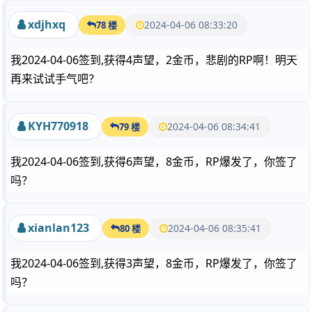
xdjhxq
2024-04-06 08:33:20
78 楼
我2024-04-06签到,获得4声望，2金币，悲剧的RP啊！明天
再来试试手气吧？
KYH770918
2024-04-06 08:34:41
79 楼
我2024-04-06签到,获得6声望，8金币，RP爆发了，你签了
吗？
xianlan123
2024-04-06 08:35:41
80 楼
我2024-04-06签到,获得3声望，8金币，RP爆发了，你签了
吗？