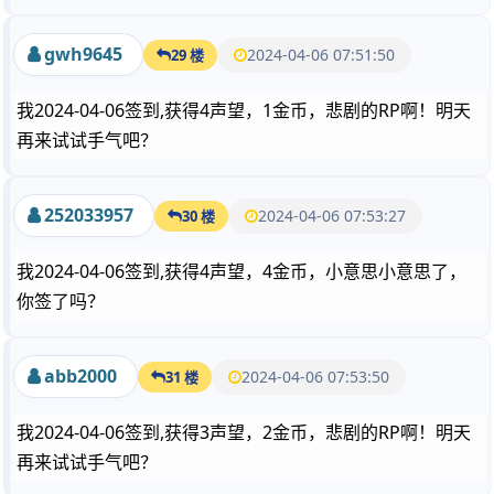
gwh9645
2024-04-06 07:51:50
29 楼
我2024-04-06签到,获得4声望，1金币，悲剧的RP啊！明天
再来试试手气吧？
252033957
2024-04-06 07:53:27
30 楼
我2024-04-06签到,获得4声望，4金币，小意思小意思了，
你签了吗？
abb2000
2024-04-06 07:53:50
31 楼
我2024-04-06签到,获得3声望，2金币，悲剧的RP啊！明天
再来试试手气吧？