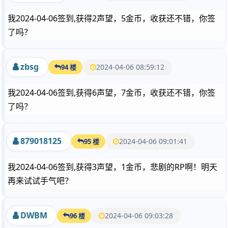
我2024-04-06签到,获得2声望，5金币，收获还不错，你签
了吗？
zbsg
2024-04-06 08:59:12
94 楼
我2024-04-06签到,获得6声望，7金币，收获还不错，你签
了吗？
879018125
2024-04-06 09:01:41
95 楼
我2024-04-06签到,获得3声望，1金币，悲剧的RP啊！明天
再来试试手气吧？
DWBM
2024-04-06 09:03:28
96 楼