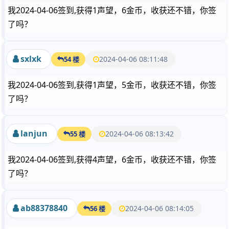
我2024-04-06签到,获得1声望，6金币，收获还不错，你签
了吗？
sxlxk
2024-04-06 08:11:48
54 楼
我2024-04-06签到,获得1声望，5金币，收获还不错，你签
了吗？
lanjun
2024-04-06 08:13:42
55 楼
我2024-04-06签到,获得4声望，6金币，收获还不错，你签
了吗？
ab88378840
2024-04-06 08:14:05
56 楼