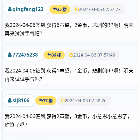
qingfeng123
2024-04-06 07:57:27
35 楼
我2024-04-06签到,获得6声望，2金币，悲剧的RP啊！明天
再来试试手气吧？
772475238
2024-04-06 07:57:46
36 楼
我2024-04-06签到,获得1声望，1金币，悲剧的RP啊！明天
再来试试手气吧？
slj8106
2024-04-06 07:58:26
37 楼
我2024-04-06签到,获得2声望，3金币，小意思小意思了，
你签了吗？