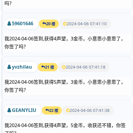
吗？
59601646
2024-04-06 07:41:10
20 楼
我2024-04-06签到,获得4声望，3金币，小意思小意思了，
你签了吗？
yvzhilau
2024-04-06 07:41:18
21 楼
我2024-04-06签到,获得5声望，3金币，小意思小意思了，
你签了吗？
GEANYLIU
2024-04-06 07:41:38
22 楼
我2024-04-06签到,获得4声望，5金币，收获还不错，你签