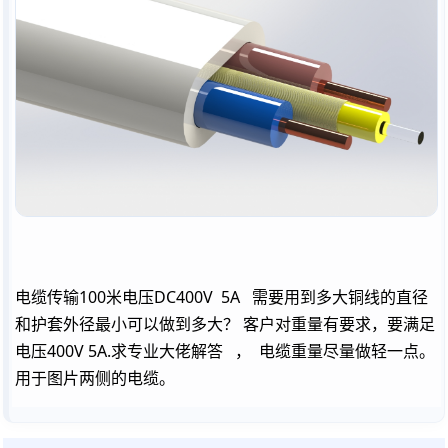
电缆传输100米电压DC400V 5A 需要用到多大铜线的直径
和护套外径最小可以做到多大？ 客户对重量有要求，要满足
电压400V 5A.求专业大佬解答 ， 电缆重量尽量做轻一点。
用于图片两侧的电缆。