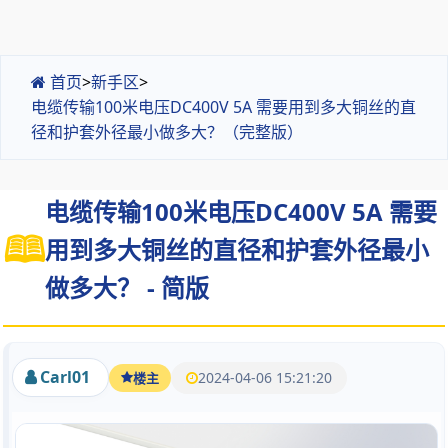
首页
>
新手区
>
电缆传输100米电压DC400V 5A 需要用到多大铜丝的直
径和护套外径最小做多大？（完整版）
电缆传输100米电压DC400V 5A 需要
用到多大铜丝的直径和护套外径最小
做多大？ - 简版
Carl01
2024-04-06 15:21:20
楼主