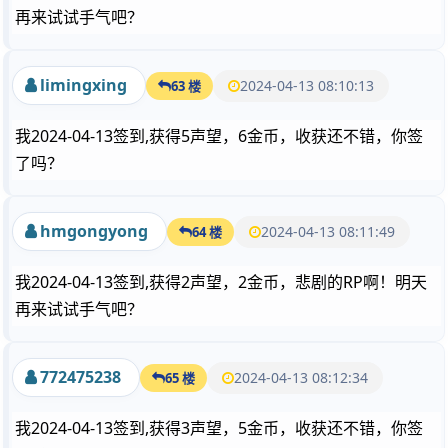
再来试试手气吧？
limingxing
2024-04-13 08:10:13
63 楼
我2024-04-13签到,获得5声望，6金币，收获还不错，你签
了吗？
hmgongyong
2024-04-13 08:11:49
64 楼
我2024-04-13签到,获得2声望，2金币，悲剧的RP啊！明天
再来试试手气吧？
772475238
2024-04-13 08:12:34
65 楼
我2024-04-13签到,获得3声望，5金币，收获还不错，你签