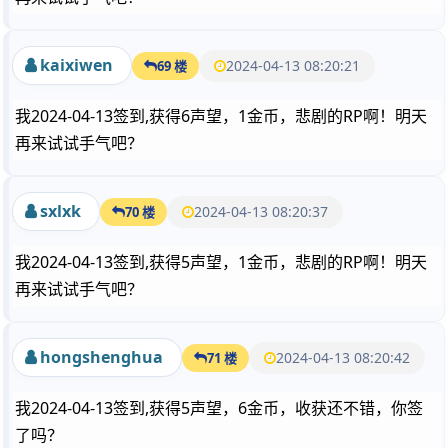
kaixiwen
2024-04-13 08:20:21
69 楼
我2024-04-13签到,获得6声望，1金币，悲剧的RP啊！明天
再来试试手气吧？
sxlxk
2024-04-13 08:20:37
70 楼
我2024-04-13签到,获得5声望，1金币，悲剧的RP啊！明天
再来试试手气吧？
hongshenghua
2024-04-13 08:20:42
71 楼
我2024-04-13签到,获得5声望，6金币，收获还不错，你签
了吗？