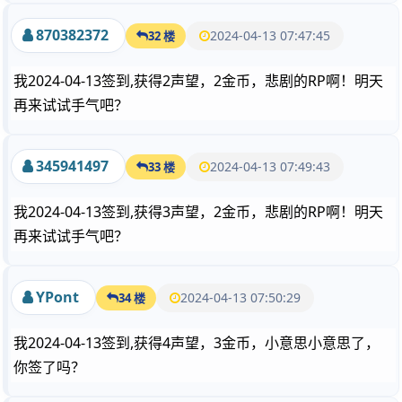
870382372
2024-04-13 07:47:45
32 楼
我2024-04-13签到,获得2声望，2金币，悲剧的RP啊！明天
再来试试手气吧？
345941497
2024-04-13 07:49:43
33 楼
我2024-04-13签到,获得3声望，2金币，悲剧的RP啊！明天
再来试试手气吧？
YPont
2024-04-13 07:50:29
34 楼
我2024-04-13签到,获得4声望，3金币，小意思小意思了，
你签了吗？