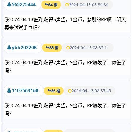
565225444
2024-04-13 08:34:34
84 楼
我2024-04-13签到,获得5声望，1金币，悲剧的RP啊！明天
再来试试手气吧？
ybh202208
2024-04-13 08:35:11
85 楼
我2024-04-13签到,获得2声望，9金币，RP爆发了，你签了
吗？
1107563168
2024-04-13 08:35:45
86 楼
我2024-04-13签到,获得1声望，9金币，RP爆发了，你签了
吗？