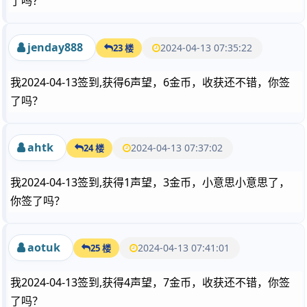
了吗？
jenday888
2024-04-13 07:35:22
23 楼
我2024-04-13签到,获得6声望，6金币，收获还不错，你签
了吗？
ahtk
2024-04-13 07:37:02
24 楼
我2024-04-13签到,获得1声望，3金币，小意思小意思了，
你签了吗？
aotuk
2024-04-13 07:41:01
25 楼
我2024-04-13签到,获得4声望，7金币，收获还不错，你签
了吗？