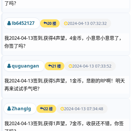
了吗？
lb6452127
2024-04-13 07:32:32
20 楼
我2024-04-13签到,获得4声望，4金币，小意思小意思了，
你签了吗？
quguangan
2024-04-13 07:33:52
21 楼
我2024-04-13签到,获得5声望，1金币，悲剧的RP啊！明天
再来试试手气吧？
Zhanglg
2024-04-13 07:34:48
22 楼
我2024-04-13签到,获得1声望，7金币，收获还不错，你签