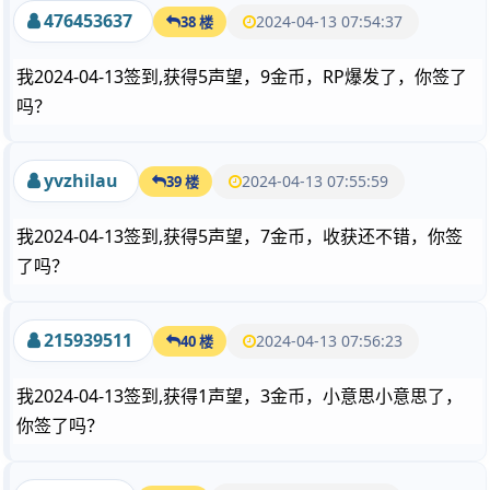
476453637
2024-04-13 07:54:37
38 楼
我2024-04-13签到,获得5声望，9金币，RP爆发了，你签了
吗？
yvzhilau
2024-04-13 07:55:59
39 楼
我2024-04-13签到,获得5声望，7金币，收获还不错，你签
了吗？
215939511
2024-04-13 07:56:23
40 楼
我2024-04-13签到,获得1声望，3金币，小意思小意思了，
你签了吗？