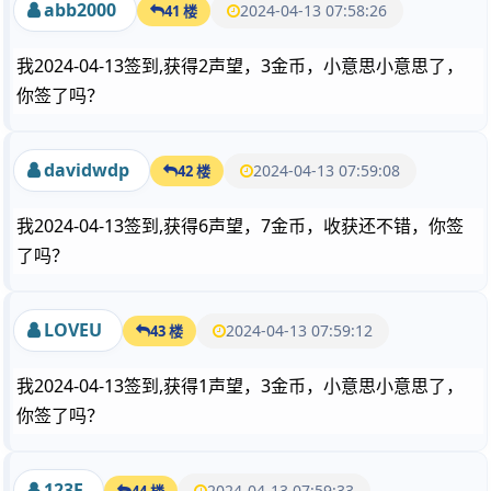
abb2000
2024-04-13 07:58:26
41 楼
我2024-04-13签到,获得2声望，3金币，小意思小意思了，
你签了吗？
davidwdp
2024-04-13 07:59:08
42 楼
我2024-04-13签到,获得6声望，7金币，收获还不错，你签
了吗？
LOVEU
2024-04-13 07:59:12
43 楼
我2024-04-13签到,获得1声望，3金币，小意思小意思了，
你签了吗？
123E
2024-04-13 07:59:33
44 楼