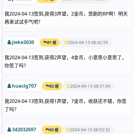
我2024-04-13签到,获得3声望，2金币，悲剧的RP啊！明天
再来试试手气吧？
jieke3030
2024-04-13 08:42:59
91 楼
我2024-04-13签到,获得2声望，4金币，小意思小意思了，
你签了吗？
huaclg707
2024-04-13 08:51:04
92 楼
我2024-04-13签到,获得1声望，7金币，收获还不错，你签
了吗？
342032697
2024-04-13 08:52:32
93 楼