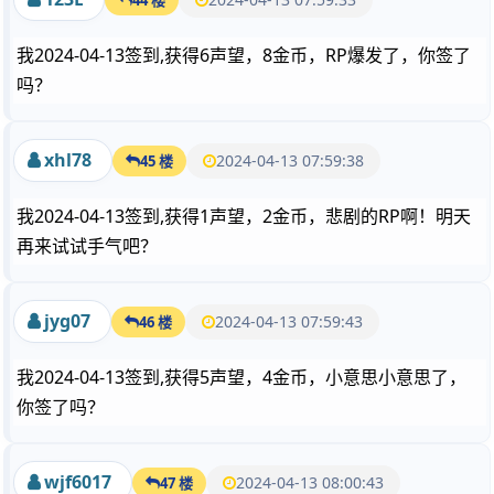
我2024-04-13签到,获得6声望，8金币，RP爆发了，你签了
吗？
xhl78
2024-04-13 07:59:38
45 楼
我2024-04-13签到,获得1声望，2金币，悲剧的RP啊！明天
再来试试手气吧？
jyg07
2024-04-13 07:59:43
46 楼
我2024-04-13签到,获得5声望，4金币，小意思小意思了，
你签了吗？
wjf6017
2024-04-13 08:00:43
47 楼