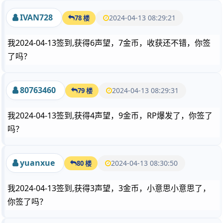
IVAN728
2024-04-13 08:29:21
78 楼
我2024-04-13签到,获得6声望，7金币，收获还不错，你签
了吗？
80763460
2024-04-13 08:29:31
79 楼
我2024-04-13签到,获得4声望，9金币，RP爆发了，你签了
吗？
yuanxue
2024-04-13 08:30:50
80 楼
我2024-04-13签到,获得3声望，3金币，小意思小意思了，
你签了吗？