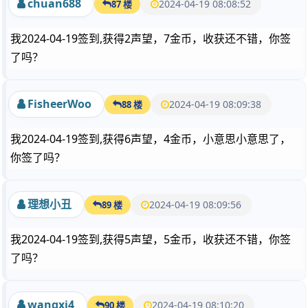
chuan688
2024-04-19 08:08:52
87 楼
我2024-04-19签到,获得2声望，7金币，收获还不错，你签
了吗？
FisheerWoo
2024-04-19 08:09:38
88 楼
我2024-04-19签到,获得6声望，4金币，小意思小意思了，
你签了吗？
理想小丑
2024-04-19 08:09:56
89 楼
我2024-04-19签到,获得5声望，5金币，收获还不错，你签
了吗？
wangxi4
2024-04-19 08:10:20
90 楼