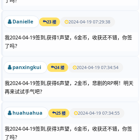
了吗？
Danielle
2024-04-19 07:29:38
23 楼
我2024-04-19签到,获得1声望，6金币，收获还不错，你签
了吗？
panxingkui
2024-04-19 07:34:54
24 楼
我2024-04-19签到,获得6声望，2金币，悲剧的RP啊！明天
再来试试手气吧？
huahuahua
2024-04-19 07:34:55
25 楼
我2024-04-19签到,获得3声望，6金币，收获还不错，你签
了吗？