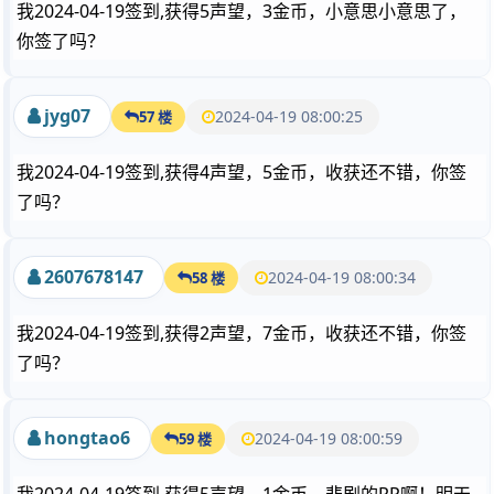
我2024-04-19签到,获得5声望，3金币，小意思小意思了，
你签了吗？
jyg07
2024-04-19 08:00:25
57 楼
我2024-04-19签到,获得4声望，5金币，收获还不错，你签
了吗？
2607678147
2024-04-19 08:00:34
58 楼
我2024-04-19签到,获得2声望，7金币，收获还不错，你签
了吗？
hongtao6
2024-04-19 08:00:59
59 楼