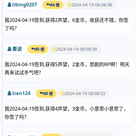
libing0207
2024-04-19 08:08:38
84 楼
我2024-04-19签到,获得2声望，6金币，收获还不错，你签
了吗？
秦波
2024-04-19 08:08:39
85 楼
我2024-04-19签到,获得5声望，2金币，悲剧的RP啊！明天
再来试试手气吧？
tian124
2024-04-19 08:08:52
86 楼
我2024-04-19签到,获得4声望，3金币，小意思小意思了，
你签了吗？