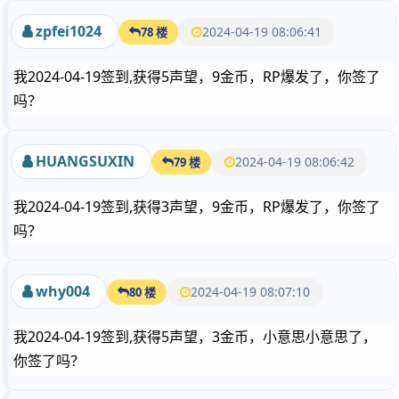
zpfei1024
2024-04-19 08:06:41
78 楼
我2024-04-19签到,获得5声望，9金币，RP爆发了，你签了
吗？
HUANGSUXIN
2024-04-19 08:06:42
79 楼
我2024-04-19签到,获得3声望，9金币，RP爆发了，你签了
吗？
why004
2024-04-19 08:07:10
80 楼
我2024-04-19签到,获得5声望，3金币，小意思小意思了，
你签了吗？