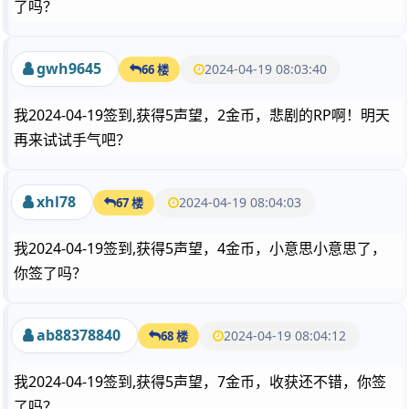
了吗？
gwh9645
2024-04-19 08:03:40
66 楼
我2024-04-19签到,获得5声望，2金币，悲剧的RP啊！明天
再来试试手气吧？
xhl78
2024-04-19 08:04:03
67 楼
我2024-04-19签到,获得5声望，4金币，小意思小意思了，
你签了吗？
ab88378840
2024-04-19 08:04:12
68 楼
我2024-04-19签到,获得5声望，7金币，收获还不错，你签
了吗？