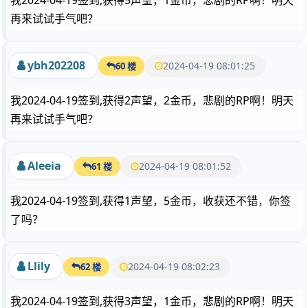
我2024-04-19签到,获得5声望，1金币，悲剧的RP啊！明天
再来试试手气吧？
ybh202208
2024-04-19 08:01:25
60 楼
我2024-04-19签到,获得2声望，2金币，悲剧的RP啊！明天
再来试试手气吧？
Aleeia
2024-04-19 08:01:52
61 楼
我2024-04-19签到,获得1声望，5金币，收获还不错，你签
了吗？
Llily
2024-04-19 08:02:23
62 楼
我2024-04-19签到,获得3声望，1金币，悲剧的RP啊！明天