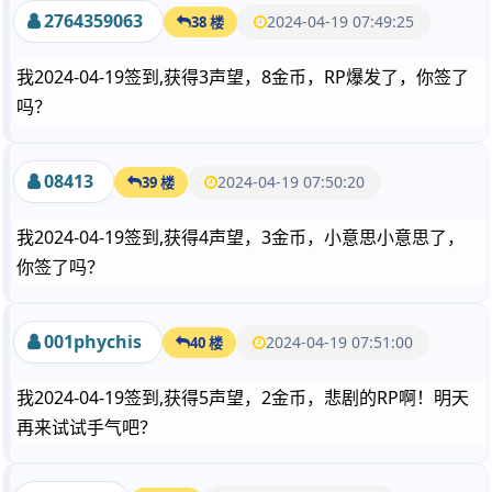
2764359063
2024-04-19 07:49:25
38 楼
我2024-04-19签到,获得3声望，8金币，RP爆发了，你签了
吗？
08413
2024-04-19 07:50:20
39 楼
我2024-04-19签到,获得4声望，3金币，小意思小意思了，
你签了吗？
001phychis
2024-04-19 07:51:00
40 楼
我2024-04-19签到,获得5声望，2金币，悲剧的RP啊！明天
再来试试手气吧？