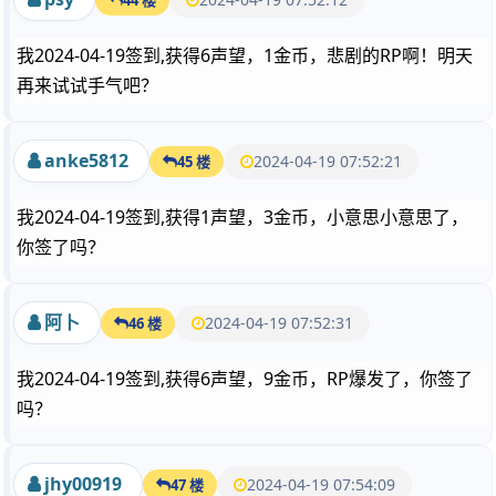
我2024-04-19签到,获得6声望，1金币，悲剧的RP啊！明天
再来试试手气吧？
anke5812
2024-04-19 07:52:21
45 楼
我2024-04-19签到,获得1声望，3金币，小意思小意思了，
你签了吗？
阿卜
2024-04-19 07:52:31
46 楼
我2024-04-19签到,获得6声望，9金币，RP爆发了，你签了
吗？
jhy00919
2024-04-19 07:54:09
47 楼