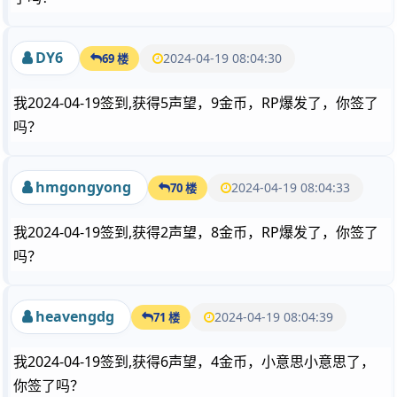
DY6
2024-04-19 08:04:30
69 楼
我2024-04-19签到,获得5声望，9金币，RP爆发了，你签了
吗？
hmgongyong
2024-04-19 08:04:33
70 楼
我2024-04-19签到,获得2声望，8金币，RP爆发了，你签了
吗？
heavengdg
2024-04-19 08:04:39
71 楼
我2024-04-19签到,获得6声望，4金币，小意思小意思了，
你签了吗？