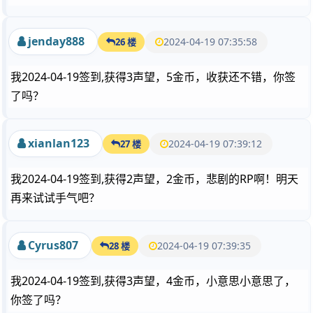
jenday888
2024-04-19 07:35:58
26 楼
我2024-04-19签到,获得3声望，5金币，收获还不错，你签
了吗？
xianlan123
2024-04-19 07:39:12
27 楼
我2024-04-19签到,获得2声望，2金币，悲剧的RP啊！明天
再来试试手气吧？
Cyrus807
2024-04-19 07:39:35
28 楼
我2024-04-19签到,获得3声望，4金币，小意思小意思了，
你签了吗？