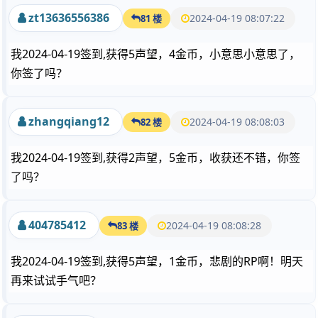
zt13636556386
2024-04-19 08:07:22
81 楼
我2024-04-19签到,获得5声望，4金币，小意思小意思了，
你签了吗？
zhangqiang12
2024-04-19 08:08:03
82 楼
我2024-04-19签到,获得2声望，5金币，收获还不错，你签
了吗？
404785412
2024-04-19 08:08:28
83 楼
我2024-04-19签到,获得5声望，1金币，悲剧的RP啊！明天
再来试试手气吧？