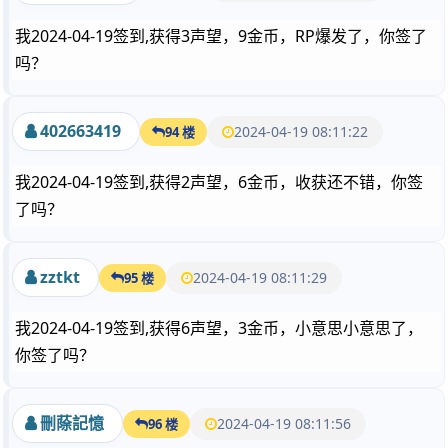
我2024-04-19签到,获得3声望，9金币，RP爆发了，你签了
吗？
402663419
2024-04-19 08:11:22
94 楼
我2024-04-19签到,获得2声望，6金币，收获还不错，你签
了吗？
zztkt
2024-04-19 08:11:29
95 楼
我2024-04-19签到,获得6声望，3金币，小意思小意思了，
你签了吗？
刪蒢記憶
2024-04-19 08:11:56
96 楼