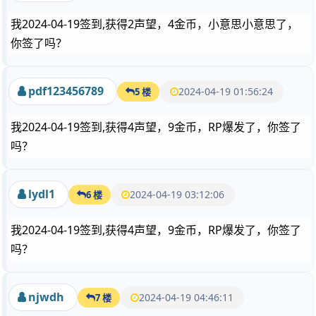
我2024-04-19签到,获得2声望，4金币，小意思小意思了，
你签了吗？
pdf123456789
2024-04-19 01:56:24
5 楼
我2024-04-19签到,获得4声望，9金币，RP爆发了，你签了
吗？
lydl1
2024-04-19 03:12:06
6 楼
我2024-04-19签到,获得4声望，9金币，RP爆发了，你签了
吗？
njwdh
2024-04-19 04:46:11
7 楼