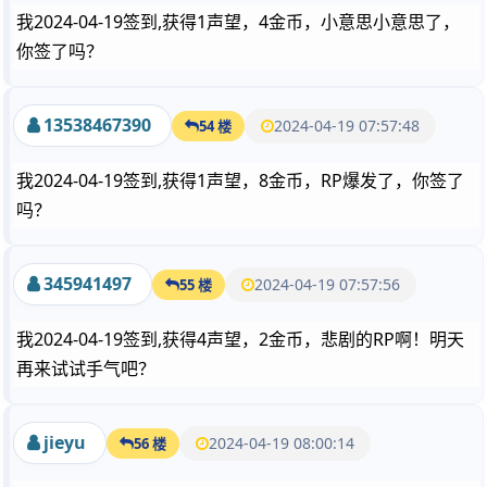
我2024-04-19签到,获得1声望，4金币，小意思小意思了，
你签了吗？
13538467390
2024-04-19 07:57:48
54 楼
我2024-04-19签到,获得1声望，8金币，RP爆发了，你签了
吗？
345941497
2024-04-19 07:57:56
55 楼
我2024-04-19签到,获得4声望，2金币，悲剧的RP啊！明天
再来试试手气吧？
jieyu
2024-04-19 08:00:14
56 楼