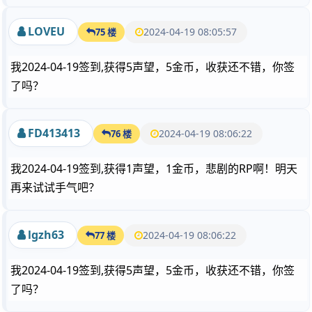
LOVEU
2024-04-19 08:05:57
75 楼
我2024-04-19签到,获得5声望，5金币，收获还不错，你签
了吗？
FD413413
2024-04-19 08:06:22
76 楼
我2024-04-19签到,获得1声望，1金币，悲剧的RP啊！明天
再来试试手气吧？
lgzh63
2024-04-19 08:06:22
77 楼
我2024-04-19签到,获得5声望，5金币，收获还不错，你签
了吗？