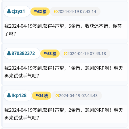
cjzyz1
2024-04-19 07:43:14
32 楼
我2024-04-19签到,获得4声望，5金币，收获还不错，你签
了吗？
870382372
2024-04-19 07:43:18
33 楼
我2024-04-19签到,获得1声望，1金币，悲剧的RP啊！明天
再来试试手气吧？
lkp128
2024-04-19 07:44:43
34 楼
我2024-04-19签到,获得1声望，2金币，悲剧的RP啊！明天
再来试试手气吧？