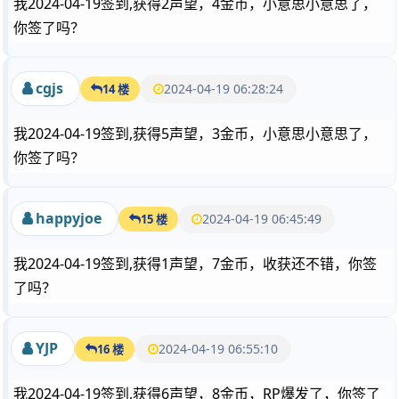
我2024-04-19签到,获得2声望，4金币，小意思小意思了，
你签了吗？
cgjs
2024-04-19 06:28:24
14 楼
我2024-04-19签到,获得5声望，3金币，小意思小意思了，
你签了吗？
happyjoe
2024-04-19 06:45:49
15 楼
我2024-04-19签到,获得1声望，7金币，收获还不错，你签
了吗？
YJP
2024-04-19 06:55:10
16 楼
我2024-04-19签到,获得6声望，8金币，RP爆发了，你签了