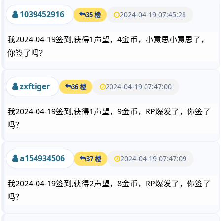
1039452916
2024-04-19 07:45:28
35 楼
我2024-04-19签到,获得1声望，4金币，小意思小意思了，
你签了吗？
zxftiger
2024-04-19 07:47:00
36 楼
我2024-04-19签到,获得1声望，9金币，RP爆发了，你签了
吗？
a154934506
2024-04-19 07:47:09
37 楼
我2024-04-19签到,获得2声望，8金币，RP爆发了，你签了
吗？