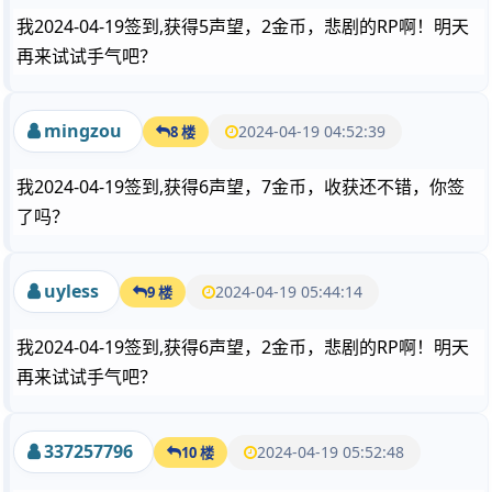
我2024-04-19签到,获得5声望，2金币，悲剧的RP啊！明天
再来试试手气吧？
mingzou
2024-04-19 04:52:39
8 楼
我2024-04-19签到,获得6声望，7金币，收获还不错，你签
了吗？
uyless
2024-04-19 05:44:14
9 楼
我2024-04-19签到,获得6声望，2金币，悲剧的RP啊！明天
再来试试手气吧？
337257796
2024-04-19 05:52:48
10 楼