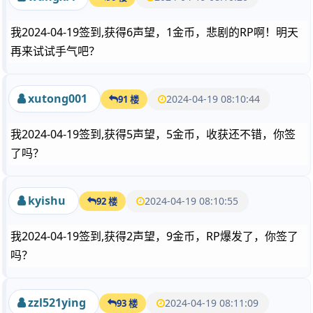
我2024-04-19签到,获得6声望，1金币，悲剧的RP啊！明天
再来试试手气吧？
xutong001
2024-04-19 08:10:44
91 楼
我2024-04-19签到,获得5声望，5金币，收获还不错，你签
了吗？
kyishu
2024-04-19 08:10:55
92 楼
我2024-04-19签到,获得2声望，9金币，RP爆发了，你签了
吗？
zzl521ying
2024-04-19 08:11:09
93 楼