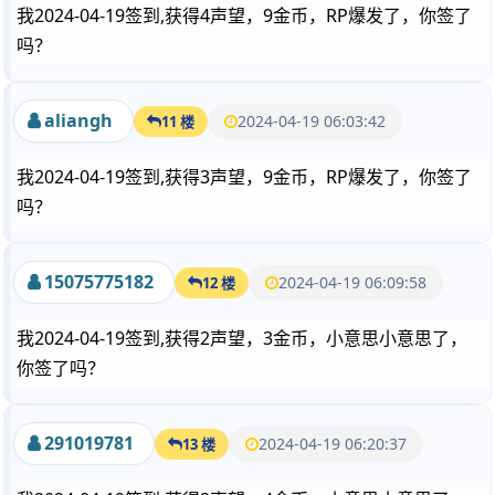
我2024-04-19签到,获得4声望，9金币，RP爆发了，你签了
吗？
aliangh
2024-04-19 06:03:42
11 楼
我2024-04-19签到,获得3声望，9金币，RP爆发了，你签了
吗？
15075775182
2024-04-19 06:09:58
12 楼
我2024-04-19签到,获得2声望，3金币，小意思小意思了，
你签了吗？
291019781
2024-04-19 06:20:37
13 楼