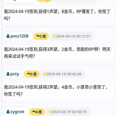
我2024-04-19签到,获得1声望，8金币，RP爆发了，你签了
吗？
pms1208
2024-04-19 00:12:31
2 楼
我2024-04-19签到,获得3声望，2金币，悲剧的RP啊！明天
再来试试手气吧？
pcty
2024-04-19 00:42:49
3 楼
我2024-04-19签到,获得2声望，4金币，小意思小意思了，
你签了吗？
cygnet
2024-04-19 00:56:19
4 楼