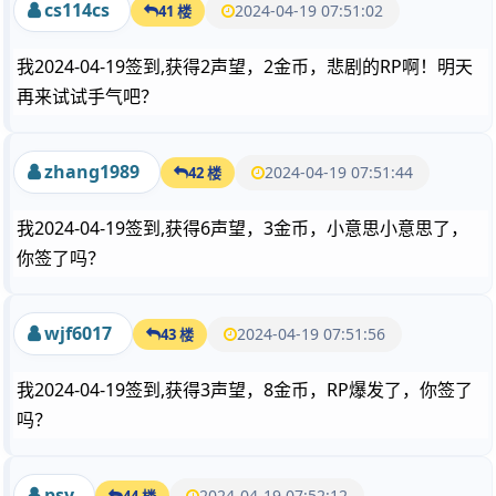
cs114cs
2024-04-19 07:51:02
41 楼
我2024-04-19签到,获得2声望，2金币，悲剧的RP啊！明天
再来试试手气吧？
zhang1989
2024-04-19 07:51:44
42 楼
我2024-04-19签到,获得6声望，3金币，小意思小意思了，
你签了吗？
wjf6017
2024-04-19 07:51:56
43 楼
我2024-04-19签到,获得3声望，8金币，RP爆发了，你签了
吗？
psy
2024-04-19 07:52:12
44 楼