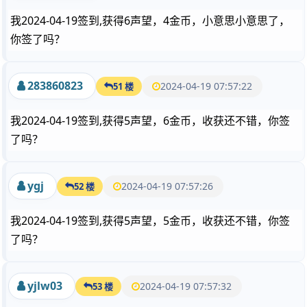
我2024-04-19签到,获得6声望，4金币，小意思小意思了，
你签了吗？
283860823
2024-04-19 07:57:22
51 楼
我2024-04-19签到,获得5声望，6金币，收获还不错，你签
了吗？
ygj
2024-04-19 07:57:26
52 楼
我2024-04-19签到,获得5声望，5金币，收获还不错，你签
了吗？
yjlw03
2024-04-19 07:57:32
53 楼