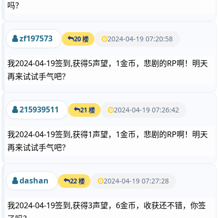
吗？
zf197573
2024-04-19 07:20:58
20 楼
我2024-04-19签到,获得5声望，1金币，悲剧的RP啊！明天
再来试试手气吧？
215939511
2024-04-19 07:26:42
21 楼
我2024-04-19签到,获得1声望，1金币，悲剧的RP啊！明天
再来试试手气吧？
dashan
2024-04-19 07:27:28
22 楼
我2024-04-19签到,获得3声望，6金币，收获还不错，你签