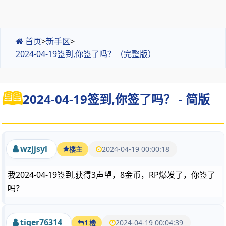
首页
>
新手区
>
2024-04-19签到,你签了吗？（完整版）
2024-04-19签到,你签了吗？ - 简版
wzjjsyl
2024-04-19 00:00:18
楼主
我2024-04-19签到,获得3声望，8金币，RP爆发了，你签了
吗？
tiger76314
2024-04-19 00:04:39
1 楼