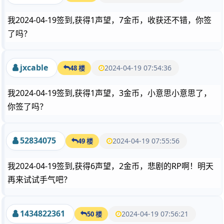
我2024-04-19签到,获得1声望，7金币，收获还不错，你签
了吗？
jxcable
2024-04-19 07:54:36
48 楼
我2024-04-19签到,获得1声望，3金币，小意思小意思了，
你签了吗？
52834075
2024-04-19 07:55:56
49 楼
我2024-04-19签到,获得6声望，2金币，悲剧的RP啊！明天
再来试试手气吧？
1434822361
2024-04-19 07:56:21
50 楼