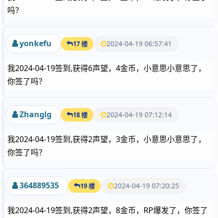
吗？
yonkefu
2024-04-19 06:57:41
17 楼
我2024-04-19签到,获得6声望，4金币，小意思小意思了，
你签了吗？
Zhanglg
2024-04-19 07:12:14
18 楼
我2024-04-19签到,获得2声望，3金币，小意思小意思了，
你签了吗？
364889535
2024-04-19 07:20:25
19 楼
我2024-04-19签到,获得2声望，8金币，RP爆发了，你签了