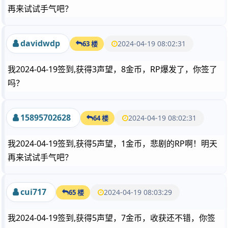
再来试试手气吧？
davidwdp
2024-04-19 08:02:31
63 楼
我2024-04-19签到,获得3声望，8金币，RP爆发了，你签了
吗？
15895702628
2024-04-19 08:02:31
64 楼
我2024-04-19签到,获得5声望，1金币，悲剧的RP啊！明天
再来试试手气吧？
cui717
2024-04-19 08:03:29
65 楼
我2024-04-19签到,获得5声望，7金币，收获还不错，你签