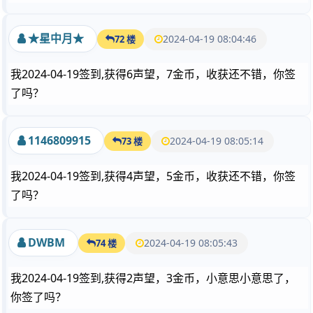
★星中月★
2024-04-19 08:04:46
72 楼
我2024-04-19签到,获得6声望，7金币，收获还不错，你签
了吗？
1146809915
2024-04-19 08:05:14
73 楼
我2024-04-19签到,获得4声望，5金币，收获还不错，你签
了吗？
DWBM
2024-04-19 08:05:43
74 楼
我2024-04-19签到,获得2声望，3金币，小意思小意思了，
你签了吗？