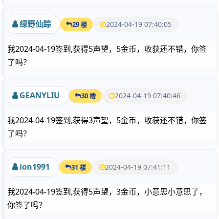
绿野仙踪
2024-04-19 07:40:05
29 楼
我2024-04-19签到,获得5声望，5金币，收获还不错，你签
了吗？
GEANYLIU
2024-04-19 07:40:46
30 楼
我2024-04-19签到,获得3声望，5金币，收获还不错，你签
了吗？
ion1991
2024-04-19 07:41:11
31 楼
我2024-04-19签到,获得5声望，3金币，小意思小意思了，
你签了吗？