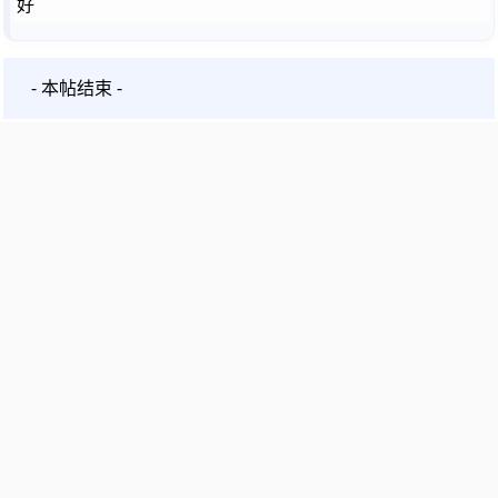
好
- 本帖结束 -