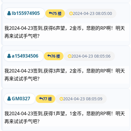
lb155974905
2024-04-23 08:05:00
75 楼
我2024-04-23签到,获得6声望，2金币，悲剧的RP啊！明天
再来试试手气吧？
a154934506
2024-04-23 08:05:06
76 楼
我2024-04-23签到,获得3声望，2金币，悲剧的RP啊！明天
再来试试手气吧？
GM0327
2024-04-23 08:05:09
77 楼
我2024-04-23签到,获得1声望，1金币，悲剧的RP啊！明天
再来试试手气吧？