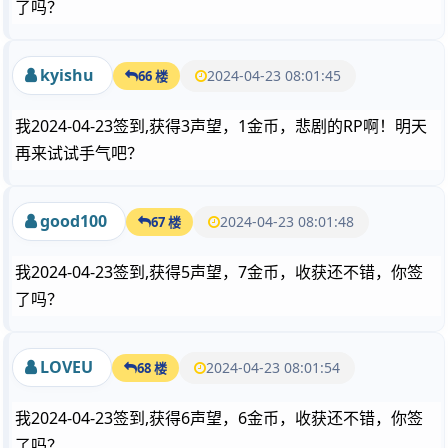
了吗？
kyishu
2024-04-23 08:01:45
66 楼
我2024-04-23签到,获得3声望，1金币，悲剧的RP啊！明天
再来试试手气吧？
good100
2024-04-23 08:01:48
67 楼
我2024-04-23签到,获得5声望，7金币，收获还不错，你签
了吗？
LOVEU
2024-04-23 08:01:54
68 楼
我2024-04-23签到,获得6声望，6金币，收获还不错，你签
了吗？