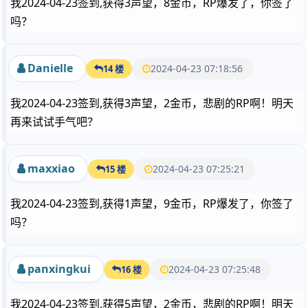
我2024-04-23签到,获得3声望，8金币，RP爆发了，你签了
吗？
Danielle
2024-04-23 07:18:56
14 楼
我2024-04-23签到,获得3声望，2金币，悲剧的RP啊！明天
再来试试手气吧？
maxxiao
2024-04-23 07:25:21
15 楼
我2024-04-23签到,获得1声望，9金币，RP爆发了，你签了
吗？
panxingkui
2024-04-23 07:25:48
16 楼
我2024-04-23签到,获得5声望，2金币，悲剧的RP啊！明天