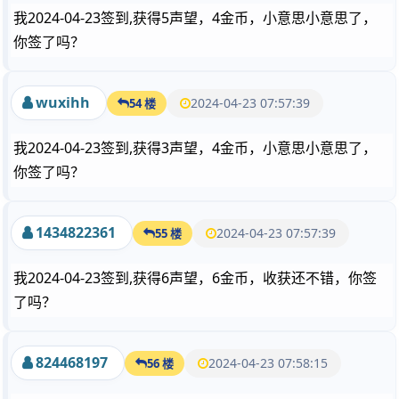
我2024-04-23签到,获得5声望，4金币，小意思小意思了，
你签了吗？
wuxihh
2024-04-23 07:57:39
54 楼
我2024-04-23签到,获得3声望，4金币，小意思小意思了，
你签了吗？
1434822361
2024-04-23 07:57:39
55 楼
我2024-04-23签到,获得6声望，6金币，收获还不错，你签
了吗？
824468197
2024-04-23 07:58:15
56 楼