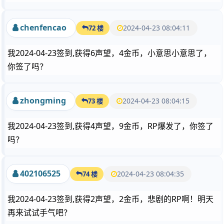
chenfencao
2024-04-23 08:04:11
72 楼
我2024-04-23签到,获得6声望，4金币，小意思小意思了，
你签了吗？
zhongming
2024-04-23 08:04:15
73 楼
我2024-04-23签到,获得4声望，9金币，RP爆发了，你签了
吗？
402106525
2024-04-23 08:04:35
74 楼
我2024-04-23签到,获得2声望，2金币，悲剧的RP啊！明天
再来试试手气吧？