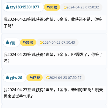
tzy18315301977
2024-04-23 07:50:32
35 楼
我2024-04-23签到,获得6声望，6金币，收获还不错，你签
了吗？
ygj
2024-04-23 07:50:43
36 楼
我2024-04-23签到,获得1声望，9金币，RP爆发了，你签了
吗？
yjlw03
2024-04-23 07:50:57
37 楼
我2024-04-23签到,获得1声望，1金币，悲剧的RP啊！明天
再来试试手气吧？