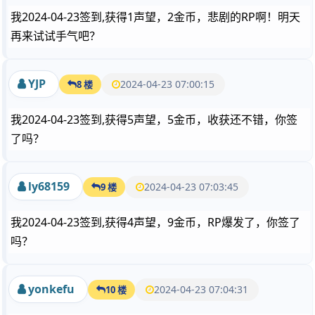
我2024-04-23签到,获得1声望，2金币，悲剧的RP啊！明天
再来试试手气吧？
YJP
2024-04-23 07:00:15
8 楼
我2024-04-23签到,获得5声望，5金币，收获还不错，你签
了吗？
ly68159
2024-04-23 07:03:45
9 楼
我2024-04-23签到,获得4声望，9金币，RP爆发了，你签了
吗？
yonkefu
2024-04-23 07:04:31
10 楼