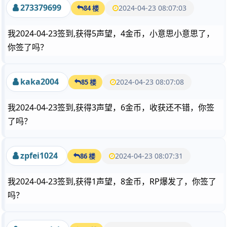
273379699
2024-04-23 08:07:03
84 楼
我2024-04-23签到,获得5声望，4金币，小意思小意思了，
你签了吗？
kaka2004
2024-04-23 08:07:08
85 楼
我2024-04-23签到,获得3声望，6金币，收获还不错，你签
了吗？
zpfei1024
2024-04-23 08:07:31
86 楼
我2024-04-23签到,获得1声望，8金币，RP爆发了，你签了
吗？