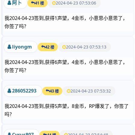
阿卜
2024-04-23 07:53:06
41 楼
我2024-04-23签到,获得1声望，4金币，小意思小意思了，
你签了吗？
liyongm
2024-04-23 07:53:13
42 楼
我2024-04-23签到,获得6声望，4金币，小意思小意思了，
你签了吗？
286052293
2024-04-23 07:53:32
43 楼
我2024-04-23签到,获得5声望，8金币，RP爆发了，你签了
吗？
Cyrus807
2024-04-23 07:54:48
44 楼