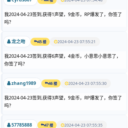
我2024-04-23签到,获得1声望，9金币，RP爆发了，你签了
吗？
龙之吻
2024-04-23 07:55:21
45 楼
我2024-04-23签到,获得6声望，4金币，小意思小意思了，
你签了吗？
zhang1989
2024-04-23 07:55:30
46 楼
我2024-04-23签到,获得3声望，9金币，RP爆发了，你签了
吗？
57785888
2024-04-23 07:55:35
47 楼