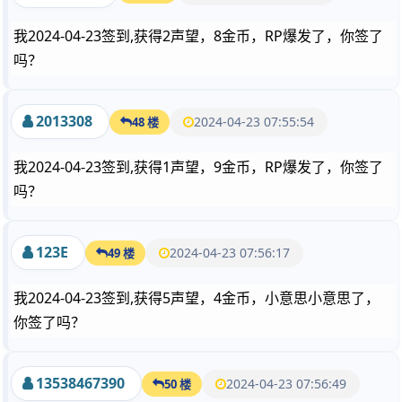
我2024-04-23签到,获得2声望，8金币，RP爆发了，你签了
吗？
2013308
2024-04-23 07:55:54
48 楼
我2024-04-23签到,获得1声望，9金币，RP爆发了，你签了
吗？
123E
2024-04-23 07:56:17
49 楼
我2024-04-23签到,获得5声望，4金币，小意思小意思了，
你签了吗？
13538467390
2024-04-23 07:56:49
50 楼