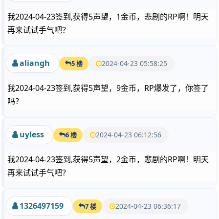
我2024-04-23签到,获得5声望，1金币，悲剧的RP啊！明天
再来试试手气吧？
aliangh
2024-04-23 05:58:25
5 楼
我2024-04-23签到,获得5声望，9金币，RP爆发了，你签了
吗？
uyless
2024-04-23 06:12:56
6 楼
我2024-04-23签到,获得5声望，2金币，悲剧的RP啊！明天
再来试试手气吧？
1326497159
2024-04-23 06:36:17
7 楼