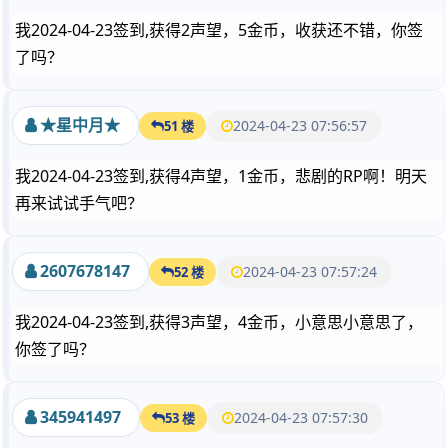
我2024-04-23签到,获得2声望，5金币，收获还不错，你签
了吗？
★星中月★
2024-04-23 07:56:57
51 楼
我2024-04-23签到,获得4声望，1金币，悲剧的RP啊！明天
再来试试手气吧？
2607678147
2024-04-23 07:57:24
52 楼
我2024-04-23签到,获得3声望，4金币，小意思小意思了，
你签了吗？
345941497
2024-04-23 07:57:30
53 楼