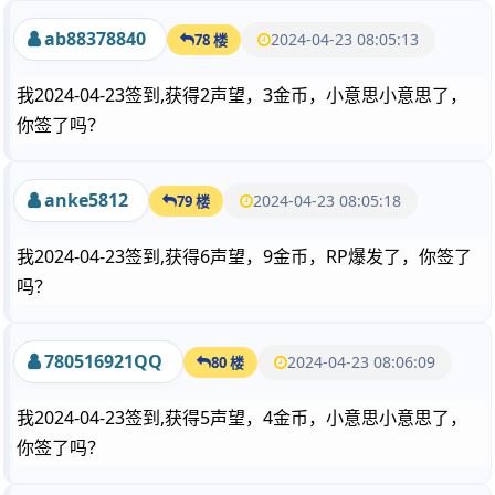
ab88378840
2024-04-23 08:05:13
78 楼
我2024-04-23签到,获得2声望，3金币，小意思小意思了，
你签了吗？
anke5812
2024-04-23 08:05:18
79 楼
我2024-04-23签到,获得6声望，9金币，RP爆发了，你签了
吗？
780516921QQ
2024-04-23 08:06:09
80 楼
我2024-04-23签到,获得5声望，4金币，小意思小意思了，
你签了吗？