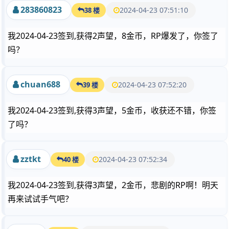
283860823
2024-04-23 07:51:10
38 楼
我2024-04-23签到,获得2声望，8金币，RP爆发了，你签了
吗？
chuan688
2024-04-23 07:52:20
39 楼
我2024-04-23签到,获得3声望，5金币，收获还不错，你签
了吗？
zztkt
2024-04-23 07:52:34
40 楼
我2024-04-23签到,获得3声望，2金币，悲剧的RP啊！明天
再来试试手气吧？