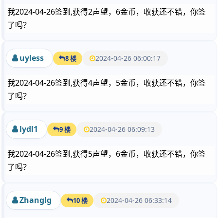
我2024-04-26签到,获得2声望，6金币，收获还不错，你签
了吗？
uyless
2024-04-26 06:00:17
8 楼
我2024-04-26签到,获得4声望，5金币，收获还不错，你签
了吗？
lydl1
2024-04-26 06:09:13
9 楼
我2024-04-26签到,获得5声望，6金币，收获还不错，你签
了吗？
Zhanglg
2024-04-26 06:33:14
10 楼