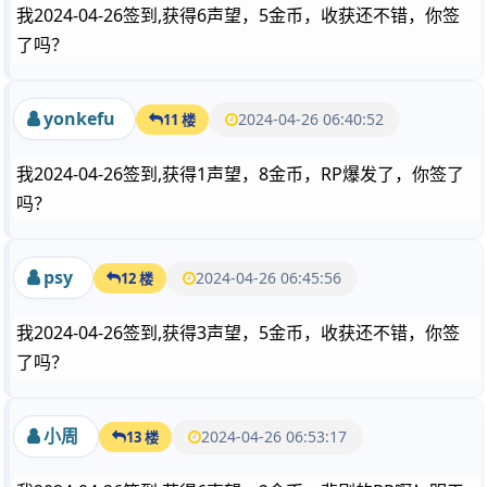
我2024-04-26签到,获得6声望，5金币，收获还不错，你签
了吗？
yonkefu
2024-04-26 06:40:52
11 楼
我2024-04-26签到,获得1声望，8金币，RP爆发了，你签了
吗？
psy
2024-04-26 06:45:56
12 楼
我2024-04-26签到,获得3声望，5金币，收获还不错，你签
了吗？
小周
2024-04-26 06:53:17
13 楼