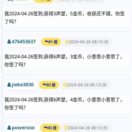
我2024-04-26签到,获得3声望，5金币，收获还不错，你签
了吗？
476453637
2024-04-26 08:13:26
91 楼
我2024-04-26签到,获得6声望，3金币，小意思小意思了，
你签了吗？
jieke3030
2024-04-26 08:13:28
92 楼
我2024-04-26签到,获得6声望，4金币，小意思小意思了，
你签了吗？
powerxixi
2024-04-26 08:13:35
93 楼