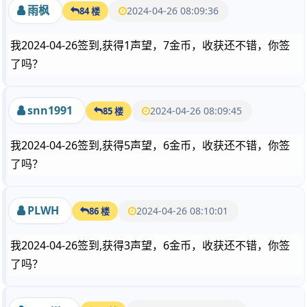
雨枫
2024-04-26 08:09:36
84 楼
我2024-04-26签到,获得1声望，7金币，收获还不错，你签
了吗？
snn1991
2024-04-26 08:09:45
85 楼
我2024-04-26签到,获得5声望，6金币，收获还不错，你签
了吗？
PLWH
2024-04-26 08:10:01
86 楼
我2024-04-26签到,获得3声望，6金币，收获还不错，你签
了吗？