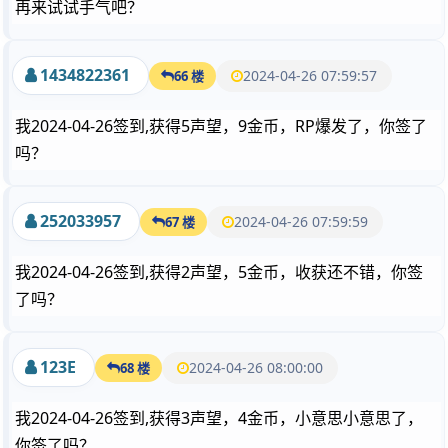
再来试试手气吧？
1434822361
2024-04-26 07:59:57
66 楼
我2024-04-26签到,获得5声望，9金币，RP爆发了，你签了
吗？
252033957
2024-04-26 07:59:59
67 楼
我2024-04-26签到,获得2声望，5金币，收获还不错，你签
了吗？
123E
2024-04-26 08:00:00
68 楼
我2024-04-26签到,获得3声望，4金币，小意思小意思了，
你签了吗？