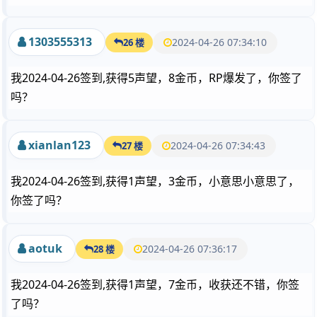
1303555313
2024-04-26 07:34:10
26 楼
我2024-04-26签到,获得5声望，8金币，RP爆发了，你签了
吗？
xianlan123
2024-04-26 07:34:43
27 楼
我2024-04-26签到,获得1声望，3金币，小意思小意思了，
你签了吗？
aotuk
2024-04-26 07:36:17
28 楼
我2024-04-26签到,获得1声望，7金币，收获还不错，你签
了吗？