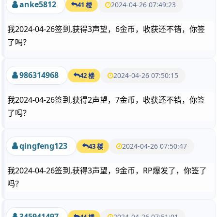
anke5812
2024-04-26 07:49:23
41 楼
我2024-04-26签到,获得3声望，6金币，收获还不错，你签
了吗？
986314968
2024-04-26 07:50:15
42 楼
我2024-04-26签到,获得2声望，7金币，收获还不错，你签
了吗？
qingfeng123
2024-04-26 07:50:47
43 楼
我2024-04-26签到,获得3声望，9金币，RP爆发了，你签了
吗？
345941497
2024-04-26 07:51:01
44 楼