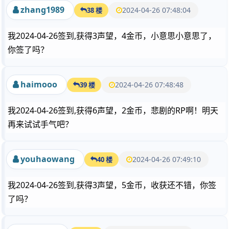
zhang1989
2024-04-26 07:48:04
38 楼
我2024-04-26签到,获得3声望，4金币，小意思小意思了，
你签了吗？
haimooo
2024-04-26 07:48:48
39 楼
我2024-04-26签到,获得6声望，2金币，悲剧的RP啊！明天
再来试试手气吧？
youhaowang
2024-04-26 07:49:10
40 楼
我2024-04-26签到,获得3声望，5金币，收获还不错，你签
了吗？