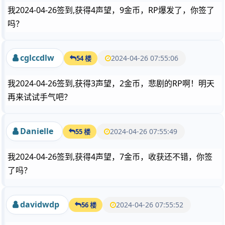
我2024-04-26签到,获得4声望，9金币，RP爆发了，你签了
吗？
cglccdlw
2024-04-26 07:55:06
54 楼
我2024-04-26签到,获得3声望，2金币，悲剧的RP啊！明天
再来试试手气吧？
Danielle
2024-04-26 07:55:49
55 楼
我2024-04-26签到,获得4声望，7金币，收获还不错，你签
了吗？
davidwdp
2024-04-26 07:55:52
56 楼