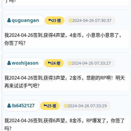
了吗？
quguangan
2024-04-26 07:30:37
23 楼
我2024-04-26签到,获得4声望，4金币，小意思小意思了，
你签了吗？
woshijason
2024-04-26 07:33:27
24 楼
我2024-04-26签到,获得3声望，2金币，悲剧的RP啊！明天
再来试试手气吧？
lb6452127
2024-04-26 07:33:29
25 楼
我2024-04-26签到,获得6声望，8金币，RP爆发了，你签了
吗？