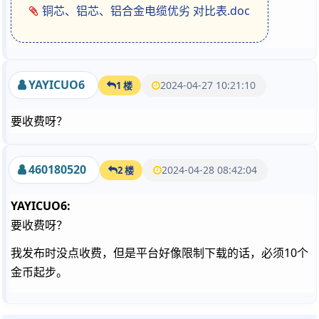
铜芯、铝芯、铝合金电缆优劣 对比表.doc
YAYICUO6
2024-04-27 10:21:10
1 楼
要收费呀？
460180520
2024-04-28 08:42:04
2 楼
YAYICUO6:
要收费呀？
我发布时没点收费，但是平台好像限制下载的话，必须10个
金币起步。