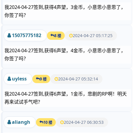
我2024-04-27签到,获得4声望，3金币，小意思小意思了，
你签了吗？
15075775182
2024-04-27 05:17:25
8 楼
我2024-04-27签到,获得6声望，4金币，小意思小意思了，
你签了吗？
uyless
2024-04-27 05:32:14
9 楼
我2024-04-27签到,获得6声望，1金币，悲剧的RP啊！明天
再来试试手气吧？
aliangh
2024-04-27 06:30:53
10 楼