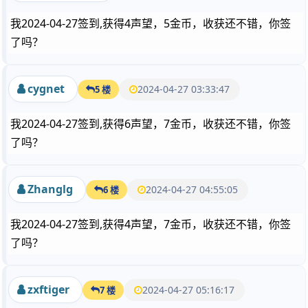
我2024-04-27签到,获得4声望，5金币，收获还不错，你签
了吗？
cygnet
2024-04-27 03:33:47
5 楼
我2024-04-27签到,获得6声望，7金币，收获还不错，你签
了吗？
Zhanglg
2024-04-27 04:55:05
6 楼
我2024-04-27签到,获得4声望，7金币，收获还不错，你签
了吗？
zxftiger
2024-04-27 05:16:17
7 楼