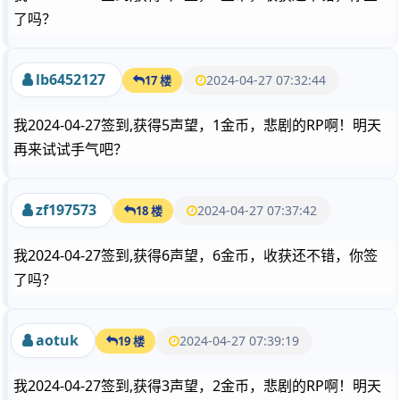
了吗？
lb6452127
2024-04-27 07:32:44
17 楼
我2024-04-27签到,获得5声望，1金币，悲剧的RP啊！明天
再来试试手气吧？
zf197573
2024-04-27 07:37:42
18 楼
我2024-04-27签到,获得6声望，6金币，收获还不错，你签
了吗？
aotuk
2024-04-27 07:39:19
19 楼
我2024-04-27签到,获得3声望，2金币，悲剧的RP啊！明天