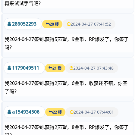
再来试试手气吧？
286052293
2024-04-27 07:41:52
20 楼
我2024-04-27签到,获得5声望，9金币，RP爆发了，你签了
吗？
1179049511
2024-04-27 07:43:48
21 楼
我2024-04-27签到,获得2声望，6金币，收获还不错，你签
了吗？
a154934506
2024-04-27 07:44:01
22 楼
我2024-04-27签到,获得2声望，8金币，RP爆发了，你签了