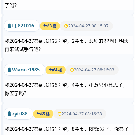
了吗？
LJJ821016
2024-04-27 08:15:07
63 楼
我2024-04-27签到,获得5声望，2金币，悲剧的RP啊！明天
再来试试手气吧？
Wsince1985
2024-04-27 08:16:03
64 楼
我2024-04-27签到,获得6声望，4金币，小意思小意思了，
你签了吗？
zyt088
2024-04-27 08:16:38
65 楼
我2024-04-27签到,获得1声望，8金币，RP爆发了，你签了