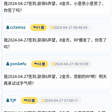
我2024-04-27签到,获得6声望，4金币，小意思小意思了，
你签了吗？
cclxmss
2024-04-27 06:46:54
11 楼
我2024-04-27签到,获得6声望，8金币，RP爆发了，你签了
吗？
yonkefu
2024-04-27 06:55:09
12 楼
我2024-04-27签到,获得6声望，2金币，悲剧的RP啊！明天
再来试试手气吧？
YJP
2024-04-27 07:00:11
13 楼