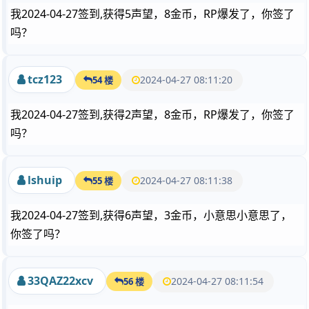
我2024-04-27签到,获得5声望，8金币，RP爆发了，你签了
吗？
tcz123
2024-04-27 08:11:20
54 楼
我2024-04-27签到,获得2声望，8金币，RP爆发了，你签了
吗？
lshuip
2024-04-27 08:11:38
55 楼
我2024-04-27签到,获得6声望，3金币，小意思小意思了，
你签了吗？
33QAZ22xcv
2024-04-27 08:11:54
56 楼