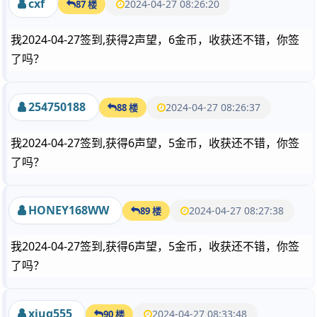
cxf
2024-04-27 08:26:20
87 楼
我2024-04-27签到,获得2声望，6金币，收获还不错，你签
了吗？
254750188
2024-04-27 08:26:37
88 楼
我2024-04-27签到,获得6声望，5金币，收获还不错，你签
了吗？
HONEY168WW
2024-04-27 08:27:38
89 楼
我2024-04-27签到,获得6声望，5金币，收获还不错，你签
了吗？
xiuq555
2024-04-27 08:33:48
90 楼