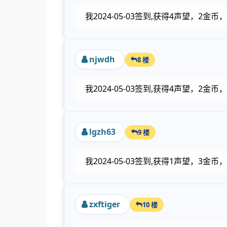
我2024-05-03签到,获得4声望，2
njwdh
8 楼
我2024-05-03签到,获得4声望，2
lgzh63
9 楼
我2024-05-03签到,获得1声望，3
zxftiger
10 楼