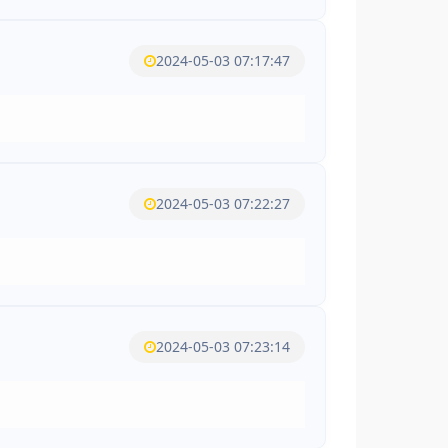
2024-05-03 07:17:47
2024-05-03 07:22:27
2024-05-03 07:23:14