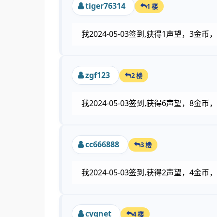
tiger76314
1 楼
我2024-05-03签到,获得1声望，3
zgf123
2 楼
我2024-05-03签到,获得6声望，8金
cc666888
3 楼
我2024-05-03签到,获得2声望，4
cygnet
4 楼