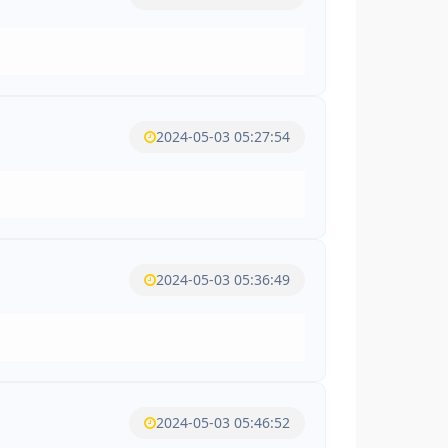
2024-05-03 05:27:54
2024-05-03 05:36:49
2024-05-03 05:46:52