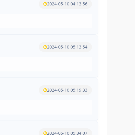
2024-05-10 04:13:56
2024-05-10 05:13:54
2024-05-10 05:19:33
2024-05-10 05:34:07