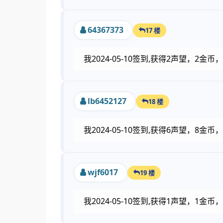
64367373
17 楼
我2024-05-10签到,获得2声望，2
lb6452127
18 楼
我2024-05-10签到,获得6声望，8金
wjf6017
19 楼
我2024-05-10签到,获得1声望，1