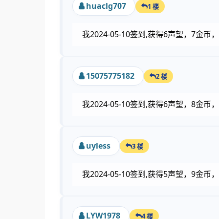
huaclg707
1 楼
我2024-05-10签到,获得6声望，7
15075775182
2 楼
我2024-05-10签到,获得6声望，8金
uyless
3 楼
我2024-05-10签到,获得5声望，9金
LYW1978
4 楼