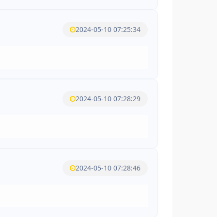
2024-05-10 07:25:34
2024-05-10 07:28:29
2024-05-10 07:28:46