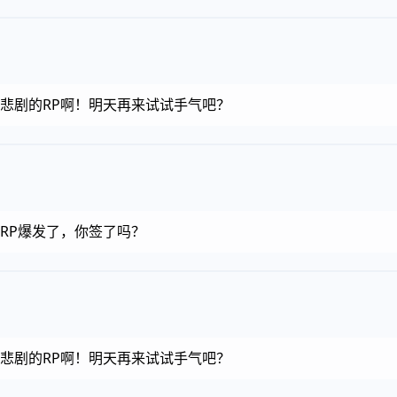
金币，悲剧的RP啊！明天再来试试手气吧？
币，RP爆发了，你签了吗？
金币，悲剧的RP啊！明天再来试试手气吧？