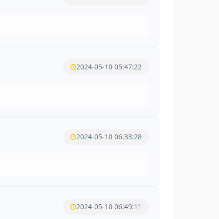
2024-05-10 05:47:22
2024-05-10 06:33:28
2024-05-10 06:49:11