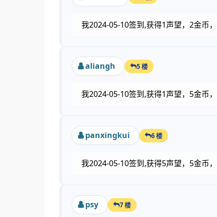
我2024-05-10签到,获得1声望，2
aliangh
5 楼
我2024-05-10签到,获得1声望，5
panxingkui
6 楼
我2024-05-10签到,获得5声望，5
psy
7 楼