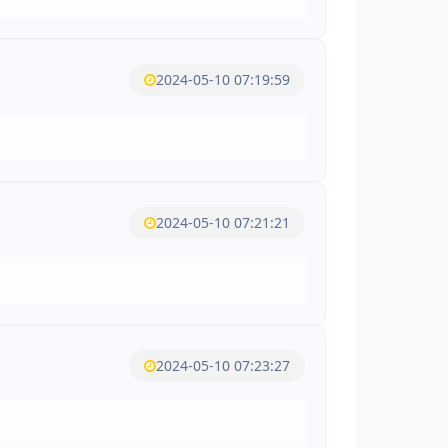
2024-05-10 07:19:59
2024-05-10 07:21:21
2024-05-10 07:23:27