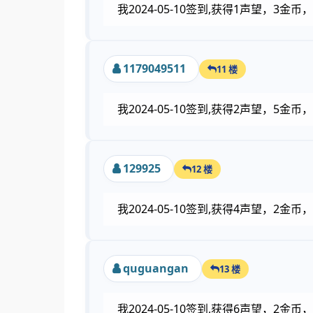
我2024-05-10签到,获得1声望，3
1179049511
11 楼
我2024-05-10签到,获得2声望，5
129925
12 楼
我2024-05-10签到,获得4声望，2
quguangan
13 楼
我2024-05-10签到,获得6声望，2