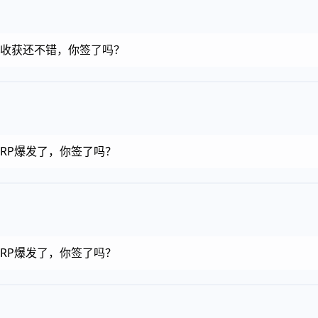
金币，收获还不错，你签了吗？
币，RP爆发了，你签了吗？
币，RP爆发了，你签了吗？