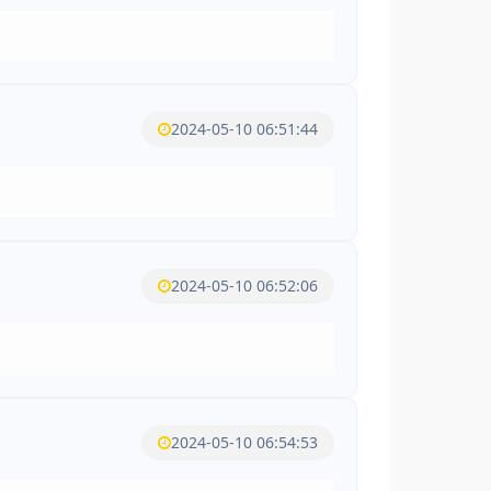
2024-05-10 06:51:44
2024-05-10 06:52:06
2024-05-10 06:54:53