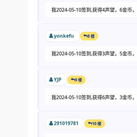
我2024-05-10签到,获得4声望，6
yonkefu
8 楼
我2024-05-10签到,获得3声望，5
YJP
9 楼
我2024-05-10签到,获得6声望，3
291019781
10 楼