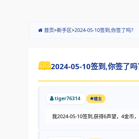
首页
>
新手区
>
2024-05-10签到,你签了吗
2024-05-10签到,你签了吗
tiger76314
楼主
我2024-05-10签到,获得6声望，4