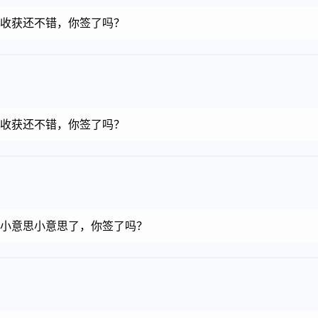
金币，收获还不错，你签了吗？
金币，收获还不错，你签了吗？
金币，小意思小意思了，你签了吗？