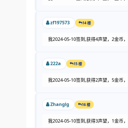
zf197573
14 楼
我2024-05-10签到,获得4声望，2
222a
15 楼
我2024-05-10签到,获得2声望，5
Zhanglg
16 楼
我2024-05-10签到,获得3声望，1