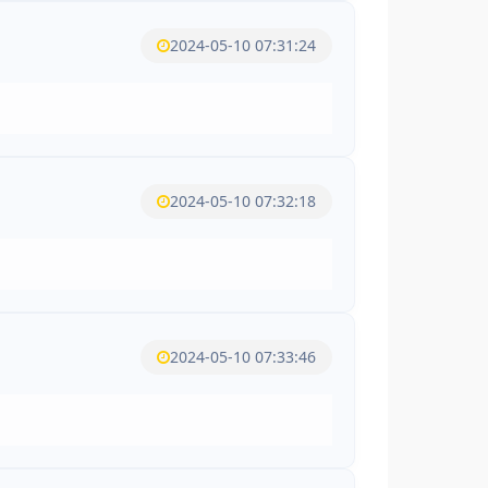
2024-05-10 07:31:24
2024-05-10 07:32:18
2024-05-10 07:33:46