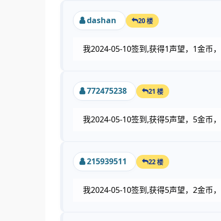
dashan
20 楼
我2024-05-10签到,获得1声望，1
772475238
21 楼
我2024-05-10签到,获得5声望，5
215939511
22 楼
我2024-05-10签到,获得5声望，2