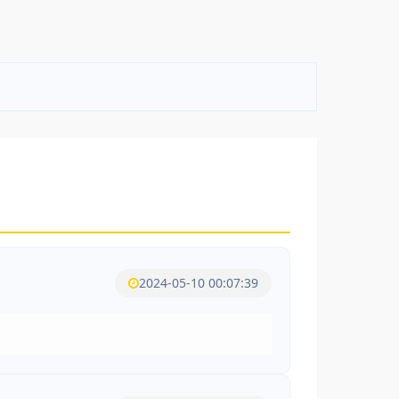
2024-05-10 00:07:39