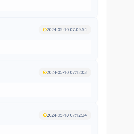
2024-05-10 07:09:54
2024-05-10 07:12:03
2024-05-10 07:12:34