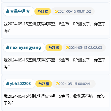
★星中月★
2024-05-15 08:01:52
75 楼
我2024-05-15签到,获得4声望，8金币，RP爆发了，你签了
吗？
naxiayangyang
2024-05-15 08:02:03
76 楼
我2024-05-15签到,获得2声望，9金币，RP爆发了，你签了
吗？
ybh202208
2024-05-15 08:02:41
77 楼
我2024-05-15签到,获得6声望，5金币，收获还不错，你签
了吗？