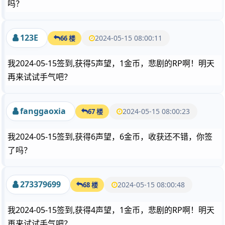
吗？
123E
2024-05-15 08:00:11
66 楼
我2024-05-15签到,获得5声望，1金币，悲剧的RP啊！明天
再来试试手气吧？
fanggaoxia
2024-05-15 08:00:23
67 楼
我2024-05-15签到,获得6声望，6金币，收获还不错，你签
了吗？
273379699
2024-05-15 08:00:48
68 楼
我2024-05-15签到,获得4声望，1金币，悲剧的RP啊！明天
再来试试手气吧？