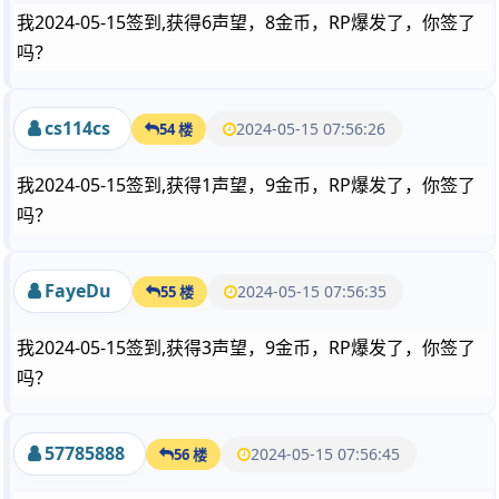
我2024-05-15签到,获得6声望，8金币，RP爆发了，你签了
吗？
cs114cs
2024-05-15 07:56:26
54 楼
我2024-05-15签到,获得1声望，9金币，RP爆发了，你签了
吗？
FayeDu
2024-05-15 07:56:35
55 楼
我2024-05-15签到,获得3声望，9金币，RP爆发了，你签了
吗？
57785888
2024-05-15 07:56:45
56 楼