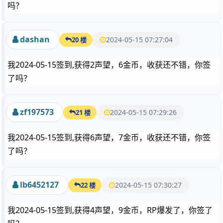
吗？
dashan
2024-05-15 07:27:04
20 楼
我2024-05-15签到,获得2声望，6金币，收获还不错，你签
了吗？
zf197573
2024-05-15 07:29:26
21 楼
我2024-05-15签到,获得6声望，7金币，收获还不错，你签
了吗？
lb6452127
2024-05-15 07:30:27
22 楼
我2024-05-15签到,获得4声望，9金币，RP爆发了，你签了