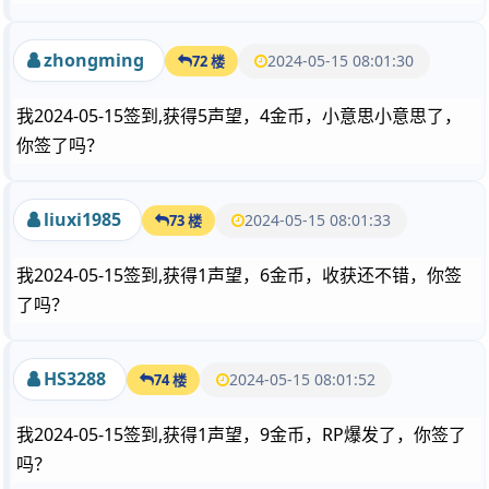
zhongming
2024-05-15 08:01:30
72 楼
我2024-05-15签到,获得5声望，4金币，小意思小意思了，
你签了吗？
liuxi1985
2024-05-15 08:01:33
73 楼
我2024-05-15签到,获得1声望，6金币，收获还不错，你签
了吗？
HS3288
2024-05-15 08:01:52
74 楼
我2024-05-15签到,获得1声望，9金币，RP爆发了，你签了
吗？