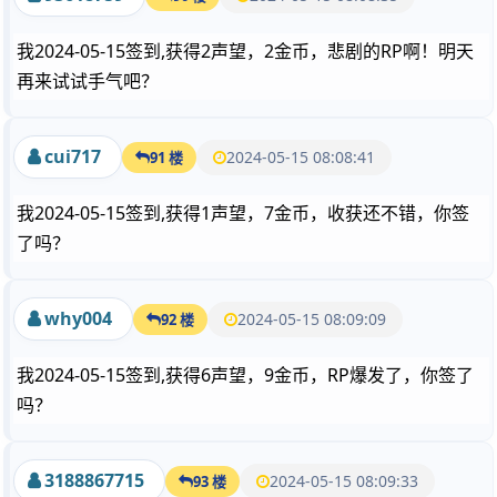
我2024-05-15签到,获得2声望，2金币，悲剧的RP啊！明天
再来试试手气吧？
cui717
2024-05-15 08:08:41
91 楼
我2024-05-15签到,获得1声望，7金币，收获还不错，你签
了吗？
why004
2024-05-15 08:09:09
92 楼
我2024-05-15签到,获得6声望，9金币，RP爆发了，你签了
吗？
3188867715
2024-05-15 08:09:33
93 楼