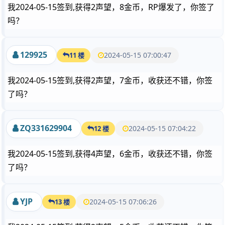
我2024-05-15签到,获得2声望，8金币，RP爆发了，你签了
吗？
129925
2024-05-15 07:00:47
11 楼
我2024-05-15签到,获得2声望，7金币，收获还不错，你签
了吗？
ZQ331629904
2024-05-15 07:04:22
12 楼
我2024-05-15签到,获得4声望，6金币，收获还不错，你签
了吗？
YJP
2024-05-15 07:06:26
13 楼