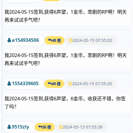
我2024-05-15签到,获得6声望，1金币，悲剧的RP啊！明天
再来试试手气吧？
a154934506
2024-05-15 07:55:02
48 楼
我2024-05-15签到,获得6声望，1金币，悲剧的RP啊！明天
再来试试手气吧？
1554339605
2024-05-15 07:55:20
49 楼
我2024-05-15签到,获得6声望，6金币，收获还不错，你签
了吗？
9515zly
2024-05-15 07:55:39
50 楼