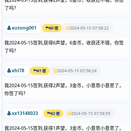
我2024-05-15签到,获得2声望，6金币，收获还不错，你签
了吗？
xutong001
2024-05-15 07:58:22
60 楼
我2024-05-15签到,获得6声望，6金币，收获还不错，你签
了吗？
xhl78
2024-05-15 07:58:24
61 楼
我2024-05-15签到,获得2声望，3金币，小意思小意思了，
你签了吗？
xx13148023
2024-05-15 07:58:59
62 楼
我2024-05-15签到,获得1声望，3金币，小意思小意思了，