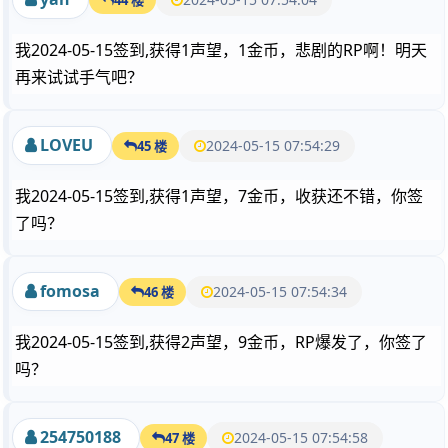
我2024-05-15签到,获得1声望，1金币，悲剧的RP啊！明天
再来试试手气吧？
LOVEU
2024-05-15 07:54:29
45 楼
我2024-05-15签到,获得1声望，7金币，收获还不错，你签
了吗？
fomosa
2024-05-15 07:54:34
46 楼
我2024-05-15签到,获得2声望，9金币，RP爆发了，你签了
吗？
254750188
2024-05-15 07:54:58
47 楼