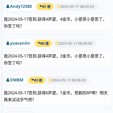
Andy12580
2024-05-17 08:05:53
81 楼
我2024-05-17签到,获得4声望，4金币，小意思小意思了，
你签了吗？
yuecanlin
2024-05-17 08:06:05
82 楼
我2024-05-17签到,获得4声望，3金币，小意思小意思了，
你签了吗？
DWBM
2024-05-17 08:06:20
83 楼
我2024-05-17签到,获得6声望，1金币，悲剧的RP啊！明天
再来试试手气吧？