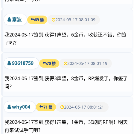
秦波
2024-05-17 08:01:09
69 楼
我2024-05-17签到,获得1声望，6金币，收获还不错，你签
了吗？
93618759
2024-05-17 08:01:19
70 楼
我2024-05-17签到,获得3声望，8金币，RP爆发了，你签了
吗？
why004
2024-05-17 08:01:21
71 楼
我2024-05-17签到,获得1声望，1金币，悲剧的RP啊！明天
再来试试手气吧？