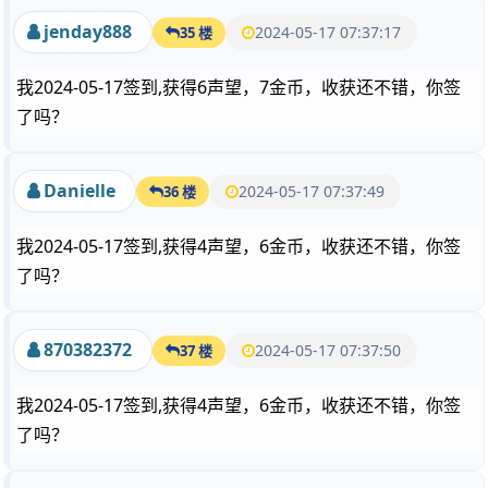
jenday888
2024-05-17 07:37:17
35 楼
我2024-05-17签到,获得6声望，7金币，收获还不错，你签
了吗？
Danielle
2024-05-17 07:37:49
36 楼
我2024-05-17签到,获得4声望，6金币，收获还不错，你签
了吗？
870382372
2024-05-17 07:37:50
37 楼
我2024-05-17签到,获得4声望，6金币，收获还不错，你签
了吗？