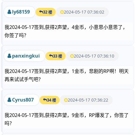
ly68159
2024-05-17 07:36:02
32 楼
我2024-05-17签到,获得2声望，4金币，小意思小意思了，
你签了吗？
panxingkui
2024-05-17 07:36:10
33 楼
我2024-05-17签到,获得2声望，1金币，悲剧的RP啊！明天
再来试试手气吧？
Cyrus807
2024-05-17 07:36:22
34 楼
我2024-05-17签到,获得2声望，9金币，RP爆发了，你签了
吗？