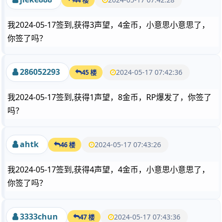
我2024-05-17签到,获得3声望，4金币，小意思小意思了，
你签了吗？
286052293
2024-05-17 07:42:36
45 楼
我2024-05-17签到,获得1声望，8金币，RP爆发了，你签了
吗？
ahtk
2024-05-17 07:43:26
46 楼
我2024-05-17签到,获得4声望，4金币，小意思小意思了，
你签了吗？
3333chun
2024-05-17 07:43:36
47 楼