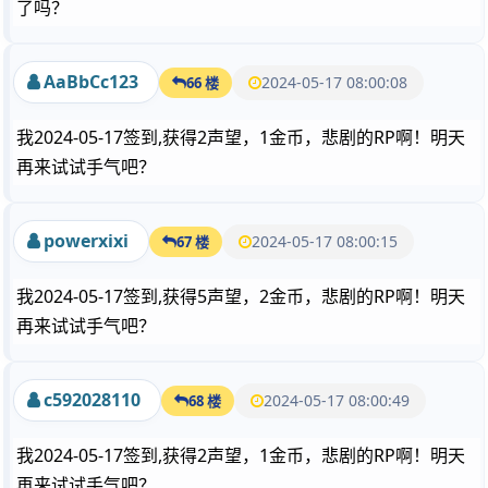
了吗？
AaBbCc123
2024-05-17 08:00:08
66 楼
我2024-05-17签到,获得2声望，1金币，悲剧的RP啊！明天
再来试试手气吧？
powerxixi
2024-05-17 08:00:15
67 楼
我2024-05-17签到,获得5声望，2金币，悲剧的RP啊！明天
再来试试手气吧？
c592028110
2024-05-17 08:00:49
68 楼
我2024-05-17签到,获得2声望，1金币，悲剧的RP啊！明天
再来试试手气吧？