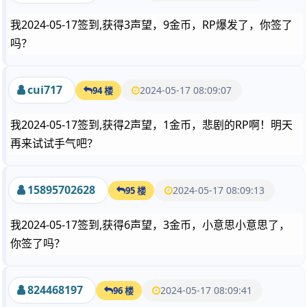
我2024-05-17签到,获得3声望，9金币，RP爆发了，你签了
吗？
cui717
2024-05-17 08:09:07
94 楼
我2024-05-17签到,获得2声望，1金币，悲剧的RP啊！明天
再来试试手气吧？
15895702628
2024-05-17 08:09:13
95 楼
我2024-05-17签到,获得6声望，3金币，小意思小意思了，
你签了吗？
824468197
2024-05-17 08:09:41
96 楼