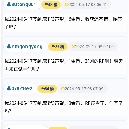
xutong001
2024-05-17 08:06:41
84 楼
我2024-05-17签到,获得3声望，6金币，收获还不错，你签
了吗？
hmgongyong
2024-05-17 08:07:00
85 楼
我2024-05-17签到,获得2声望，1金币，悲剧的RP啊！明天
再来试试手气吧？
07821692
2024-05-17 08:07:09
86 楼
我2024-05-17签到,获得3声望，8金币，RP爆发了，你签了
吗？