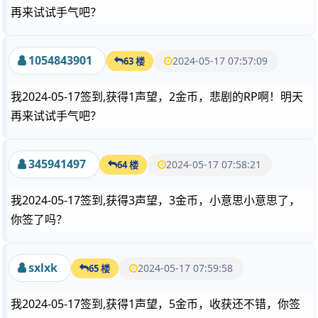
再来试试手气吧？
1054843901
2024-05-17 07:57:09
63 楼
我2024-05-17签到,获得1声望，2金币，悲剧的RP啊！明天
再来试试手气吧？
345941497
2024-05-17 07:58:21
64 楼
我2024-05-17签到,获得3声望，3金币，小意思小意思了，
你签了吗？
sxlxk
2024-05-17 07:59:58
65 楼
我2024-05-17签到,获得1声望，5金币，收获还不错，你签