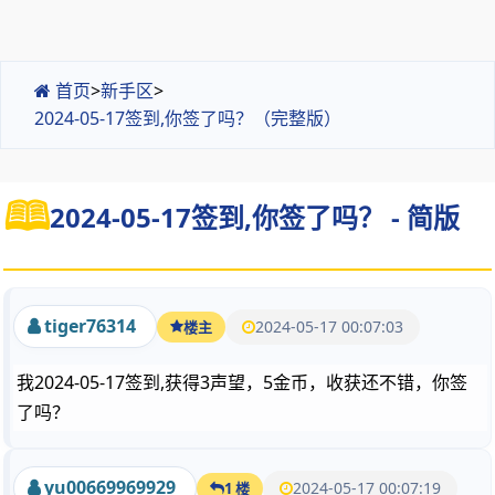
首页
>
新手区
>
2024-05-17签到,你签了吗？（完整版）
2024-05-17签到,你签了吗？ - 简版
tiger76314
2024-05-17 00:07:03
楼主
我2024-05-17签到,获得3声望，5金币，收获还不错，你签
了吗？
yu00669969929
2024-05-17 00:07:19
1 楼