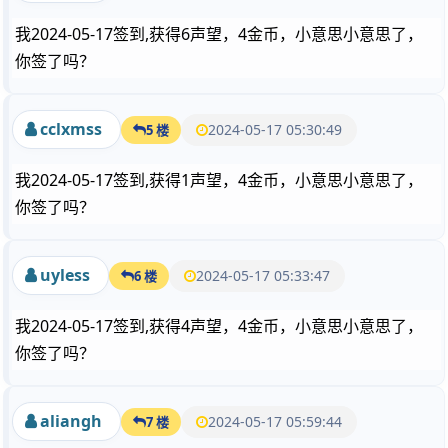
我2024-05-17签到,获得6声望，4金币，小意思小意思了，
你签了吗？
cclxmss
2024-05-17 05:30:49
5 楼
我2024-05-17签到,获得1声望，4金币，小意思小意思了，
你签了吗？
uyless
2024-05-17 05:33:47
6 楼
我2024-05-17签到,获得4声望，4金币，小意思小意思了，
你签了吗？
aliangh
2024-05-17 05:59:44
7 楼