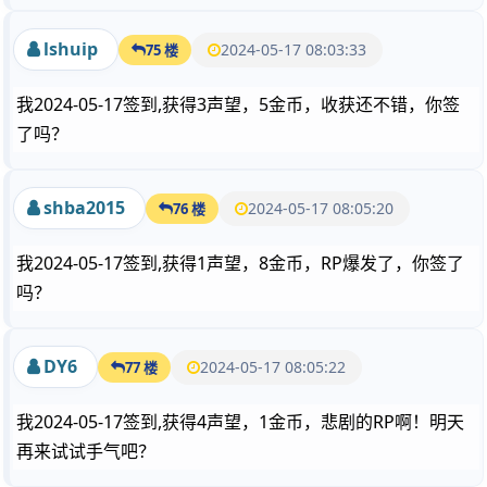
lshuip
2024-05-17 08:03:33
75 楼
我2024-05-17签到,获得3声望，5金币，收获还不错，你签
了吗？
shba2015
2024-05-17 08:05:20
76 楼
我2024-05-17签到,获得1声望，8金币，RP爆发了，你签了
吗？
DY6
2024-05-17 08:05:22
77 楼
我2024-05-17签到,获得4声望，1金币，悲剧的RP啊！明天
再来试试手气吧？