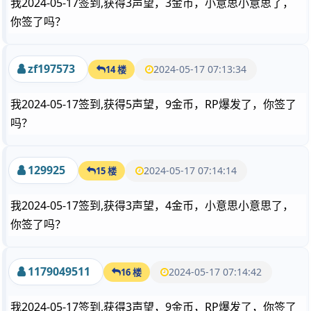
我2024-05-17签到,获得3声望，3金币，小意思小意思了，
你签了吗？
zf197573
2024-05-17 07:13:34
14 楼
我2024-05-17签到,获得5声望，9金币，RP爆发了，你签了
吗？
129925
2024-05-17 07:14:14
15 楼
我2024-05-17签到,获得3声望，4金币，小意思小意思了，
你签了吗？
1179049511
2024-05-17 07:14:42
16 楼
我2024-05-17签到,获得3声望，9金币，RP爆发了，你签了