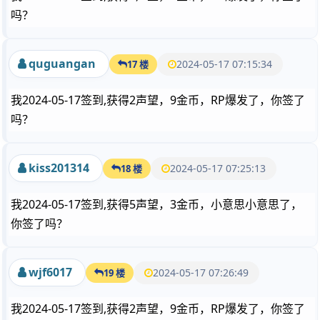
吗？
quguangan
2024-05-17 07:15:34
17 楼
我2024-05-17签到,获得2声望，9金币，RP爆发了，你签了
吗？
kiss201314
2024-05-17 07:25:13
18 楼
我2024-05-17签到,获得5声望，3金币，小意思小意思了，
你签了吗？
wjf6017
2024-05-17 07:26:49
19 楼
我2024-05-17签到,获得2声望，9金币，RP爆发了，你签了