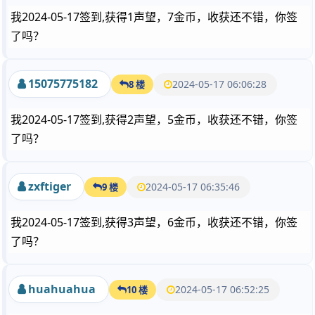
我2024-05-17签到,获得1声望，7金币，收获还不错，你签
了吗？
15075775182
2024-05-17 06:06:28
8 楼
我2024-05-17签到,获得2声望，5金币，收获还不错，你签
了吗？
zxftiger
2024-05-17 06:35:46
9 楼
我2024-05-17签到,获得3声望，6金币，收获还不错，你签
了吗？
huahuahua
2024-05-17 06:52:25
10 楼