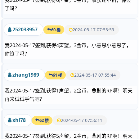
我2024-05-17签到,获得6声望，5金币，收获还不错，你签
了吗？
252033957
2024-05-17 07:53:59
60 楼
我2024-05-17签到,获得4声望，3金币，小意思小意思了，
你签了吗？
zhang1989
2024-05-17 07:55:44
61 楼
我2024-05-17签到,获得1声望，2金币，悲剧的RP啊！明天
再来试试手气吧？
xhl78
2024-05-17 07:56:11
62 楼
我2024-05-17签到,获得5声望，2金币，悲剧的RP啊！明天