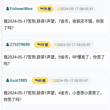
FisheerWoo
2024-05-17 08:05:31
78 楼
我2024-05-17签到,获得1声望，7金币，收获还不错，你签
了吗？
273379699
2024-05-17 08:05:45
79 楼
我2024-05-17签到,获得1声望，9金币，RP爆发了，你签了
吗？
liuxi1985
2024-05-17 08:05:47
80 楼
我2024-05-17签到,获得1声望，4金币，小意思小意思了，
你签了吗？