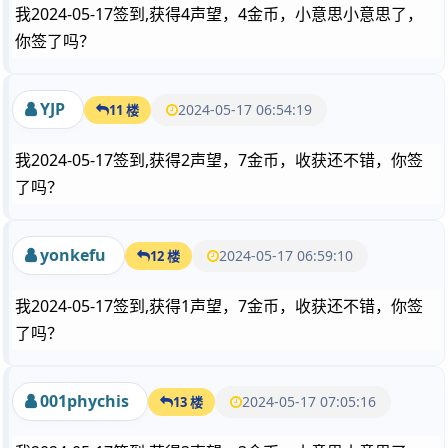
我2024-05-17签到,获得4声望，4金币，小意思小意思了，
你签了吗？
YJP
2024-05-17 06:54:19
11 楼
我2024-05-17签到,获得2声望，7金币，收获还不错，你签
了吗？
yonkefu
2024-05-17 06:59:10
12 楼
我2024-05-17签到,获得1声望，7金币，收获还不错，你签
了吗？
001phychis
2024-05-17 07:05:16
13 楼