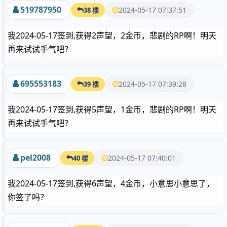
519787950
2024-05-17 07:37:51
38 楼
我2024-05-17签到,获得2声望，2金币，悲剧的RP啊！明天
再来试试手气吧？
695553183
2024-05-17 07:39:28
39 楼
我2024-05-17签到,获得5声望，1金币，悲剧的RP啊！明天
再来试试手气吧？
pel2008
2024-05-17 07:40:01
40 楼
我2024-05-17签到,获得6声望，4金币，小意思小意思了，
你签了吗？