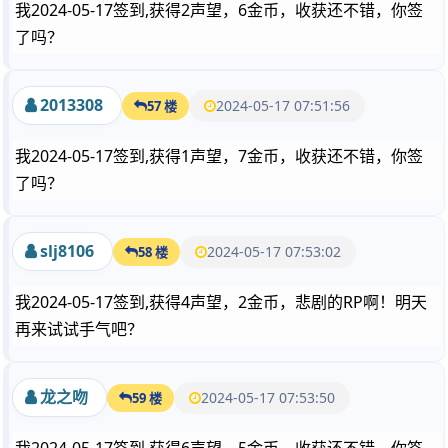
我2024-05-17签到,获得2声望，6金币，收获还不错，你签
了吗？
2013308
2024-05-17 07:51:56
57 楼
我2024-05-17签到,获得1声望，7金币，收获还不错，你签
了吗？
slj8106
2024-05-17 07:53:02
58 楼
我2024-05-17签到,获得4声望，2金币，悲剧的RP啊！明天
再来试试手气吧？
龙之吻
2024-05-17 07:53:50
59 楼