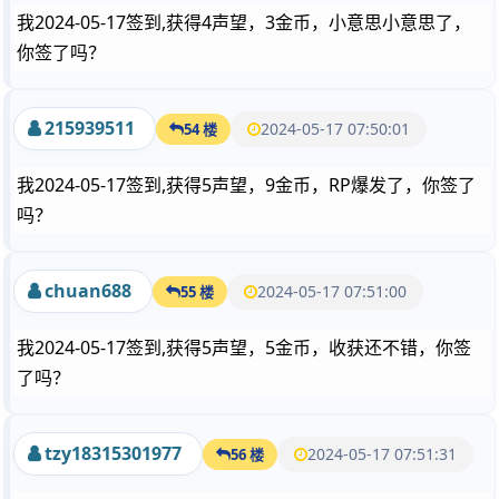
我2024-05-17签到,获得4声望，3金币，小意思小意思了，
你签了吗？
215939511
2024-05-17 07:50:01
54 楼
我2024-05-17签到,获得5声望，9金币，RP爆发了，你签了
吗？
chuan688
2024-05-17 07:51:00
55 楼
我2024-05-17签到,获得5声望，5金币，收获还不错，你签
了吗？
tzy18315301977
2024-05-17 07:51:31
56 楼