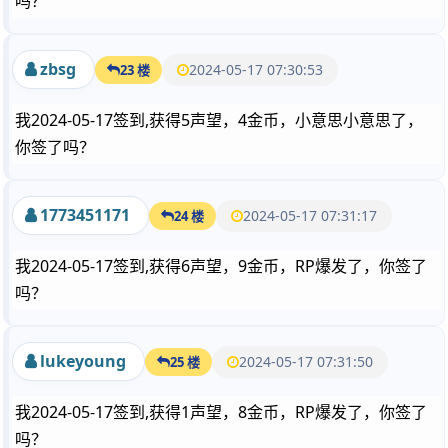
吗？
zbsg
2024-05-17 07:30:53
23 楼
我2024-05-17签到,获得5声望，4金币，小意思小意思了，
你签了吗？
1773451171
2024-05-17 07:31:17
24 楼
我2024-05-17签到,获得6声望，9金币，RP爆发了，你签了
吗？
lukeyoung
2024-05-17 07:31:50
25 楼
我2024-05-17签到,获得1声望，8金币，RP爆发了，你签了
吗？