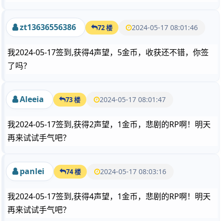
zt13636556386
2024-05-17 08:01:46
72 楼
我2024-05-17签到,获得4声望，5金币，收获还不错，你签
了吗？
Aleeia
2024-05-17 08:01:47
73 楼
我2024-05-17签到,获得2声望，1金币，悲剧的RP啊！明天
再来试试手气吧？
panlei
2024-05-17 08:03:16
74 楼
我2024-05-17签到,获得4声望，1金币，悲剧的RP啊！明天
再来试试手气吧？