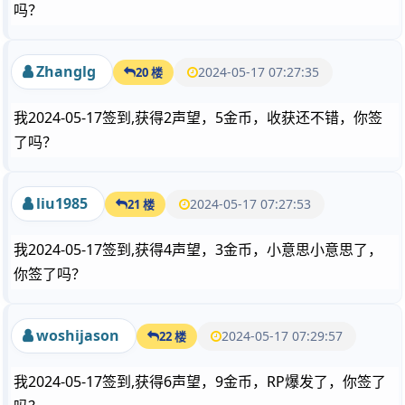
吗？
Zhanglg
2024-05-17 07:27:35
20 楼
我2024-05-17签到,获得2声望，5金币，收获还不错，你签
了吗？
liu1985
2024-05-17 07:27:53
21 楼
我2024-05-17签到,获得4声望，3金币，小意思小意思了，
你签了吗？
woshijason
2024-05-17 07:29:57
22 楼
我2024-05-17签到,获得6声望，9金币，RP爆发了，你签了