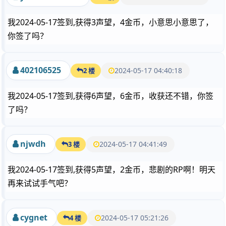
我2024-05-17签到,获得3声望，4金币，小意思小意思了，
你签了吗？
402106525
2024-05-17 04:40:18
2 楼
我2024-05-17签到,获得6声望，6金币，收获还不错，你签
了吗？
njwdh
2024-05-17 04:41:49
3 楼
我2024-05-17签到,获得5声望，2金币，悲剧的RP啊！明天
再来试试手气吧？
cygnet
2024-05-17 05:21:26
4 楼