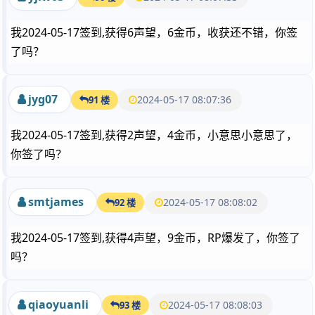
我2024-05-17签到,获得6声望，6金币，收获还不错，你签
了吗？
jyg07
2024-05-17 08:07:36
91 楼
我2024-05-17签到,获得2声望，4金币，小意思小意思了，
你签了吗？
smtjames
2024-05-17 08:08:02
92 楼
我2024-05-17签到,获得4声望，9金币，RP爆发了，你签了
吗？
qiaoyuanli
2024-05-17 08:08:03
93 楼