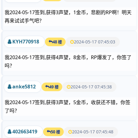
我2024-05-17签到,获得3声望，1金币，悲剧的RP啊！明天
再来试试手气吧？
KYH770918
2024-05-17 07:45:03
48 楼
我2024-05-17签到,获得4声望，8金币，RP爆发了，你签了
吗？
anke5812
2024-05-17 07:45:38
49 楼
我2024-05-17签到,获得3声望，5金币，收获还不错，你签
了吗？
402663419
2024-05-17 07:45:48
50 楼