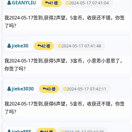
GEANYLIU
2024-05-17 07:41:04
41 楼
我2024-05-17签到,获得2声望，5金币，收获还不错，你签
了吗？
jieke30
2024-05-17 07:41:48
42 楼
我2024-05-17签到,获得5声望，3金币，小意思小意思了，
你签了吗？
jieke3030
2024-05-17 07:42:11
43 楼
我2024-05-17签到,获得6声望，5金币，收获还不错，你签
了吗？
jieke888
2024-05-17 07:42:28
44 楼