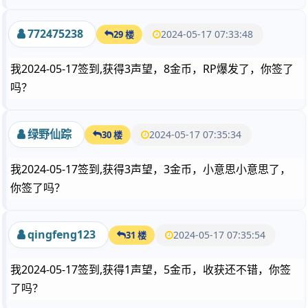
772475238
2024-05-17 07:33:48
29 楼
我2024-05-17签到,获得3声望，8金币，RP爆发了，你签了
吗？
绿野仙踪
2024-05-17 07:35:34
30 楼
我2024-05-17签到,获得3声望，3金币，小意思小意思了，
你签了吗？
qingfeng123
2024-05-17 07:35:54
31 楼
我2024-05-17签到,获得1声望，5金币，收获还不错，你签
了吗？