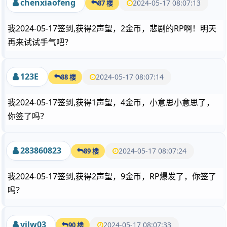
chenxiaofeng
2024-05-17 08:07:13
87 楼
我2024-05-17签到,获得2声望，2金币，悲剧的RP啊！明天
再来试试手气吧？
123E
2024-05-17 08:07:14
88 楼
我2024-05-17签到,获得1声望，4金币，小意思小意思了，
你签了吗？
283860823
2024-05-17 08:07:24
89 楼
我2024-05-17签到,获得2声望，9金币，RP爆发了，你签了
吗？
yjlw03
2024-05-17 08:07:33
90 楼