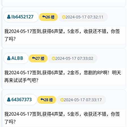
lb6452127
2024-05-17 07:32:11
26 楼
我2024-05-17签到,获得6声望，5金币，收获还不错，你签
了吗？
ALBB
2024-05-17 07:33:02
27 楼
我2024-05-17签到,获得6声望，2金币，悲剧的RP啊！明天
再来试试手气吧？
64367373
2024-05-17 07:33:17
28 楼
我2024-05-17签到,获得4声望，5金币，收获还不错，你签
了吗？