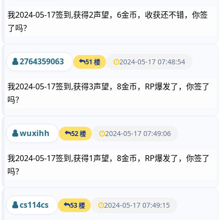
我2024-05-17签到,获得2声望，6金币，收获还不错，你签
了吗？
2764359063
2024-05-17 07:48:54
51 楼
我2024-05-17签到,获得3声望，8金币，RP爆发了，你签了
吗？
wuxihh
2024-05-17 07:49:06
52 楼
我2024-05-17签到,获得1声望，8金币，RP爆发了，你签了
吗？
cs114cs
2024-05-17 07:49:15
53 楼