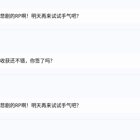
金币，悲剧的RP啊！明天再来试试手气吧？
金币，收获还不错，你签了吗？
金币，悲剧的RP啊！明天再来试试手气吧？