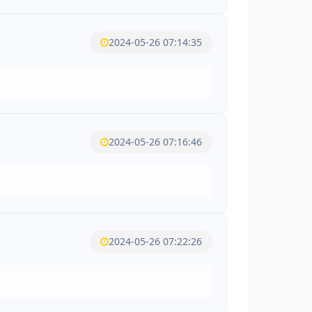
2024-05-26 07:14:35
2024-05-26 07:16:46
2024-05-26 07:22:26