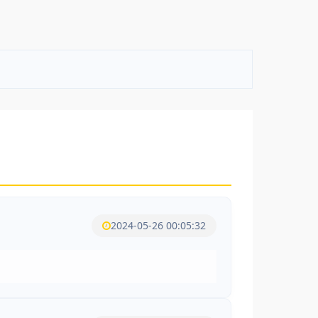
2024-05-26 00:05:32