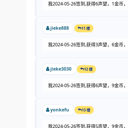
我2024-05-26签到,获得6声望，1
jieke888
11 楼
我2024-05-26签到,获得3声望，6
jieke3030
12 楼
我2024-05-26签到,获得6声望，9金
yonkefu
13 楼
我2024-05-26签到,获得5声望，9金