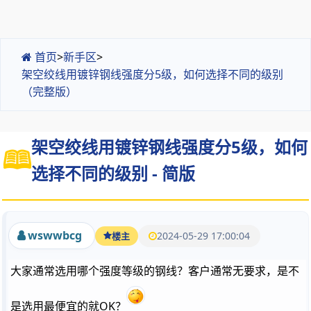
首页
>
新手区
>
架空绞线用镀锌钢线强度分5级，如何选择不同的级别
（完整版）
架空绞线用镀锌钢线强度分5级，如何
选择不同的级别 - 简版
wswwbcg
2024-05-29 17:00:04
楼主
大家通常选用哪个强度等级的钢线？客户通常无要求，是不
是选用最便宜的就OK？