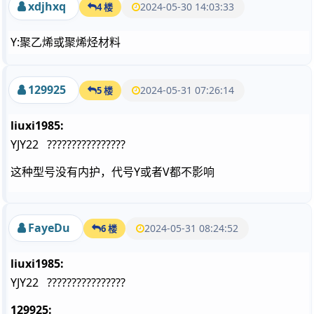
xdjhxq
2024-05-30 14:03:33
4 楼
Y:聚乙烯或聚烯烃材料
129925
2024-05-31 07:26:14
5 楼
liuxi1985:
YJY22 ????????????????
这种型号没有内护，代号Y或者V都不影响
FayeDu
2024-05-31 08:24:52
6 楼
liuxi1985:
YJY22 ????????????????
129925: