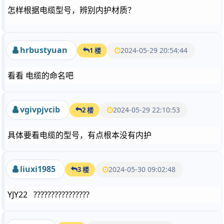
怎样根据电缆型号，辨别内护材质？
hrbustyuan
2024-05-29 20:54:44
1 楼
看看 电缆的命名吧
vgivpjvcib
2024-05-29 22:10:53
2 楼
具体要看电缆的型号，有点根本没有内护
liuxi1985
2024-05-30 09:02:48
3 楼
YJY22 ????????????????