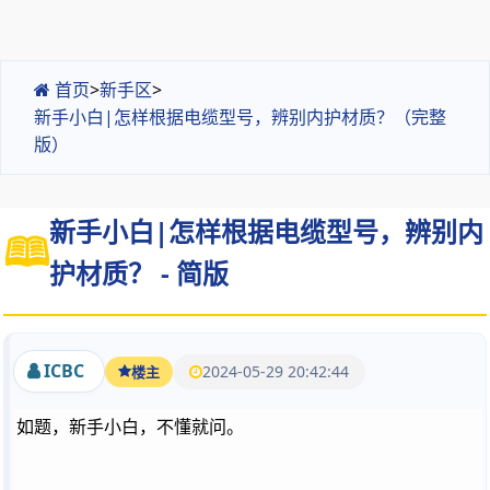
首页
>
新手区
>
新手小白|怎样根据电缆型号，辨别内护材质？（完整
版）
新手小白|怎样根据电缆型号，辨别内
护材质？ - 简版
ICBC
2024-05-29 20:42:44
楼主
如题，新手小白，不懂就问。