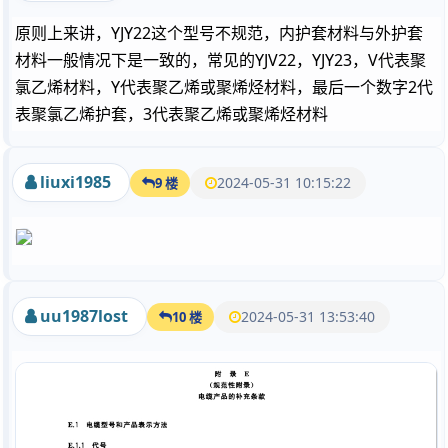
原则上来讲，YJY22这个型号不规范，内护套材料与外护套
材料一般情况下是一致的，常见的YJV22，YJY23，V代表聚
氯乙烯材料，Y代表聚乙烯或聚烯烃材料，最后一个数字2代
表聚氯乙烯护套，3代表聚乙烯或聚烯烃材料
liuxi1985
2024-05-31 10:15:22
9 楼
uu1987lost
2024-05-31 13:53:40
10 楼