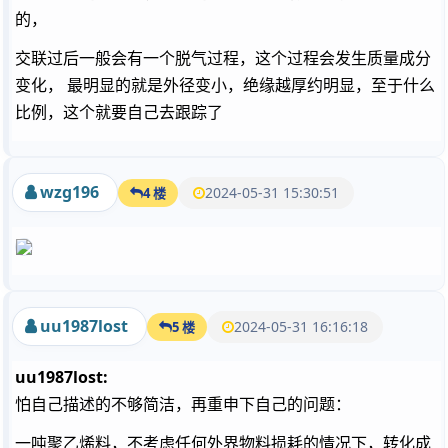
的，
交联过后一般会有一个脱气过程，这个过程会发生质量成分
变化， 最明显的就是外径变小，绝缘越厚约明显，至于什么
比例，这个就要自己去跟踪了
wzg196
2024-05-31 15:30:51
4 楼
uu1987lost
2024-05-31 16:16:18
5 楼
uu1987lost:
怕自己描述的不够简洁，再重申下自己的问题：
一吨聚乙烯料，不考虑任何外界物料损耗的情况下，转化成