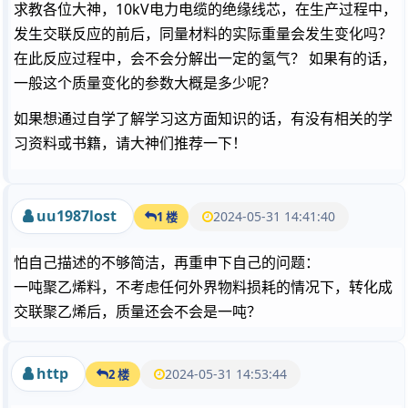
求教各位大神，10kV电力电缆的绝缘线芯，在生产过程中，
发生交联反应的前后，同量材料的实际重量会发生变化吗？
在此反应过程中，会不会分解出一定的氢气？ 如果有的话，
一般这个质量变化的参数大概是多少呢？
如果想通过自学了解学习这方面知识的话，有没有相关的学
习资料或书籍，请大神们推荐一下！
uu1987lost
2024-05-31 14:41:40
1 楼
怕自己描述的不够简洁，再重申下自己的问题：
一吨聚乙烯料，不考虑任何外界物料损耗的情况下，转化成
交联聚乙烯后，质量还会不会是一吨？
http
2024-05-31 14:53:44
2 楼