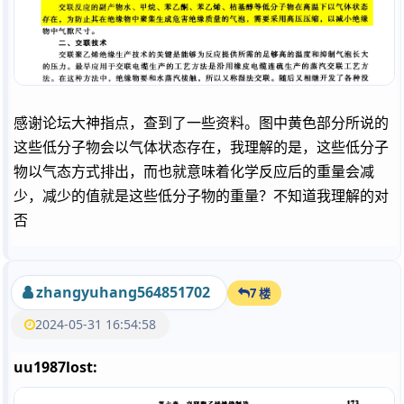
感谢论坛大神指点，查到了一些资料。图中黄色部分所说的
这些低分子物会以气体状态存在，我理解的是，这些低分子
物以气态方式排出，而也就意味着化学反应后的重量会减
少，减少的值就是这些低分子物的重量？不知道我理解的对
否
zhangyuhang564851702
7 楼
2024-05-31 16:54:58
uu1987lost: