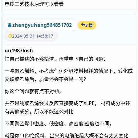
电缆工艺技术原理可以看看
zhangyuhang564851702
3 楼
2024-05-31 14:58:17
uu1987lost:
怕自己描述的不够简洁，再重申下自己的问题：
一吨聚乙烯料，不考虑任何外界物料损耗的情况下，转化成
交联聚乙烯后，质量还会不会是一吨？
你这个问题就有点不对劲，
并不是纯聚乙烯经过反应直接变成了XLPE， 材料成分中还
有其他成分，所以不能这么对比
不同聚乙烯中密度、低密度、高密度 密度也不同，
就是你1T的绝缘料，出来的电缆绝缘大概不会有太大变化