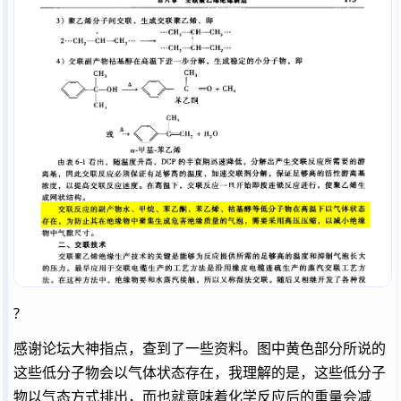
?
感谢论坛大神指点，查到了一些资料。图中黄色部分所说的
这些低分子物会以气体状态存在，我理解的是，这些低分子
物以气态方式排出，而也就意味着化学反应后的重量会减