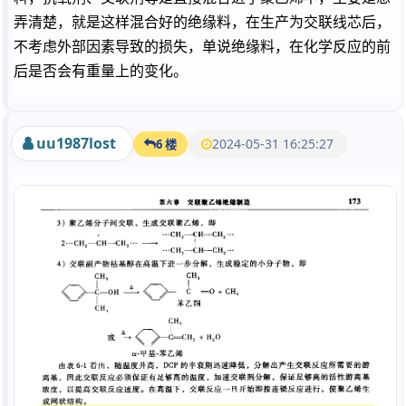
弄清楚，就是这样混合好的绝缘料，在生产为交联线芯后，
不考虑外部因素导致的损失，单说绝缘料，在化学反应的前
后是否会有重量上的变化。
uu1987lost
2024-05-31 16:25:27
6 楼