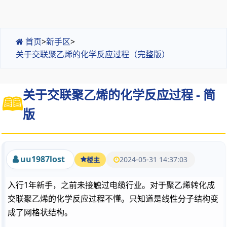
首页
>
新手区
>
关于交联聚乙烯的化学反应过程（完整版）
关于交联聚乙烯的化学反应过程 - 简
版
uu1987lost
2024-05-31 14:37:03
楼主
入行1年新手，之前未接触过电缆行业。对于聚乙烯转化成
交联聚乙烯的化学反应过程不懂。只知道是线性分子结构变
成了网格状结构。