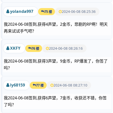
yolanda997
2024-06-08 08:25:36
75 楼
我2024-06-08签到,获得4声望，2金币，悲剧的RP啊！明天
再来试试手气吧？
XKFY
2024-06-08 08:26:16
76 楼
我2024-06-08签到,获得3声望，9金币，RP爆发了，你签了
吗？
ly68159
2024-06-08 08:27:10
77 楼
我2024-06-08签到,获得6声望，7金币，收获还不错，你签
了吗？