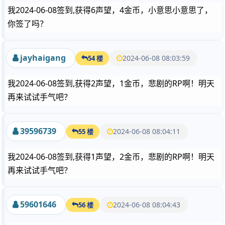
我2024-06-08签到,获得6声望，4金币，小意思小意思了，
你签了吗？
jayhaigang
2024-06-08 08:03:59
54 楼
我2024-06-08签到,获得2声望，1金币，悲剧的RP啊！明天
再来试试手气吧？
39596739
2024-06-08 08:04:11
55 楼
我2024-06-08签到,获得1声望，2金币，悲剧的RP啊！明天
再来试试手气吧？
59601646
2024-06-08 08:04:43
56 楼