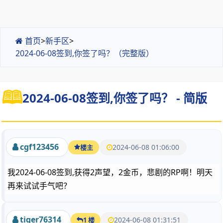
首页
>
新手区
>
2024-06-08签到,你签了吗？（完整版）
2024-06-08签到,你签了吗？ - 简版
cgf123456
2024-06-08 01:06:00
楼主
我2024-06-08签到,获得2声望，2金币，悲剧的RP啊！明天
再来试试手气吧？
tiger76314
2024-06-08 01:31:51
1 楼