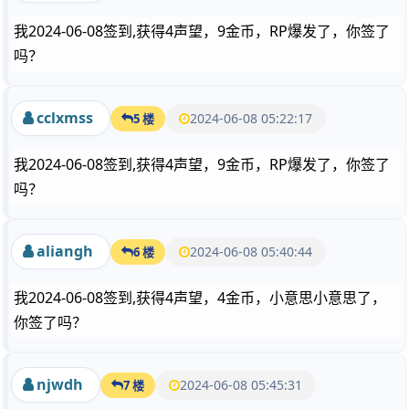
我2024-06-08签到,获得4声望，9金币，RP爆发了，你签了
吗？
cclxmss
2024-06-08 05:22:17
5 楼
我2024-06-08签到,获得4声望，9金币，RP爆发了，你签了
吗？
aliangh
2024-06-08 05:40:44
6 楼
我2024-06-08签到,获得4声望，4金币，小意思小意思了，
你签了吗？
njwdh
2024-06-08 05:45:31
7 楼