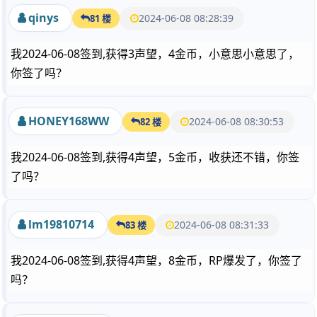
qinys
2024-06-08 08:28:39
81 楼
我2024-06-08签到,获得3声望，4金币，小意思小意思了，
你签了吗？
HONEY168WW
2024-06-08 08:30:53
82 楼
我2024-06-08签到,获得4声望，5金币，收获还不错，你签
了吗？
lm19810714
2024-06-08 08:31:33
83 楼
我2024-06-08签到,获得4声望，8金币，RP爆发了，你签了
吗？