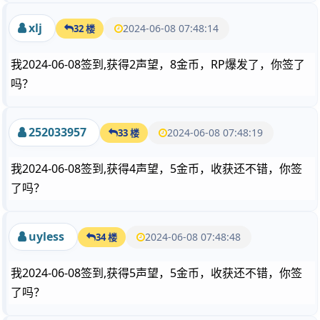
xlj
2024-06-08 07:48:14
32 楼
我2024-06-08签到,获得2声望，8金币，RP爆发了，你签了
吗？
252033957
2024-06-08 07:48:19
33 楼
我2024-06-08签到,获得4声望，5金币，收获还不错，你签
了吗？
uyless
2024-06-08 07:48:48
34 楼
我2024-06-08签到,获得5声望，5金币，收获还不错，你签
了吗？