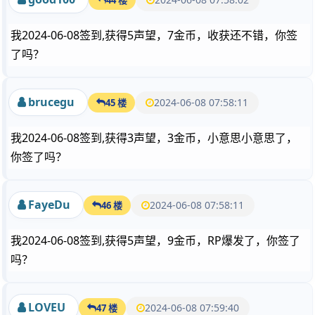
我2024-06-08签到,获得5声望，7金币，收获还不错，你签
了吗？
brucegu
2024-06-08 07:58:11
45 楼
我2024-06-08签到,获得3声望，3金币，小意思小意思了，
你签了吗？
FayeDu
2024-06-08 07:58:11
46 楼
我2024-06-08签到,获得5声望，9金币，RP爆发了，你签了
吗？
LOVEU
2024-06-08 07:59:40
47 楼