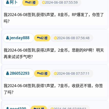
阿卜
2024-06-08 07:55:59
41 楼
我2024-06-08签到,获得5声望，8金币，RP爆发了，你签了
吗？
jenday888
2024-06-08 07:56:48
42 楼
我2024-06-08签到,获得2声望，2金币，悲剧的RP啊！明天
再来试试手气吧？
286052293
2024-06-08 07:57:11
43 楼
我2024-06-08签到,获得1声望，7金币，收获还不错，你签
了吗？
good100
2024-06-08 07:58:02
44 楼