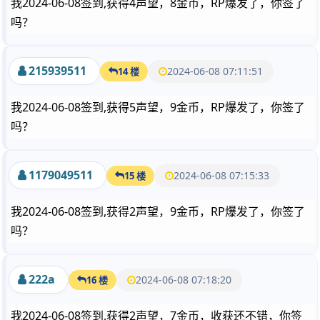
我2024-06-08签到,获得4声望，8金币，RP爆发了，你签了
吗？
215939511
2024-06-08 07:11:51
14 楼
我2024-06-08签到,获得5声望，9金币，RP爆发了，你签了
吗？
1179049511
2024-06-08 07:15:33
15 楼
我2024-06-08签到,获得2声望，9金币，RP爆发了，你签了
吗？
222a
2024-06-08 07:18:20
16 楼
我2024-06-08签到,获得2声望，7金币，收获还不错，你签