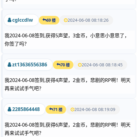
cglccdlw
2024-06-08 08:18:26
69 楼
我2024-06-08签到,获得5声望，3金币，小意思小意思了，
你签了吗？
zt13636556386
2024-06-08 08:18:45
70 楼
我2024-06-08签到,获得4声望，2金币，悲剧的RP啊！明天
再来试试手气吧？
2285864448
2024-06-08 08:19:09
71 楼
我2024-06-08签到,获得6声望，2金币，悲剧的RP啊！明天
再来试试手气吧？