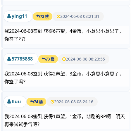
ying11
2024-06-08 08:21:31
72 楼
我2024-06-08签到,获得6声望，4金币，小意思小意思了，
你签了吗？
57785888
2024-06-08 08:23:55
73 楼
我2024-06-08签到,获得2声望，3金币，小意思小意思了，
你签了吗？
lluu
2024-06-08 08:24:16
74 楼
我2024-06-08签到,获得1声望，1金币，悲剧的RP啊！明天
再来试试手气吧？