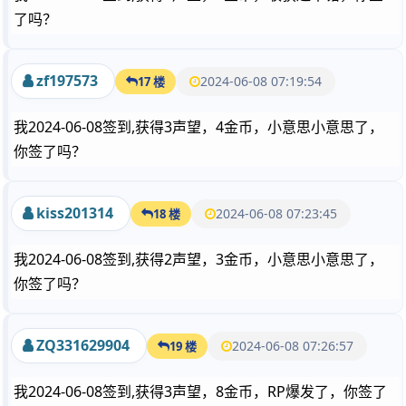
了吗？
zf197573
2024-06-08 07:19:54
17 楼
我2024-06-08签到,获得3声望，4金币，小意思小意思了，
你签了吗？
kiss201314
2024-06-08 07:23:45
18 楼
我2024-06-08签到,获得2声望，3金币，小意思小意思了，
你签了吗？
ZQ331629904
2024-06-08 07:26:57
19 楼
我2024-06-08签到,获得3声望，8金币，RP爆发了，你签了