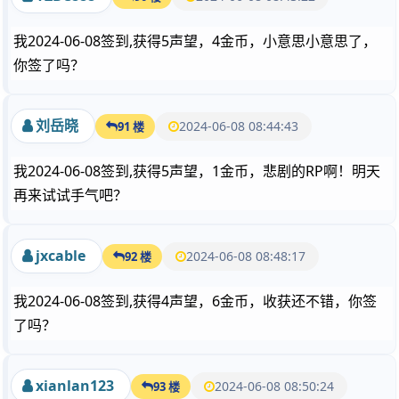
我2024-06-08签到,获得5声望，4金币，小意思小意思了，
你签了吗？
刘岳晓
2024-06-08 08:44:43
91 楼
我2024-06-08签到,获得5声望，1金币，悲剧的RP啊！明天
再来试试手气吧？
jxcable
2024-06-08 08:48:17
92 楼
我2024-06-08签到,获得4声望，6金币，收获还不错，你签
了吗？
xianlan123
2024-06-08 08:50:24
93 楼