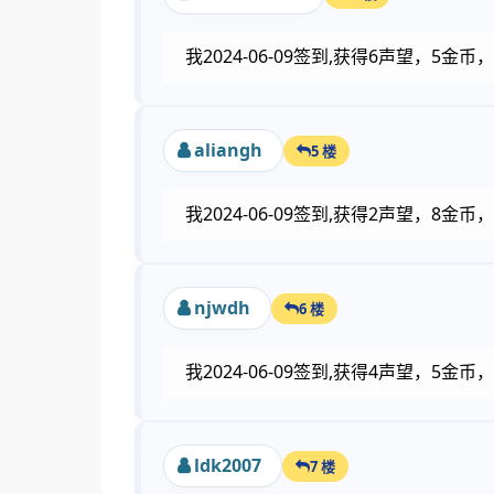
我2024-06-09签到,获得6声望，5
aliangh
5 楼
我2024-06-09签到,获得2声望，8金
njwdh
6 楼
我2024-06-09签到,获得4声望，5
ldk2007
7 楼