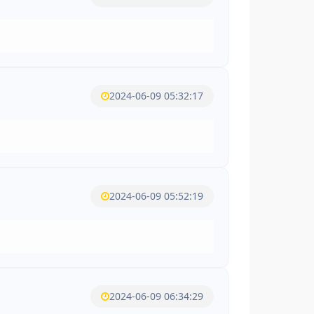
2024-06-09 05:32:17
2024-06-09 05:52:19
2024-06-09 06:34:29