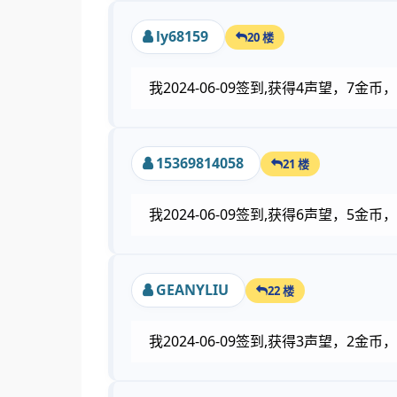
ly68159
20 楼
我2024-06-09签到,获得4声望，7
15369814058
21 楼
我2024-06-09签到,获得6声望，5
GEANYLIU
22 楼
我2024-06-09签到,获得3声望，2