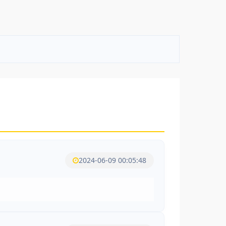
2024-06-09 00:05:48