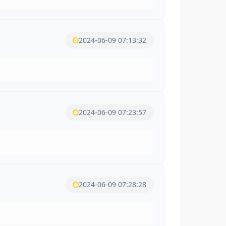
2024-06-09 07:13:32
2024-06-09 07:23:57
2024-06-09 07:28:28