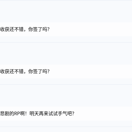
金币，收获还不错，你签了吗？
金币，收获还不错，你签了吗？
金币，悲剧的RP啊！明天再来试试手气吧？