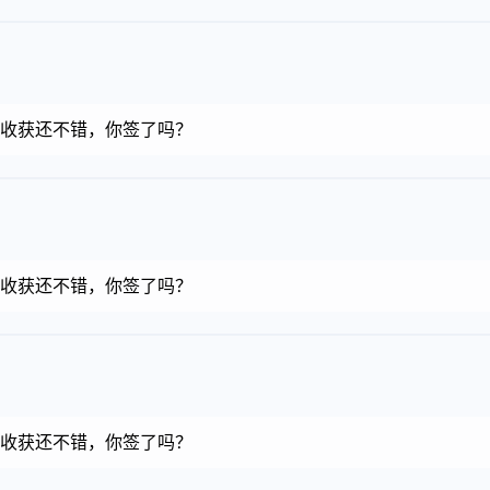
金币，收获还不错，你签了吗？
金币，收获还不错，你签了吗？
金币，收获还不错，你签了吗？