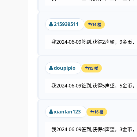
215939511
14 楼
我2024-06-09签到,获得2声望，9金
doupipio
15 楼
我2024-06-09签到,获得5声望，5
xianlan123
16 楼
我2024-06-09签到,获得4声望，3