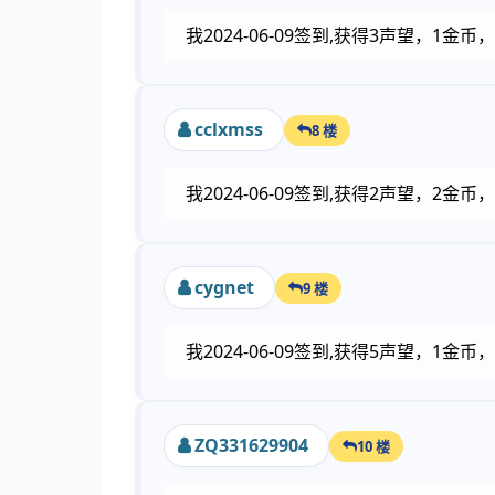
我2024-06-09签到,获得3声望，1
cclxmss
8 楼
我2024-06-09签到,获得2声望，2
cygnet
9 楼
我2024-06-09签到,获得5声望，1
ZQ331629904
10 楼