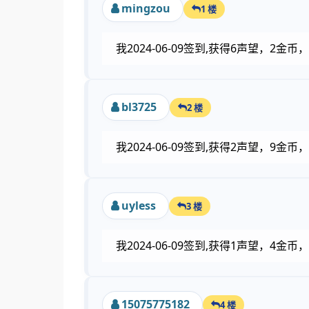
mingzou
1 楼
我2024-06-09签到,获得6声望，2
bl3725
2 楼
我2024-06-09签到,获得2声望，9金
uyless
3 楼
我2024-06-09签到,获得1声望，4
15075775182
4 楼