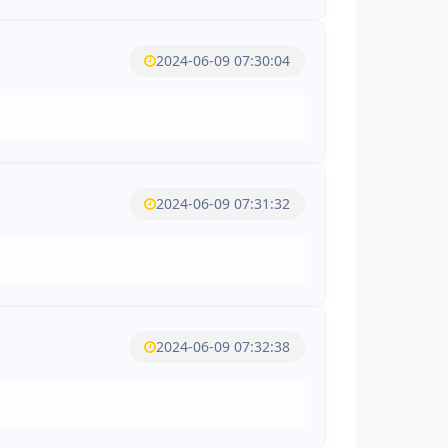
2024-06-09 07:30:04
2024-06-09 07:31:32
2024-06-09 07:32:38