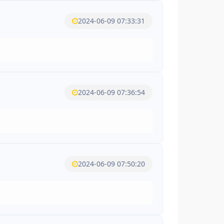
2024-06-09 07:33:31
2024-06-09 07:36:54
2024-06-09 07:50:20