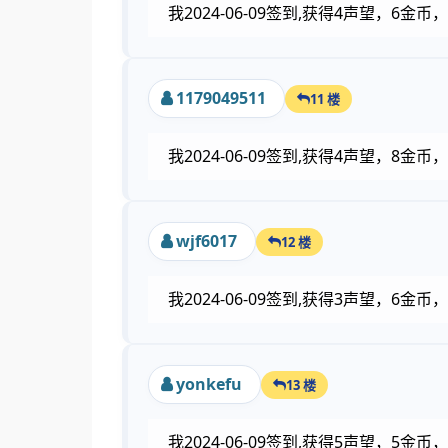
我2024-06-09签到,获得4声望，6
1179049511
11 楼
我2024-06-09签到,获得4声望，8金
wjf6017
12 楼
我2024-06-09签到,获得3声望，6
yonkefu
13 楼
我2024-06-09签到,获得5声望，5