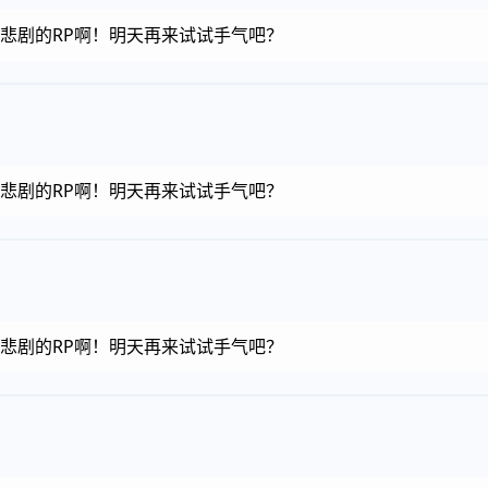
金币，悲剧的RP啊！明天再来试试手气吧？
金币，悲剧的RP啊！明天再来试试手气吧？
金币，悲剧的RP啊！明天再来试试手气吧？