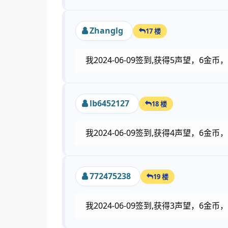
Zhanglg
17 楼
我2024-06-09签到,获得5声望，6
lb6452127
18 楼
我2024-06-09签到,获得4声望，6
772475238
19 楼
我2024-06-09签到,获得3声望，6