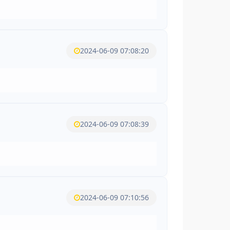
2024-06-09 07:08:20
2024-06-09 07:08:39
2024-06-09 07:10:56