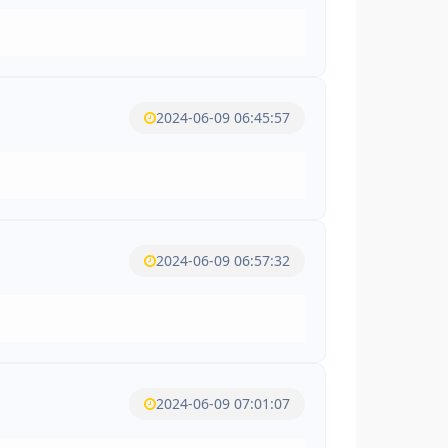
2024-06-09 06:45:57
2024-06-09 06:57:32
2024-06-09 07:01:07