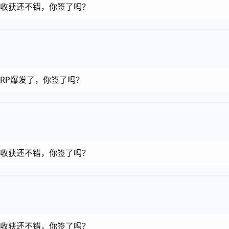
金币，收获还不错，你签了吗？
币，RP爆发了，你签了吗？
金币，收获还不错，你签了吗？
金币，收获还不错，你签了吗？