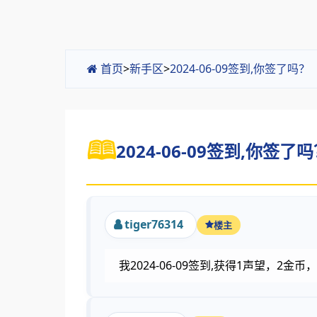
首页
>
新手区
>
2024-06-09签到,你签了吗
2024-06-09签到,你签了吗
tiger76314
楼主
我2024-06-09签到,获得1声望，2