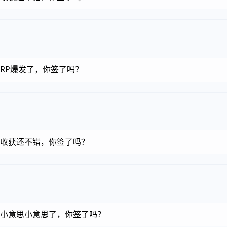
币，RP爆发了，你签了吗？
金币，收获还不错，你签了吗？
金币，小意思小意思了，你签了吗？