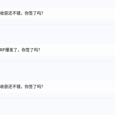
金币，收获还不错，你签了吗？
币，RP爆发了，你签了吗？
金币，收获还不错，你签了吗？