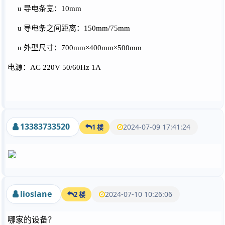
u
导电条宽：
10mm
u
导电条之间距离：
150mm/75mm
u
外型尺寸：
700mm×400mm×500mm
电源：
AC 220V 50/60Hz 1A
13383733520
2024-07-09 17:41:24
1 楼
lioslane
2024-07-10 10:26:06
2 楼
哪家的设备？