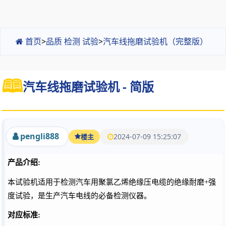
首页
>
品质 检测 试验
>
汽车线拖磨试验机（完整版）
汽车线拖磨试验机 - 简版
pengli888
2024-07-09 15:25:07
楼主
产品介绍
:
本试验机适用于检测汽车用聚氯乙烯绝缘压电缆的绝缘耐磨
+强
度试验，是生产汽车电线的必备检测仪器。
对应标准
: