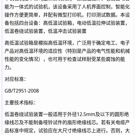
能为一体式的试验机，该设备采用了人机界面控制，智能化
操作方便更简单，并配有微型打印机，打印测试数据。本设
备包括四台设备：高低温试验箱，电动低温拉伸试验装置，
低温卷绕试验装置，低温冲击试验装置
高低温试验箱是模拟高低温环境，广泛用于确定电工、电子
产品对高低温环境的适应性（特别是产品的电气性能和机械
性能的变化情况），也可用于检查试样耐受某些腐蚀的能
力。
对应标准：
GB/T2951-2008
主要技术指标：
低温卷绕试验装置一般适用于外径12.5mm及以下的圆形绝
缘线芯及不能制备哑铃试件的扇形绝缘线芯。若有关电缆产
品标准中规定，试验应在大尺寸绝缘线芯上进行。否则，大