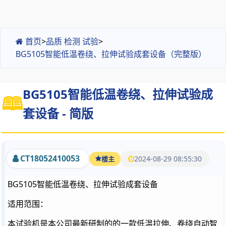
首页
>
品质 检测 试验
>
BG5105智能低温卷绕、拉伸试验成套设备（完整版）
BG5105智能低温卷绕、拉伸试验成
套设备 - 简版
CT18052410053
2024-08-29 08:55:30
楼主
BG5105智能低温卷绕、拉伸试验成套设备
适用范围：
本试验机是本公司最新研制的的一款低温拉伸、卷绕自动智