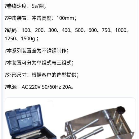
?卷绕速度：5s/圈；
?冲击装置：冲击高度：100mm；
?砝码：100、200、300、400、500、600、750、1000、
1250、1500g ；
?本系列装置全为不锈钢制作；
?本装置可分为单组式与三组式；
?外形尺寸：根据客户的选型提供；
?电源：AC 220V 50/60Hz 20A。