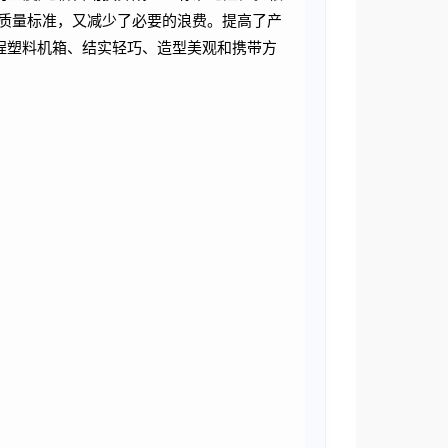
品质量标准，又减少了必要的浪费。提高了产
程塑料机箱
、结实轻巧、造型美观和携带方