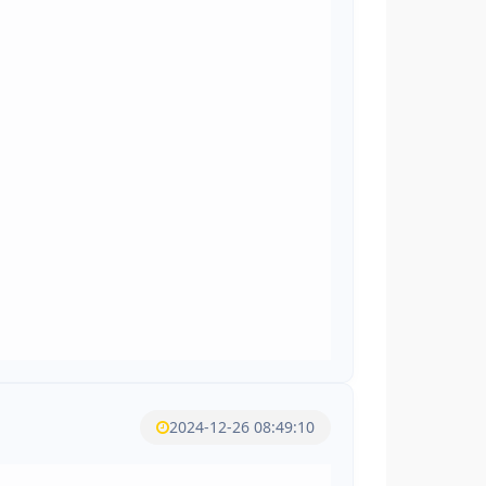
2024-12-26 08:49:10