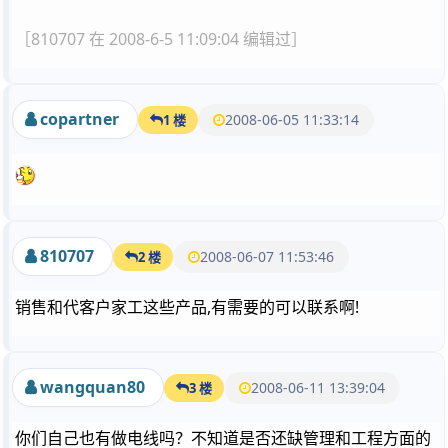
［810707 在 2008-6-5 11:09:04 编辑过］
copartner
2008-06-05 11:33:14
1 楼
810707
2008-06-07 11:53:46
2 楼
销售和代客户家工这些产品,有需要的可以联系啊!
wangquan80
2008-06-11 13:39:04
3 楼
你们自己也有做电线吗？不知道是否还缺管理和工程方面的