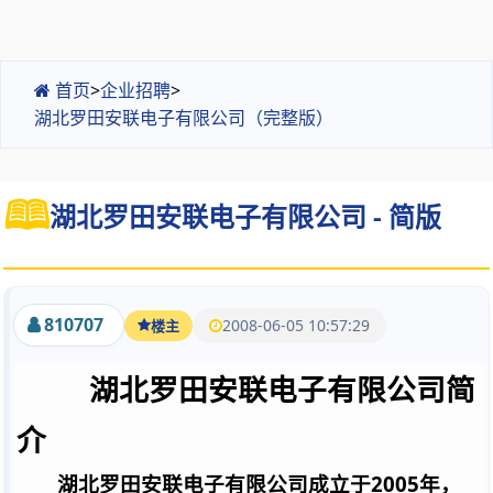
首页
>
企业招聘
>
湖北罗田安联电子有限公司（完整版）
湖北罗田安联电子有限公司 - 简版
810707
2008-06-05 10:57:29
楼主
湖北罗田安联电子有限公司简
介
2005
湖北罗田安联电子有限公司成立于
年，