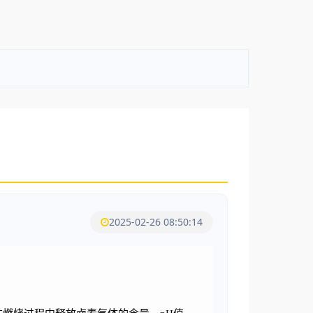
2025-02-26 08:50:14