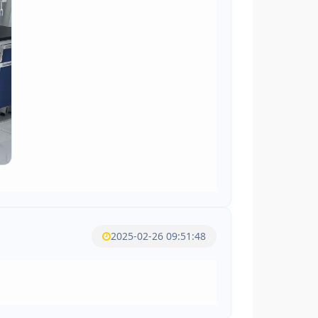
2025-02-26 09:51:48