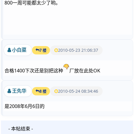
800一周可能都太少了哟。
小白菜
2010-05-23 21:06:37
7 楼
合格1400下次还是别把这种
厂放在此处OK
王先华
2010-05-24 08:34:46
8 楼
是2008年6月6日的
- 本帖结束 -