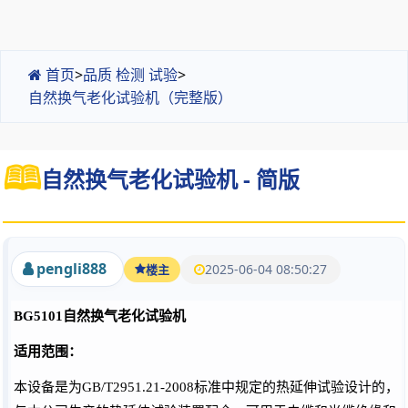
首页
>
品质 检测 试验
>
自然换气老化试验机（完整版）
自然换气老化试验机 - 简版
pengli888
2025-06-04 08:50:27
楼主
BG5101自然换气老化试验机
适用范围：
本设备是为
GB/T2951.21-2008标准中规定的热延伸试验设计的，