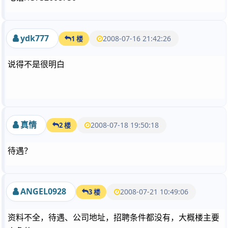
ydk777
2008-07-16 21:42:26
1 楼
说得不是很明白
真情
2008-07-18 19:50:18
2 楼
待遇？
ANGEL0928
2008-07-21 10:49:06
3 楼
资料不全，待遇、公司地址，招聘条件都没有，大概楼主要