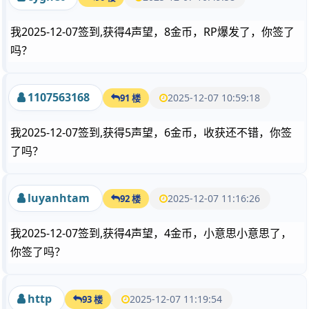
我2025-12-07签到,获得4声望，8金币，RP爆发了，你签了
吗？
1107563168
2025-12-07 10:59:18
91 楼
我2025-12-07签到,获得5声望，6金币，收获还不错，你签
了吗？
luyanhtam
2025-12-07 11:16:26
92 楼
我2025-12-07签到,获得4声望，4金币，小意思小意思了，
你签了吗？
http
2025-12-07 11:19:54
93 楼