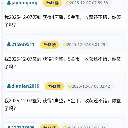
jayhaigang
2025-12-07 07:59:58
41 楼
我2025-12-07签到,获得4声望，5金币，收获还不错，你签
了吗？
215939511
2025-12-07 08:01:29
42 楼
我2025-12-07签到,获得1声望，5金币，收获还不错，你签
了吗？
dianlan2019
2025-12-07 08:02:42
43 楼
我2025-12-07签到,获得1声望，5金币，收获还不错，你签
了吗？
122378695
2025-12-07 08:03:03
44 楼