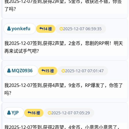
我2025-12-07签到,获得2声望，5金币，收获还不错，你签
了吗？
yonkefu
2025-12-07 06:59:35
14 楼
我2025-12-07签到,获得2声望，2金币，悲剧的RP啊！明天
再来试试手气吧？
MQZ0936
2025-12-07 07:01:47
15 楼
我2025-12-07签到,获得4声望，9金币，RP爆发了，你签了
吗？
YJP
2025-12-07 07:05:29
16 楼
我2025-12-07签到,获得2声望，4金币，小意思小意思了，