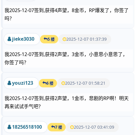
我2025-12-07签到,获得4声望，8金币，RP爆发了，你签了
吗？
jieke3030
2025-12-07 01:37:39
5 楼
我2025-12-07签到,获得2声望，3金币，小意思小意思了，
你签了吗？
youzi123
2025-12-07 01:58:21
6 楼
我2025-12-07签到,获得2声望，1金币，悲剧的RP啊！明天
再来试试手气吧？
18256518100
2025-12-07 03:41:09
7 楼