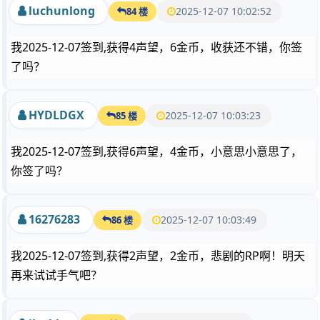
luchunlong
2025-12-07 10:02:52
84 楼
我2025-12-07签到,获得4声望，6金币，收获还不错，你签
了吗？
HYDLDGX
2025-12-07 10:03:23
85 楼
我2025-12-07签到,获得6声望，4金币，小意思小意思了，
你签了吗？
16276283
2025-12-07 10:03:49
86 楼
我2025-12-07签到,获得2声望，2金币，悲剧的RP啊！明天
再来试试手气吧？