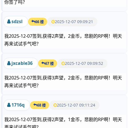
你签了吗？
sdzsl
2025-12-07 09:09:21
66 楼
我2025-12-07签到,获得2声望，2金币，悲剧的RP啊！明天
再来试试手气吧？
jxcable36
2025-12-07 09:09:52
67 楼
我2025-12-07签到,获得3声望，2金币，悲剧的RP啊！明天
再来试试手气吧？
1716q
2025-12-07 09:11:24
68 楼
我2025-12-07签到,获得2声望，1金币，悲剧的RP啊！明天
再来试试手气吧？