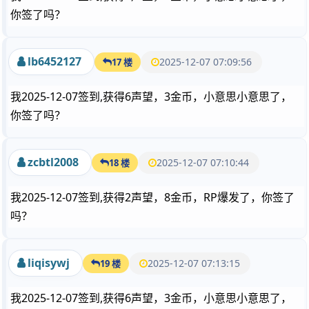
你签了吗？
lb6452127
2025-12-07 07:09:56
17 楼
我2025-12-07签到,获得6声望，3金币，小意思小意思了，
你签了吗？
zcbtl2008
2025-12-07 07:10:44
18 楼
我2025-12-07签到,获得2声望，8金币，RP爆发了，你签了
吗？
liqisywj
2025-12-07 07:13:15
19 楼
我2025-12-07签到,获得6声望，3金币，小意思小意思了，