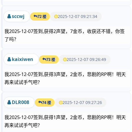
sccwj
2025-12-07 09:21:34
72 楼
我2025-12-07签到,获得2声望，7金币，收获还不错，你签
了吗？
kaixiwen
2025-12-07 09:26:49
73 楼
我2025-12-07签到,获得3声望，2金币，悲剧的RP啊！明天
再来试试手气吧？
DLR008
2025-12-07 09:27:26
74 楼
我2025-12-07签到,获得1声望，2金币，悲剧的RP啊！明天
再来试试手气吧？