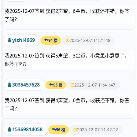
我2025-12-07签到,获得2声望，6金币，收获还不错，你签
了吗？
yizhi4669
2025-12-07 11:21:48
94 楼
我2025-12-07签到,获得5声望，3金币，小意思小意思了，
你签了吗？
3035457628
2025-12-07 11:41:47
95 楼
我2025-12-07签到,获得4声望，6金币，收获还不错，你签
了吗？
15369814058
2025-12-07 11:42:22
96 楼