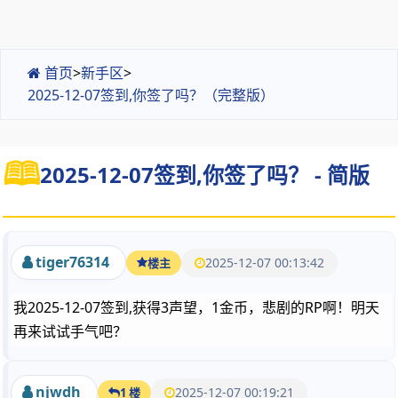
首页
>
新手区
>
2025-12-07签到,你签了吗？（完整版）
2025-12-07签到,你签了吗？ - 简版
tiger76314
2025-12-07 00:13:42
楼主
我2025-12-07签到,获得3声望，1金币，悲剧的RP啊！明天
再来试试手气吧？
njwdh
2025-12-07 00:19:21
1 楼