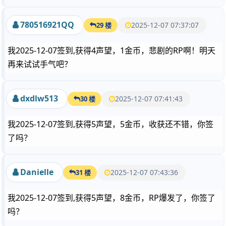
780516921QQ
2025-12-07 07:37:07
29 楼
我2025-12-07签到,获得4声望，1金币，悲剧的RP啊！明天
再来试试手气吧？
dxdlw513
2025-12-07 07:41:43
30 楼
我2025-12-07签到,获得5声望，5金币，收获还不错，你签
了吗？
Danielle
2025-12-07 07:43:36
31 楼
我2025-12-07签到,获得5声望，8金币，RP爆发了，你签了
吗？