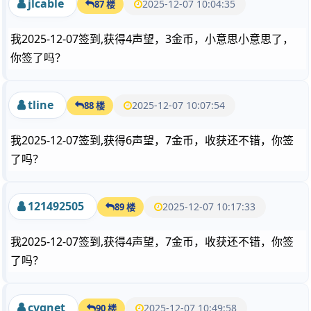
jlcable
2025-12-07 10:04:35
87 楼
我2025-12-07签到,获得4声望，3金币，小意思小意思了，
你签了吗？
tline
2025-12-07 10:07:54
88 楼
我2025-12-07签到,获得6声望，7金币，收获还不错，你签
了吗？
121492505
2025-12-07 10:17:33
89 楼
我2025-12-07签到,获得4声望，7金币，收获还不错，你签
了吗？
cygnet
2025-12-07 10:49:58
90 楼