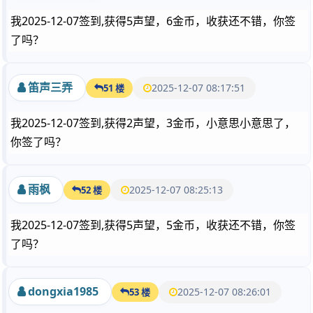
我2025-12-07签到,获得5声望，6金币，收获还不错，你签
了吗？
笛声三弄
2025-12-07 08:17:51
51 楼
我2025-12-07签到,获得2声望，3金币，小意思小意思了，
你签了吗？
雨枫
2025-12-07 08:25:13
52 楼
我2025-12-07签到,获得5声望，5金币，收获还不错，你签
了吗？
dongxia1985
2025-12-07 08:26:01
53 楼