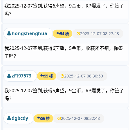
我2025-12-07签到,获得6声望，9金币，RP爆发了，你签了
吗？
hongshenghua
2025-12-07 08:27:43
54 楼
我2025-12-07签到,获得6声望，5金币，收获还不错，你签
了吗？
zf197573
2025-12-07 08:30:50
55 楼
我2025-12-07签到,获得5声望，9金币，RP爆发了，你签了
吗？
dgbcdy
2025-12-07 08:32:48
56 楼