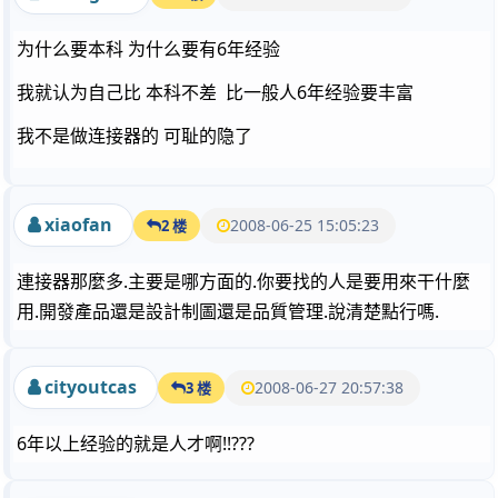
为什么要本科 为什么要有6年经验
我就认为自己比 本科不差 比一般人6年经验要丰富
我不是做连接器的 可耻的隐了
xiaofan
2008-06-25 15:05:23
2 楼
連接器那麼多.主要是哪方面的.你要找的人是要用來干什麼
用.開發產品還是設計制圖還是品質管理.說清楚點行嗎.
cityoutcas
2008-06-27 20:57:38
3 楼
6年以上经验的就是人才啊!!???