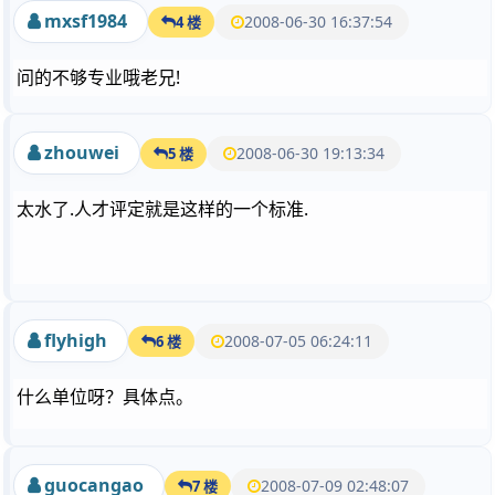
mxsf1984
2008-06-30 16:37:54
4 楼
问的不够专业哦老兄!
zhouwei
2008-06-30 19:13:34
5 楼
太水了.人才评定就是这样的一个标准.
flyhigh
2008-07-05 06:24:11
6 楼
什么单位呀？具体点。
guocangao
2008-07-09 02:48:07
7 楼