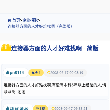
首页
>
企业招聘
>
连接器方面的人才好难找啊（完整版）
连接器方面的人才好难找啊 - 简版
pn0114
2008-06-17 00:03:19
楼主
连接器方面的人才好难找啊,有没有本科6年以上经验的人,请
联系啊 谢谢
zhangluo
2008-06-17 09:33:21
1 楼