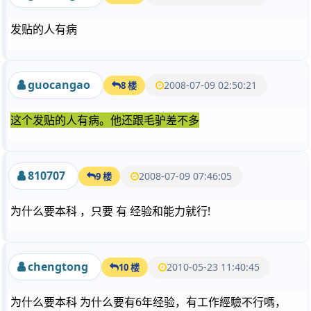
发贴的人有病
guocangao
2008-07-09 02:50:21
8 楼
这个发贴的人有病。他还跟毛驴差不多
810707
2008-07-09 07:46:05
9 楼
为什么要本科 ，只要 有 经验和能力就行!
chengtong
2010-05-23 11:40:45
10 楼
为什么要本科 为什么要有6年经验，有工作經驗不行嗎，